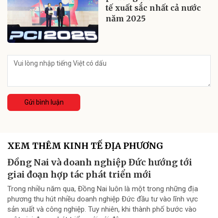
tế xuất sắc nhất cả nước
năm 2025
Gửi bình luận
XEM THÊM KINH TẾ ĐỊA PHƯƠNG
Đồng Nai và doanh nghiệp Đức hướng tới
giai đoạn hợp tác phát triển mới
Trong nhiều năm qua, Đồng Nai luôn là một trong những địa
phương thu hút nhiều doanh nghiệp Đức đầu tư vào lĩnh vực
sản xuất và công nghiệp. Tuy nhiên, khi thành phố bước vào