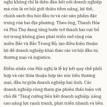
nghị không chỉ là diễn đàn kết nối doanh nghiệp
mà còn là cơ hội giới thiệu tiềm năng, lợi thế,
chính sách thu hút đầu tư và các sản phẩm đặc
trưng của hai địa phương. Theo ông, Thanh Hóa
và Phú Thọ đang từng bước trở thành hai cực bổ
trợ trong không gian phát triển mở rộng của
miền Bắc và Bắc Trung Bộ, tạo điều kiện thuận
lợi để doanh nghiệp khai thác các cơ hội đầu tư,
thương mại và logistics.
Điểm nhấn của Hội nghị là lễ ký kết quy chế phối
hợp và các thỏa thuận hợp tác xúc tiến thương
mại, đầu tư giữa doanh nghiệp hai tỉnh. Các
doanh nghiệp cũng tham gia phiên thảo luận với
chủ đề "Tăng cường liên kết doanh nghiệp, nâng
cao năng lực cạnh tranh, phát triển nhanh và bền