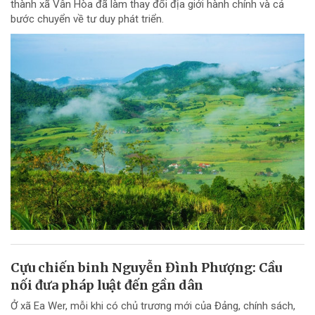
thành xã Vân Hòa đã làm thay đổi địa giới hành chính và cả
bước chuyển về tư duy phát triển.
Cựu chiến binh Nguyễn Đình Phượng: Cầu
nối đưa pháp luật đến gần dân
Ở xã Ea Wer, mỗi khi có chủ trương mới của Đảng, chính sách,