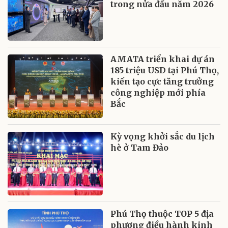
trong nửa đầu năm 2026
AMATA triển khai dự án
185 triệu USD tại Phú Thọ,
kiến tạo cực tăng trưởng
công nghiệp mới phía
Bắc
Kỳ vọng khởi sắc du lịch
hè ở Tam Đảo
Phú Thọ thuộc TOP 5 địa
phương điều hành kinh