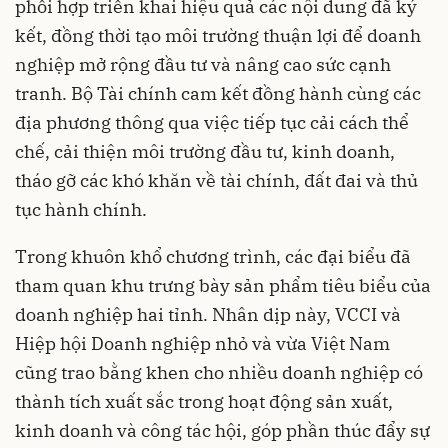
phối hợp triển khai hiệu quả các nội dung đã ký
kết, đồng thời tạo môi trường thuận lợi để doanh
nghiệp mở rộng đầu tư và nâng cao sức cạnh
tranh. Bộ Tài chính cam kết đồng hành cùng các
địa phương thông qua việc tiếp tục cải cách thể
chế, cải thiện môi trường đầu tư, kinh doanh,
tháo gỡ các khó khăn về tài chính, đất đai và thủ
tục hành chính.
Trong khuôn khổ chương trình, các đại biểu đã
tham quan khu trưng bày sản phẩm tiêu biểu của
doanh nghiệp hai tỉnh. Nhân dịp này, VCCI và
Hiệp hội Doanh nghiệp nhỏ và vừa Việt Nam
cũng trao bằng khen cho nhiều doanh nghiệp có
thành tích xuất sắc trong hoạt động sản xuất,
kinh doanh và công tác hội, góp phần thúc đẩy sự