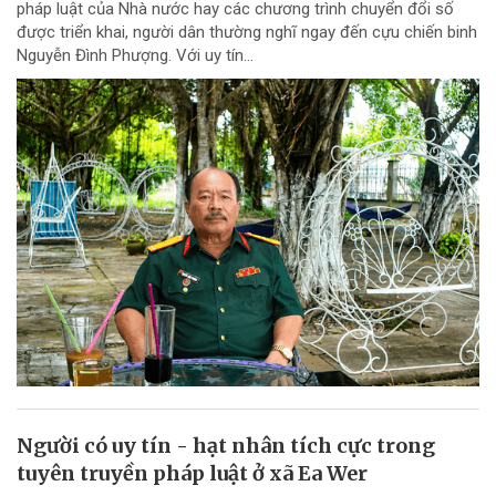
pháp luật của Nhà nước hay các chương trình chuyển đổi số
được triển khai, người dân thường nghĩ ngay đến cựu chiến binh
Nguyễn Đình Phượng. Với uy tín...
Người có uy tín - hạt nhân tích cực trong
tuyên truyền pháp luật ở xã Ea Wer