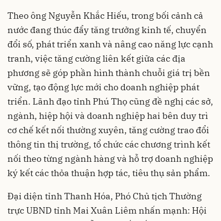
Theo ông Nguyễn Khắc Hiếu, trong bối cảnh cả
nước đang thúc đẩy tăng trưởng kinh tế, chuyển
đổi số, phát triển xanh và nâng cao năng lực cạnh
tranh, việc tăng cường liên kết giữa các địa
phương sẽ góp phần hình thành chuỗi giá trị bền
vững, tạo động lực mới cho doanh nghiệp phát
triển. Lãnh đạo tỉnh Phú Thọ cũng đề nghị các sở,
ngành, hiệp hội và doanh nghiệp hai bên duy trì
cơ chế kết nối thường xuyên, tăng cường trao đổi
thông tin thị trường, tổ chức các chương trình kết
nối theo từng ngành hàng và hỗ trợ doanh nghiệp
ký kết các thỏa thuận hợp tác, tiêu thụ sản phẩm.
Đại diện tỉnh Thanh Hóa, Phó Chủ tịch Thường
trực UBND tỉnh Mai Xuân Liêm nhấn mạnh: Hội