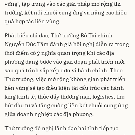
vững", tập trung vào các giải pháp mở rộng thị
trường, kết nối chuỗi cung ứng và nâng cao hiệu
quả hợp tác liên vùng.
Phát biểu chỉ đạo, Thứ trưởng Bộ Tài chính
Nguyễn Đức Tâm đánh giá hội nghị diễn ra trong
thời điểm có ý nghĩa quan trọng khi các địa
phương đang bước vào giai đoạn phát triển mới
sau quá trình sắp xếp đơn vị hành chính. Theo
Thứ trưởng, việc mở rộng không gian phát triển
liên vùng sẽ tạo điều kiện tái cấu trúc các hành
lang kinh tế, thúc đẩy thương mại, logistics, thu
hút đầu tư và tăng cường liên kết chuỗi cung ứng
giữa doanh nghiệp các địa phương.
Thứ trưởng đề nghị lãnh đạo hai tỉnh tiếp tục