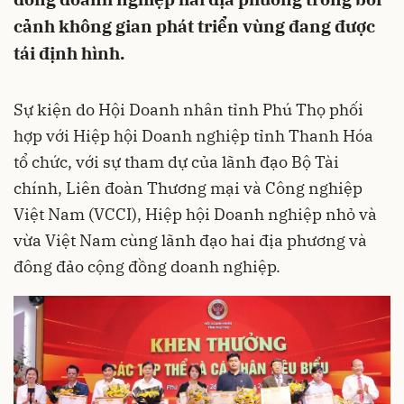
cảnh không gian phát triển vùng đang được
tái định hình.
Sự kiện do Hội Doanh nhân tỉnh Phú Thọ phối
hợp với Hiệp hội Doanh nghiệp tỉnh Thanh Hóa
tổ chức, với sự tham dự của lãnh đạo Bộ Tài
chính, Liên đoàn Thương mại và Công nghiệp
Việt Nam (VCCI), Hiệp hội Doanh nghiệp nhỏ và
vừa Việt Nam cùng lãnh đạo hai địa phương và
đông đảo cộng đồng doanh nghiệp.