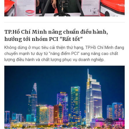
TP.Hồ Chí Minh nâng chuẩn điều hành,
hướng tới nhóm PCI "Rất tốt"
Không dừng ở mục tiêu cải thiện thứ hạng, TP.Hồ Chí Minh đang
chuyển mạnh tư duy từ "nâng điểm PCI" sang nâng cao chất
lượng điều hành và chất lượng phục vụ doanh nghiệp.