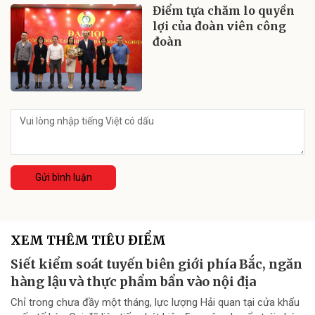
Điểm tựa chăm lo quyền
lợi của đoàn viên công
đoàn
Gửi bình luận
XEM THÊM TIÊU ĐIỂM
Siết kiểm soát tuyến biên giới phía Bắc, ngăn
hàng lậu và thực phẩm bẩn vào nội địa
Chỉ trong chưa đầy một tháng, lực lượng Hải quan tại cửa khẩu