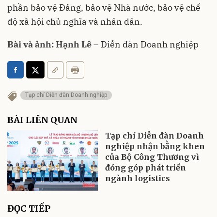
phần bảo vệ Đảng, bảo vệ Nhà nước, bảo vệ chế
độ xã hội chủ nghĩa và nhân dân.
Bài và ảnh: Hạnh Lê
– Diễn đàn Doanh nghiệp
Tạp chí Diễn đàn Doanh nghiệp
BÀI LIÊN QUAN
Tạp chí Diễn đàn Doanh
nghiệp nhận bằng khen
của Bộ Công Thương vì
đóng góp phát triển
ngành logistics
ĐỌC TIẾP