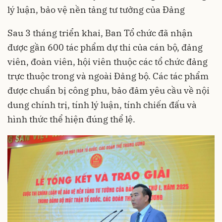
lý luận, bảo vệ nền tảng tư tưởng của Đảng
Sau 3 tháng triển khai, Ban Tổ chức đã nhận
được gần 600 tác phẩm dự thi của cán bộ, đảng
viên, đoàn viên, hội viên thuộc các tổ chức đảng
trực thuộc trong và ngoài Đảng bộ. Các tác phẩm
được chuẩn bị công phu, bảo đảm yêu cầu về nội
dung chính trị, tính lý luận, tính chiến đấu và
hình thức thể hiện đúng thể lệ.