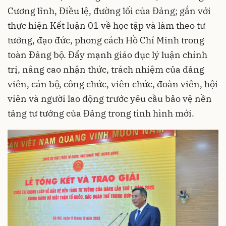
Cương lĩnh, Điều lệ, đường lối của Đảng; gắn với
thực hiện Kết luận 01 về học tập và làm theo tư
tưởng, đạo đức, phong cách Hồ Chí Minh trong
toàn Đảng bộ. Đẩy mạnh giáo dục lý luận chính
trị, nâng cao nhận thức, trách nhiệm của đảng
viên, cán bộ, công chức, viên chức, đoàn viên, hội
viên và người lao động trước yêu cầu bảo vệ nền
tảng tư tưởng của Đảng trong tình hình mới.