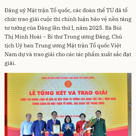
Đảng uỷ Mặt trận Tổ quốc, các đoàn thể TƯ đã tổ
chức trao giải cuộc thi chính luận bảo vệ nền tảng
tư tưởng của Đảng lần thứ I, năm 2025. Bà Bùi
Thị Minh Hoài – Bí thư Trung ương Đảng, Chủ
tịch Uỷ ban Trung ương Mặt trận Tổ quốc Việt
Nam dự và trao giải cho các tác phẩm xuất sắc đạt
giải.