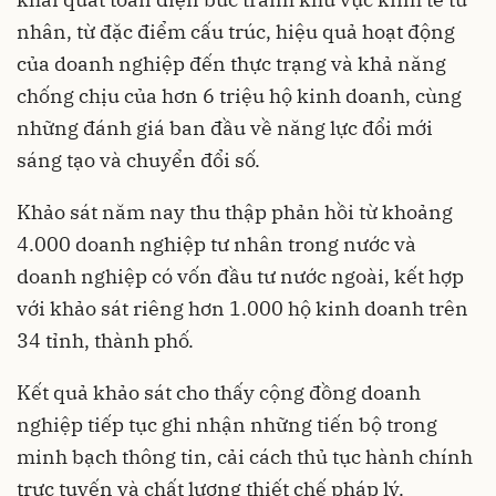
nhân, từ đặc điểm cấu trúc, hiệu quả hoạt động
của doanh nghiệp đến thực trạng và khả năng
chống chịu của hơn 6 triệu hộ kinh doanh, cùng
những đánh giá ban đầu về năng lực đổi mới
sáng tạo và chuyển đổi số.
Khảo sát năm nay thu thập phản hồi từ khoảng
4.000 doanh nghiệp tư nhân trong nước và
doanh nghiệp có vốn đầu tư nước ngoài, kết hợp
với khảo sát riêng hơn 1.000 hộ kinh doanh trên
34 tỉnh, thành phố.
Kết quả khảo sát cho thấy cộng đồng doanh
nghiệp tiếp tục ghi nhận những tiến bộ trong
minh bạch thông tin, cải cách thủ tục hành chính
trực tuyến và chất lượng thiết chế pháp lý.