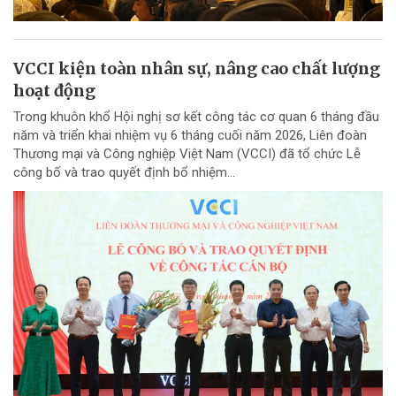
VCCI kiện toàn nhân sự, nâng cao chất lượng
hoạt động
Trong khuôn khổ Hội nghị sơ kết công tác cơ quan 6 tháng đầu
năm và triển khai nhiệm vụ 6 tháng cuối năm 2026, Liên đoàn
Thương mại và Công nghiệp Việt Nam (VCCI) đã tổ chức Lễ
công bố và trao quyết định bổ nhiệm...