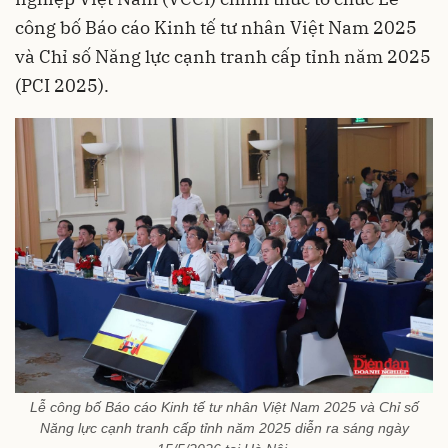
công bố Báo cáo Kinh tế tư nhân Việt Nam 2025
và Chỉ số Năng lực cạnh tranh cấp tỉnh năm 2025
(PCI 2025).
Lễ công bố Báo cáo Kinh tế tư nhân Việt Nam 2025 và Chỉ số
Năng lực cạnh tranh cấp tỉnh năm 2025 diễn ra sáng ngày