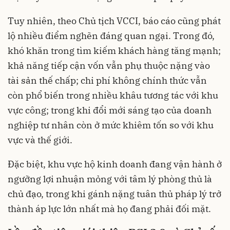
Tuy nhiên, theo Chủ tịch VCCI, báo cáo cũng phát
lộ nhiều điểm nghẽn đáng quan ngại. Trong đó,
khó khăn trong tìm kiếm khách hàng tăng mạnh;
khả năng tiếp cận vốn vẫn phụ thuộc nặng vào
tài sản thế chấp; chi phí không chính thức vẫn
còn phổ biến trong nhiều khâu tương tác với khu
vực công; trong khi đổi mới sáng tạo của doanh
nghiệp tư nhân còn ở mức khiêm tốn so với khu
vực và thế giới.
Đặc biệt, khu vực hộ kinh doanh đang vận hành ở
ngưỡng lợi nhuận mỏng với tâm lý phòng thủ là
chủ đạo, trong khi gánh nặng tuân thủ pháp lý trở
thành áp lực lớn nhất mà họ đang phải đối mặt.