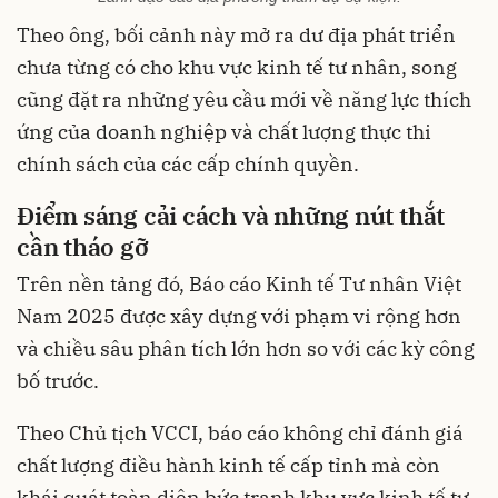
Theo ông, bối cảnh này mở ra dư địa phát triển
chưa từng có cho khu vực kinh tế tư nhân, song
cũng đặt ra những yêu cầu mới về năng lực thích
ứng của doanh nghiệp và chất lượng thực thi
chính sách của các cấp chính quyền.
Điểm sáng cải cách và những nút thắt
cần tháo gỡ
Trên nền tảng đó, Báo cáo Kinh tế Tư nhân Việt
Nam 2025 được xây dựng với phạm vi rộng hơn
và chiều sâu phân tích lớn hơn so với các kỳ công
bố trước.
Theo Chủ tịch VCCI, báo cáo không chỉ đánh giá
chất lượng điều hành kinh tế cấp tỉnh mà còn
khái quát toàn diện bức tranh khu vực kinh tế tư