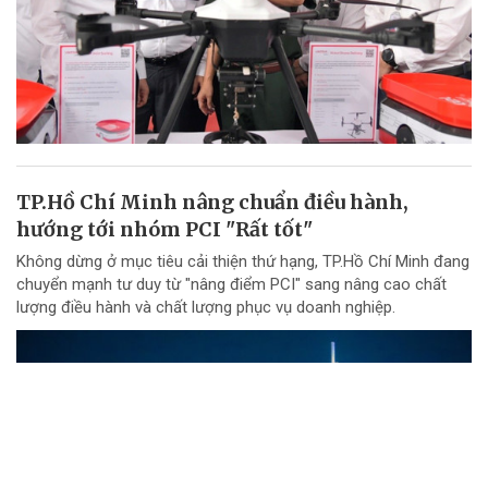
TP.Hồ Chí Minh nâng chuẩn điều hành,
hướng tới nhóm PCI "Rất tốt"
Không dừng ở mục tiêu cải thiện thứ hạng, TP.Hồ Chí Minh đang
chuyển mạnh tư duy từ "nâng điểm PCI" sang nâng cao chất
lượng điều hành và chất lượng phục vụ doanh nghiệp.