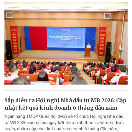
Sắp diễn ra Hội nghị Nhà đầu tư MB 2026: Cập
nhật kết quả kinh doanh 6 tháng đầu năm
Ngân hàng TMCP Quân đội (MB) sẽ tổ chức Hội nghị Nhà đầu
tư MB 2026 vào chiều ngày 6/8 theo hình thức livestream trực
tuyến, nhằm cập nhật kết quả kinh doanh 6 tháng đầu năm,