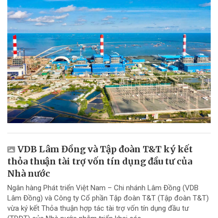
VDB Lâm Đồng và Tập đoàn T&T ký kết
thỏa thuận tài trợ vốn tín dụng đầu tư của
Nhà nước
Ngân hàng Phát triển Việt Nam – Chi nhánh Lâm Đồng (VDB
Lâm Đồng) và Công ty Cổ phần Tập đoàn T&T (Tập đoàn T&T)
vừa ký kết Thỏa thuận hợp tác tài trợ vốn tín dụng đầu tư