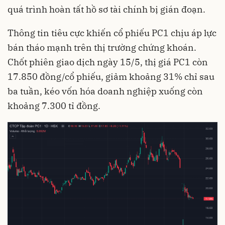
quá trình hoàn tất hồ sơ tài chính bị gián đoạn.
Thông tin tiêu cực khiến cổ phiếu PC1 chịu áp lực
bán tháo mạnh trên thị trường chứng khoán.
Chốt phiên giao dịch ngày 15/5, thị giá PC1 còn
17.850 đồng/cổ phiếu, giảm khoảng 31% chỉ sau
ba tuần, kéo vốn hóa doanh nghiệp xuống còn
khoảng 7.300 tỉ đồng.