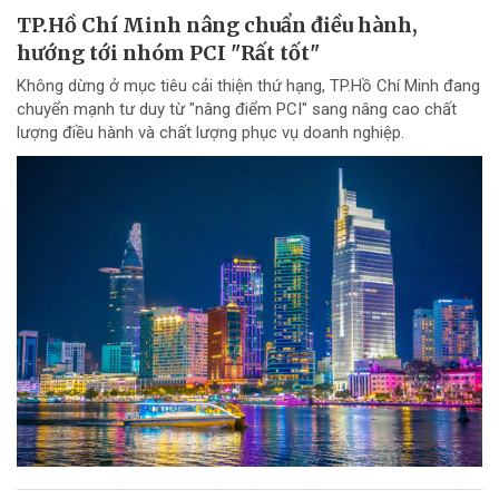
TP.Hồ Chí Minh nâng chuẩn điều hành,
hướng tới nhóm PCI "Rất tốt"
Không dừng ở mục tiêu cải thiện thứ hạng, TP.Hồ Chí Minh đang
chuyển mạnh tư duy từ "nâng điểm PCI" sang nâng cao chất
lượng điều hành và chất lượng phục vụ doanh nghiệp.