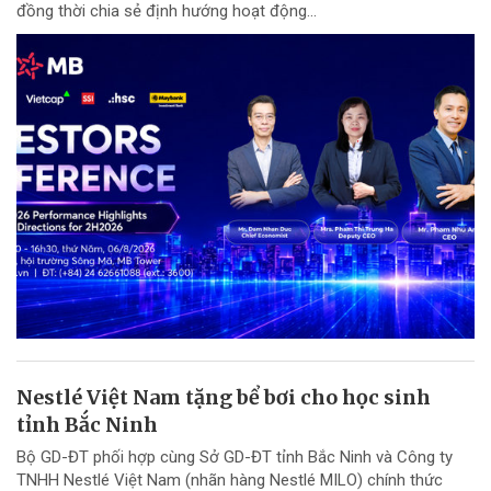
đồng thời chia sẻ định hướng hoạt động...
Nestlé Việt Nam tặng bể bơi cho học sinh
tỉnh Bắc Ninh
Bộ GD-ĐT phối hợp cùng Sở GD-ĐT tỉnh Bắc Ninh và Công ty
TNHH Nestlé Việt Nam (nhãn hàng Nestlé MILO) chính thức