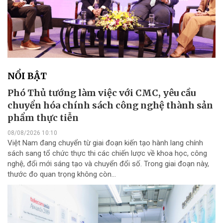
NỔI BẬT
Phó Thủ tướng làm việc với CMC, yêu cầu
chuyển hóa chính sách công nghệ thành sản
phẩm thực tiễn
08/08/2026 10:10
Việt Nam đang chuyển từ giai đoạn kiến tạo hành lang chính
sách sang tổ chức thực thi các chiến lược về khoa học, công
nghệ, đổi mới sáng tạo và chuyển đổi số. Trong giai đoạn này,
thước đo quan trọng không còn...