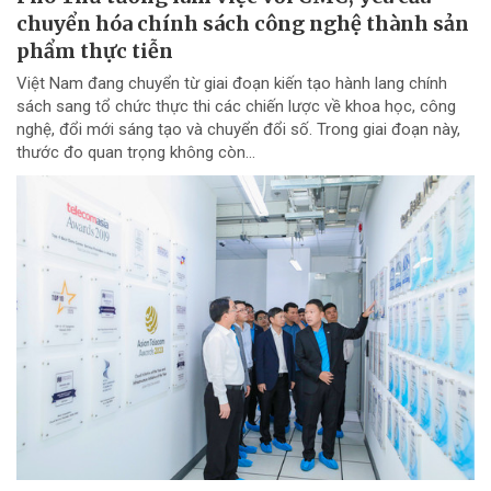
chuyển hóa chính sách công nghệ thành sản
phẩm thực tiễn
Việt Nam đang chuyển từ giai đoạn kiến tạo hành lang chính
sách sang tổ chức thực thi các chiến lược về khoa học, công
nghệ, đổi mới sáng tạo và chuyển đổi số. Trong giai đoạn này,
thước đo quan trọng không còn...