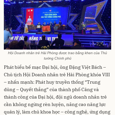
Hội Doanh nhân trẻ Hải Phòng được trao bằng khen của Thủ
tướng Chính phủ
Phát biểu bế mạc Đại hội, ông Đặng Việt Bách –
Chủ tịch Hội Doanh nhân trẻ Hải Phòng khóa VIII
– nhấn mạnh: Phát huy truyền thống “Trung
dũng – Quyết thắng” của thành phố Cảng và
thành công của Đại hội, đội ngũ doanh nhân trẻ
cần không ngừng rèn luyện, nâng cao năng lực
quản lý, làm chủ khoa học – công nghệ, ứng dụng