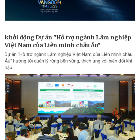
khởi động Dự án "Hỗ trợ ngành Lâm nghiệp
Việt Nam của Liên minh châu Âu"
Dự án "Hỗ trợ ngành Lâm nghiệp Việt Nam của Liên minh châu
Âu" hướng tới quản lý rừng bền vững, thích ứng với biến đổi khí
hậu.