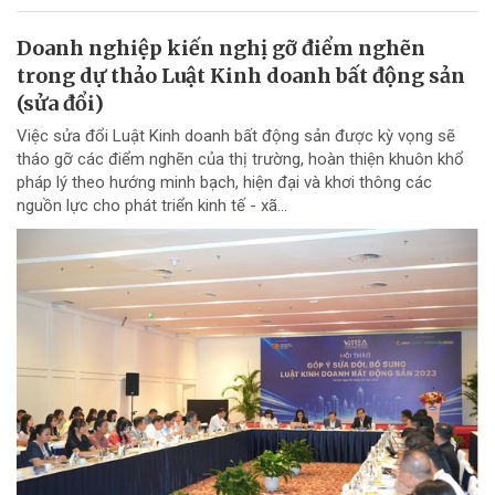
Doanh nghiệp kiến nghị gỡ điểm nghẽn
trong dự thảo Luật Kinh doanh bất động sản
(sửa đổi)
Việc sửa đổi Luật Kinh doanh bất động sản được kỳ vọng sẽ
tháo gỡ các điểm nghẽn của thị trường, hoàn thiện khuôn khổ
pháp lý theo hướng minh bạch, hiện đại và khơi thông các
nguồn lực cho phát triển kinh tế - xã...