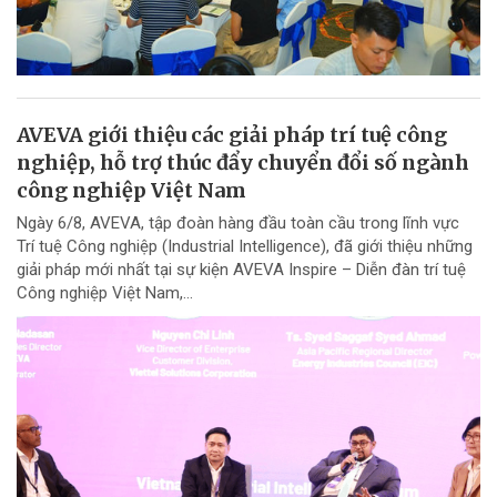
AVEVA giới thiệu các giải pháp trí tuệ công
nghiệp, hỗ trợ thúc đẩy chuyển đổi số ngành
công nghiệp Việt Nam
Ngày 6/8, AVEVA, tập đoàn hàng đầu toàn cầu trong lĩnh vực
Trí tuệ Công nghiệp (Industrial Intelligence), đã giới thiệu những
giải pháp mới nhất tại sự kiện AVEVA Inspire – Diễn đàn trí tuệ
Công nghiệp Việt Nam,...