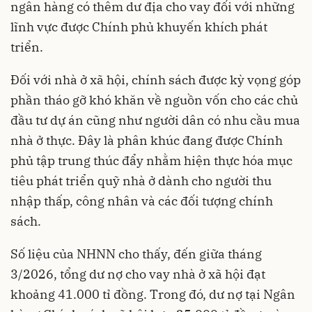
ngân hàng có thêm dư địa cho vay đối với những
lĩnh vực được Chính phủ khuyến khích phát
triển.
Đối với nhà ở xã hội, chính sách được kỳ vọng góp
phần tháo gỡ khó khăn về nguồn vốn cho các chủ
đầu tư dự án cũng như người dân có nhu cầu mua
nhà ở thực. Đây là phân khúc đang được Chính
phủ tập trung thúc đẩy nhằm hiện thực hóa mục
tiêu phát triển quỹ nhà ở dành cho người thu
nhập thấp, công nhân và các đối tượng chính
sách.
Số liệu của NHNN cho thấy, đến giữa tháng
3/2026, tổng dư nợ cho vay nhà ở xã hội đạt
khoảng 41.000 tỉ đồng. Trong đó, dư nợ tại Ngân