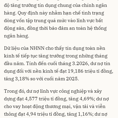
độ tăng trưởng tín dụng chung của chính ngân
hàng. Quy định này nhằm hạn chế tình trạng
dòng vốn tập trung quá mức vào lĩnh vực bất
động sản, đồng thời bảo đảm an toàn hệ thống
ngân hàng.
Dữ liệu của NHNN cho thấy tín dụng toàn nền
kinh tế tiếp tục tăng trưởng trong những tháng
đầu năm. Tính đến cuối tháng 3.2026, dư nợ tín
dụng đối với nền kinh tế đạt 19,186 triệu tỉ đồng,
tăng 3,18% so với cuối năm 2025.
Trong đó, dư nợ lĩnh vực công nghiệp và xây
dựng đạt 4,577 triệu tỉ đồng, tăng 4,69%; dư nợ
cho vay hoạt động thương mại, vận tải và viễn
thông đạt 4,94 triệu tỉ đồng, tăng 1,16%; dư nợ