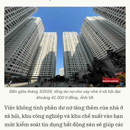
Đến giữa tháng 3/2026, tổng dư nợ cho vay nhà ở xã hội đạt
khoảng 41.000 tỉ đồng. Ảnh:VA
Việc không tính phần dư nợ tăng thêm của nhà ở
xã hội, khu công nghiệp và khu chế xuất vào hạn
mức kiểm soát tín dụng bất động sản sẽ giúp các