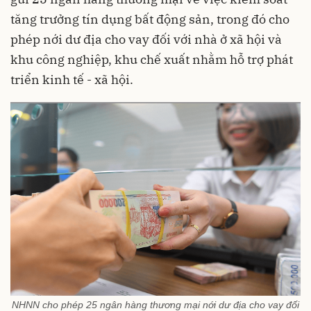
tăng trưởng tín dụng bất động sản, trong đó cho
phép nới dư địa cho vay đối với nhà ở xã hội và
khu công nghiệp, khu chế xuất nhằm hỗ trợ phát
triển kinh tế - xã hội.
NHNN cho phép 25 ngân hàng thương mại nới dư địa cho vay đối