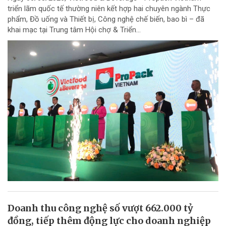
triển lãm quốc tế thường niên kết hợp hai chuyên ngành Thực
phẩm, Đồ uống và Thiết bị, Công nghệ chế biến, bao bì – đã
khai mạc tại Trung tâm Hội chợ & Triển...
Doanh thu công nghệ số vượt 662.000 tỷ
đồng, tiếp thêm động lực cho doanh nghiệp