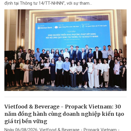
định tại Thông tư 14/TT-NHNN”, với sự tham...
Vietfood & Beverage - Propack Vietnam: 30
năm đồng hành cùng doanh nghiệp kiến tạo
giá trị bền vững
Ngày 06/08/2026, Vietfood & Beverage - Propack Vietnam -