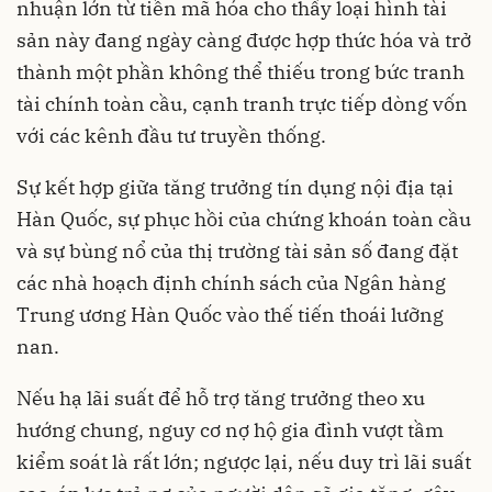
nhuận lớn từ tiền mã hóa cho thấy loại hình tài
sản này đang ngày càng được hợp thức hóa và trở
thành một phần không thể thiếu trong bức tranh
tài chính toàn cầu, cạnh tranh trực tiếp dòng vốn
với các kênh đầu tư truyền thống.
Sự kết hợp giữa tăng trưởng tín dụng nội địa tại
Hàn Quốc, sự phục hồi của chứng khoán toàn cầu
và sự bùng nổ của thị trường tài sản số đang đặt
các nhà hoạch định chính sách của Ngân hàng
Trung ương Hàn Quốc vào thế tiến thoái lưỡng
nan.
Nếu hạ lãi suất để hỗ trợ tăng trưởng theo xu
hướng chung, nguy cơ nợ hộ gia đình vượt tầm
kiểm soát là rất lớn; ngược lại, nếu duy trì lãi suất