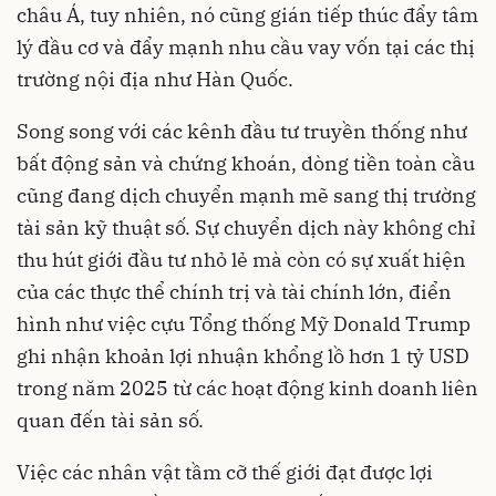
châu Á, tuy nhiên, nó cũng gián tiếp thúc đẩy tâm
lý đầu cơ và đẩy mạnh nhu cầu vay vốn tại các thị
trường nội địa như Hàn Quốc.
Song song với các kênh đầu tư truyền thống như
bất động sản và chứng khoán, dòng tiền toàn cầu
cũng đang dịch chuyển mạnh mẽ sang thị trường
tài sản kỹ thuật số. Sự chuyển dịch này không chỉ
thu hút giới đầu tư nhỏ lẻ mà còn có sự xuất hiện
của các thực thể chính trị và tài chính lớn, điển
hình như việc cựu Tổng thống Mỹ Donald Trump
ghi nhận khoản lợi nhuận khổng lồ hơn 1 tỷ USD
trong năm 2025 từ các hoạt động kinh doanh liên
quan đến tài sản số.
Việc các nhân vật tầm cỡ thế giới đạt được lợi