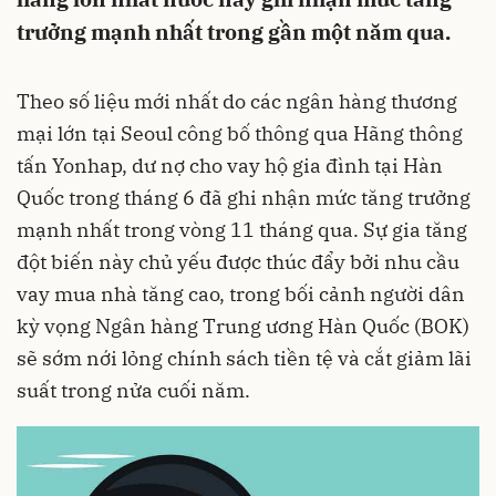
trưởng mạnh nhất trong gần một năm qua.
Theo số liệu mới nhất do các ngân hàng thương
mại lớn tại Seoul công bố thông qua Hãng thông
tấn Yonhap, dư nợ cho vay hộ gia đình tại Hàn
Quốc trong tháng 6 đã ghi nhận mức tăng trưởng
mạnh nhất trong vòng 11 tháng qua. Sự gia tăng
đột biến này chủ yếu được thúc đẩy bởi nhu cầu
vay mua nhà tăng cao, trong bối cảnh người dân
kỳ vọng Ngân hàng Trung ương Hàn Quốc (BOK)
sẽ sớm nới lỏng chính sách tiền tệ và cắt giảm lãi
suất trong nửa cuối năm.