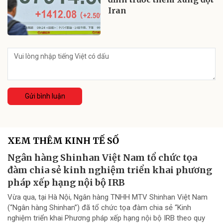
Iran
Gửi bình luận
XEM THÊM KINH TẾ SỐ
Ngân hàng Shinhan Việt Nam tổ chức tọa
đàm chia sẻ kinh nghiệm triển khai phương
pháp xếp hạng nội bộ IRB
Vừa qua, tại Hà Nội, Ngân hàng TNHH MTV Shinhan Việt Nam
(“Ngân hàng Shinhan”) đã tổ chức tọa đàm chia sẻ “Kinh
nghiệm triển khai Phương pháp xếp hạng nội bộ IRB theo quy