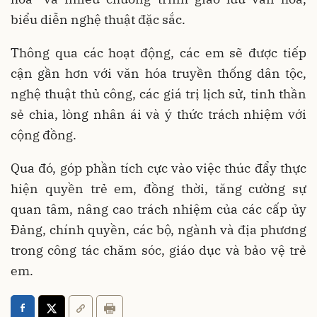
biểu diễn nghệ thuật đặc sắc.
Thông qua các hoạt động, các em sẽ được tiếp
cận gần hơn với văn hóa truyền thống dân tộc,
nghệ thuật thủ công, các giá trị lịch sử, tinh thần
sẻ chia, lòng nhân ái và ý thức trách nhiệm với
cộng đồng.
Qua đó, góp phần tích cực vào việc thúc đẩy thực
hiện quyền trẻ em, đồng thời, tăng cường sự
quan tâm, nâng cao trách nhiệm của các cấp ủy
Đảng, chính quyền, các bộ, ngành và địa phương
trong công tác chăm sóc, giáo dục và bảo vệ trẻ
em.