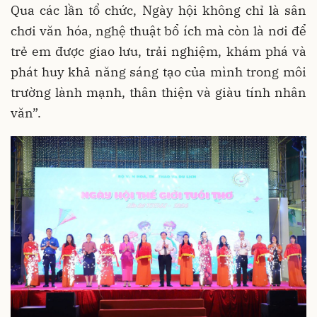
Qua các lần tổ chức, Ngày hội không chỉ là sân
chơi văn hóa, nghệ thuật bổ ích mà còn là nơi để
trẻ em được giao lưu, trải nghiệm, khám phá và
phát huy khả năng sáng tạo của mình trong môi
trường lành mạnh, thân thiện và giàu tính nhân
văn”.