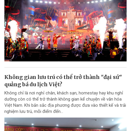
Không gian lưu trú có thể trở thành "đại sứ"
quảng bá du lịch Việt?
Không chỉ là nơi nghỉ chân, khách sạn, homestay hay khu nghỉ
dưỡng còn có thể trở thành không gian kể chuyện về văn hóa
Việt Nam. Khi bản sắc địa phương được đưa vào thiết kế và trải
nghiệm lưu trú, mỗi điểm đến...