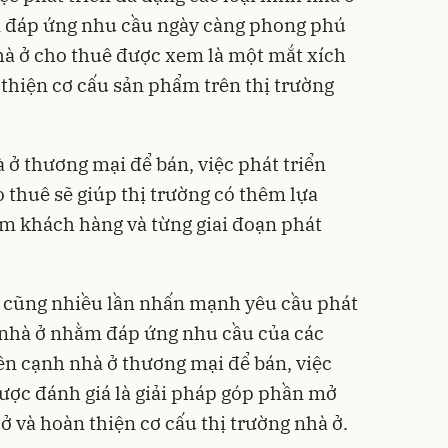
m đáp ứng nhu cầu ngày càng phong phú
hà ở cho thuê được xem là một mắt xích
thiện cơ cấu sản phẩm trên thị trường
ở thương mại để bán, việc phát triển
thuê sẽ giúp thị trường có thêm lựa
m khách hàng và từng giai đoạn phát
g cũng nhiều lần nhấn mạnh yêu cầu phát
h nhà ở nhằm đáp ứng nhu cầu của các
n cạnh nhà ở thương mại để bán, việc
được đánh giá là giải pháp góp phần mở
ở và hoàn thiện cơ cấu thị trường nhà ở.