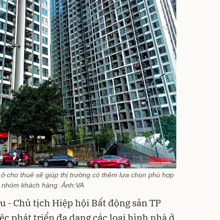
ở cho thuê sẽ giúp thị trường có thêm lựa chọn phù hợp
g nhóm khách hàng. Ảnh:VA
 - Chủ tịch Hiệp hội Bất động sản TP
 phát triển đa dạng các loại hình nhà ở