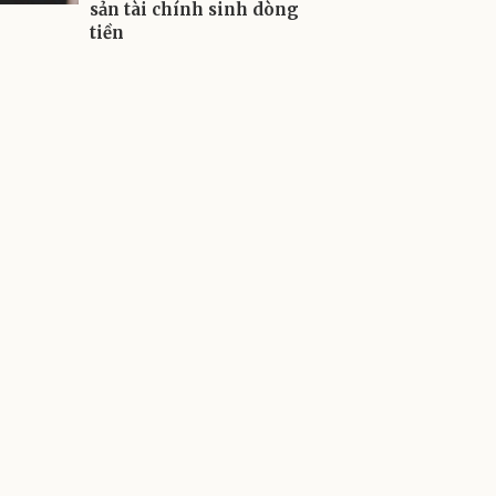
sản tài chính sinh dòng
tiền