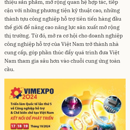
thiệu sản phẩm, mở rộng quan hệ hợp tác, tiếp
cận với những phương tiện kỹ thuật cao, những
thành tựu công nghiệp hỗ trợ tiên tiến hàng đầu
thế giới để nâng cao năng lực sản xuất mở rộng
thị trường. Từ đó, mở ra cơ hội cho doanh nghiệp
công nghiệp hỗ trợ của Việt Nam trở thành nhà
cung cấp, góp phần thúc đẩy quá trình đưa Việt
Nam tham gia sâu hơn vào chuỗi cung ứng toàn
cầu.