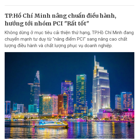
TP.Hồ Chí Minh nâng chuẩn điều hành,
hướng tới nhóm PCI "Rất tốt"
Không dừng ở mục tiêu cải thiện thứ hạng, TP.Hồ Chí Minh đang
chuyển mạnh tư duy từ "nâng điểm PCI" sang nâng cao chất
lượng điều hành và chất lượng phục vụ doanh nghiệp.