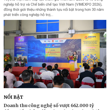
nghiệp hỗ trợ và Chế biến chế tạo Việt Nam (VIMEXPO 2026),
đồng thời giới thiệu những thành tựu nổi bật trong hơn 30 năm
phát triển công nghiệp hỗ trợ,...
NỔI BẬT
Doanh thu công nghệ số vượt 662.000 tỷ