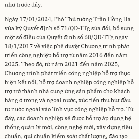
như trước đây
.
Ngày 17/01/2024, Phó Thủ tướng Trần Hồng Hà
vừa ký Quyết định số 71/QĐ-TTg sửa đổi, bổ sung
một số điều của Quyết định số 68/QĐ-TTg ngày
18/1/2017 về việc phê duyệt Chương trình phát
triển công nghiệp hỗ trợ từ năm 2016 đến năm
2025. Theo đó, từ năm 2021 đến năm 2025,
Chương trình phát triển công nghiệp hỗ trợ thực
hiện kết nối, hỗ trợ doanh nghiệp công nghiệp hỗ
trợ trở thành nhà cung ứng sản phẩm cho khách
hàng ở trong và ngoài nước, xúc tiến thu hút đầu
tư nước ngoài vào lĩnh vực công nghiệp hỗ trợ. Từ
đây, các doanh nghiệp sẽ được hỗ trợ áp dụng hệ
thống quản lý mới, công nghệ mới, xây dựng tiêu
chuẩn, qui chuẩn kiểm soát chất lượng, đào tạo