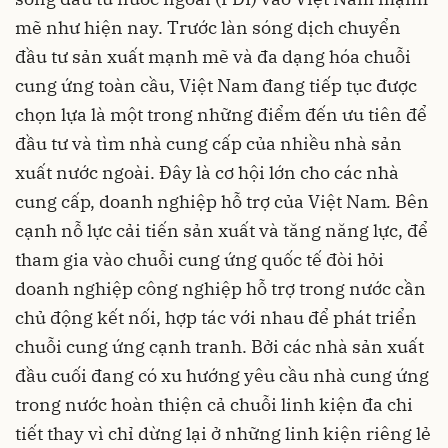
mẽ như hiện nay. Trước làn sóng dịch chuyển
đầu tư sản xuất mạnh mẽ và đa dạng hóa chuỗi
cung ứng toàn cầu, Việt Nam đang tiếp tục được
chọn lựa là một trong những điểm đến ưu tiên để
đầu tư và tìm nhà cung cấp của nhiều nhà sản
xuất nước ngoài. Đây là cơ hội lớn cho các nhà
cung cấp, doanh nghiệp hỗ trợ của Việt Nam
.
Bên
cạnh nỗ lực cải tiến sản xuất và tăng năng lực, để
tham gia vào chuỗi cung ứng quốc tế đòi hỏi
doanh nghiệp công nghiệp hỗ trợ trong nước cần
chủ động kết nối, hợp tác với nhau để phát triển
chuỗi cung ứng cạnh tranh. Bởi các nhà sản xuất
đầu cuối đang có xu hướng yêu cầu nhà cung ứng
trong nước hoàn thiện cả chuỗi linh kiện đa chi
tiết thay vì chỉ dừng lại ở những linh kiện riêng lẻ