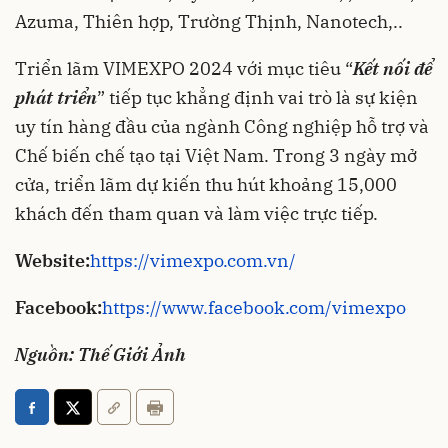
Azuma, Thiên hợp, Trường Thịnh, Nanotech,..
Triển lãm VIMEXPO 2024 với mục tiêu “
Kết nối để
phát triển
” tiếp tục khẳng định vai trò là sự kiện
uy tín hàng đầu của ngành Công nghiệp hỗ trợ và
Chế biến chế tạo tại Việt Nam. Trong 3 ngày mở
cửa, triển lãm dự kiến thu hút khoảng 15,000
khách đến tham quan và làm việc trực tiếp.
Website:
https://vimexpo.com.vn/
Facebook:
https://www.facebook.com/vimexpo
Nguồn: Thế Giới Ảnh