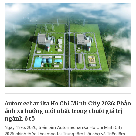
Automechanika Ho Chi Minh City 2026: Phản
ánh xu hướng mới nhất trong chuỗi giá trị
ngành ô tô
Ngày 18/6/2026, triển lãm Automechanika Ho Chi Minh City
2026 chính thức khai mạc tại Trung tâm Hội chợ và Triển lãm