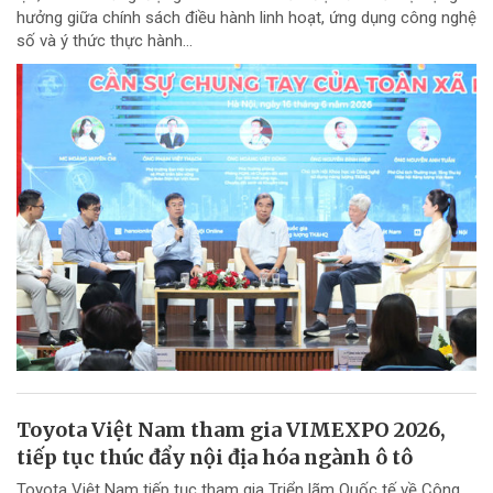
hưởng giữa chính sách điều hành linh hoạt, ứng dụng công nghệ
số và ý thức thực hành...
Toyota Việt Nam tham gia VIMEXPO 2026,
tiếp tục thúc đẩy nội địa hóa ngành ô tô
Toyota Việt Nam tiếp tục tham gia Triển lãm Quốc tế về Công