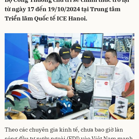
từ ngày 17 đến 19/10/2024 tại Trung tâm
Triển lãm Quốc tế ICE Hanoi.
Theo các chuyên gia kinh tế, chưa bao giờ làn
sóng đầu tư nước ngoài (FDI) vào Việt Nam mạnh