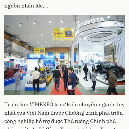
nguồn nhân lực,…
Triển lãm VIMEXPO là sự kiện chuyên ngành duy
nhất của Việt Nam thuộc Chương trình phát triển
công nghiệp hỗ trợ được Thủ tướng Chính phủ