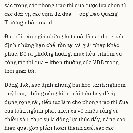
sắc trong các phong trào thi đua được lựa chọn từ
các đơn vị, các cụm thi đua” – ông Đào Quang
Trường nhấn mạnh.
Đại hội đánh giá những kết quả đã đạt được, xác
định những hạn chế, tồn tại và giải pháp khắc
phục; Đề ra phương hướng, mục tiêu, nhiệm vụ
công tác thi đua – khen thưởng của VDB trong
thời gian tới.
Đồng thời, xác định những bài học, kinh nghiệm
quý báu, những sáng kiến, cải tiến hay để áp
dụng rộng rãi, tiếp tục làm cho phong trào thi đua
của toàn ngành phát triển cả về chiều rộng và
chiều sâu, thực sự là động lực thúc đẩy, nâng cao
hiệu quả, góp phần hoàn thành xuất sắc các