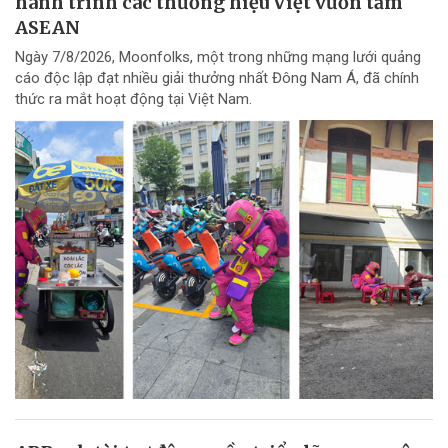
hành trình các thương hiệu Việt vươn tầm
ASEAN
Ngày 7/8/2026, Moonfolks, một trong những mạng lưới quảng
cáo độc lập đạt nhiều giải thưởng nhất Đông Nam Á, đã chính
thức ra mắt hoạt động tại Việt Nam.