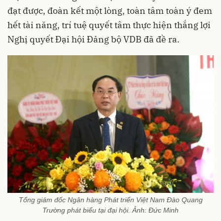
đạt được, đoàn kết một lòng, toàn tâm toàn ý đem
hết tài năng, trí tuệ quyết tâm thực hiện thắng lợi
Nghị quyết Đại hội Đảng bộ VDB đã đề ra.
Tổng giám đốc Ngân hàng Phát triển Việt Nam Đào Quang
Trường phát biểu tại đại hội. Ảnh: Đức Minh