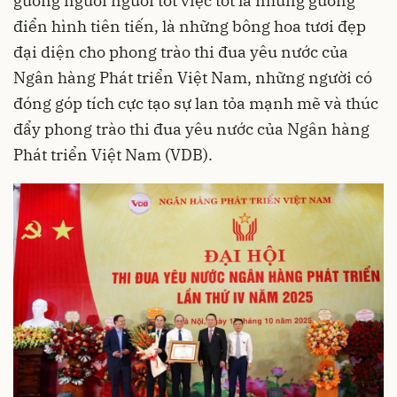
gương người người tốt việc tốt là những gương
điển hình tiên tiến, là những bông hoa tươi đẹp
đại diện cho phong trào thi đua yêu nước của
Ngân hàng Phát triển Việt Nam, những người có
đóng góp tích cực tạo sự lan tỏa mạnh mẽ và thúc
đẩy phong trào thi đua yêu nước của Ngân hàng
Phát triển Việt Nam (VDB).