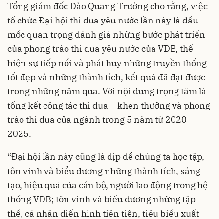
Tổng giám đốc Đào Quang Trường cho rằng, việc
tổ chức Đại hội thi đua yêu nước lần này là dấu
mốc quan trọng đánh giá những bước phát triển
của phong trào thi đua yêu nước của VDB, thể
hiện sự tiếp nối và phát huy những truyền thống
tốt đẹp và những thành tích, kết quả đã đạt được
trong những năm qua. Với nội dung trọng tâm là
tổng kết công tác thi đua – khen thưởng và phong
trào thi đua của ngành trong 5 năm từ 2020 –
2025.
“Đại hội lần này cũng là dịp để chúng ta học tập,
tôn vinh và biểu dương những thành tích, sáng
tạo, hiệu quả của cán bộ, người lao động trong hệ
thống VDB; tôn vinh và biểu dương những tập
thể, cá nhân điển hình tiên tiến, tiêu biểu xuất