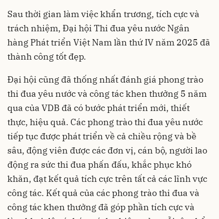
Sau thời gian làm việc khẩn trương, tích cực và
trách nhiệm, Đại hội Thi đua yêu nước Ngân
hàng Phát triển Việt Nam lần thứ IV năm 2025 đã
thành công tốt đẹp.
Đại hội cũng đã thống nhất đánh giá phong trào
thi đua yêu nước và công tác khen thưởng 5 năm
qua của VDB đã có bước phát triển mới, thiết
thực, hiệu quả. Các phong trào thi đua yêu nước
tiếp tục được phát triển về cả chiều rộng và bề
sâu, động viên được các đơn vị, cán bộ, người lao
động ra sức thi đua phấn đấu, khắc phục khó
khăn, đạt kết quả tích cực trên tất cả các lĩnh vực
công tác. Kết quả của các phong trào thi đua và
công tác khen thưởng đã góp phần tích cực và