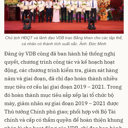
Chủ tịch HĐQT và lãnh đạo VDB trao Bằng khen cho các tập thể,
cá nhân có thành tích xuất sắc. Ảnh: Đức Minh
Đảng ủy VDB cũng đã ban hành hệ thống nghị
quyết, chương trình công tác và kế hoạch hoạt
động, các chương trình kiểm tra, giám sát hàng
năm và giai đoạn, đã chỉ đạo hoàn thành nhiều
mục tiêu cơ cấu lại giai đoạn 2019 – 2021. Trong
đó hoàn thành mục tiêu sắp xếp lại tổ chức bộ
máy, giảm nhân sự giai đoạn 2019 – 2021 được
Thủ tướng Chính phủ giao; phối hợp với Bộ Tài
chính và cấp có thẩm quyền để hoàn thiện khung