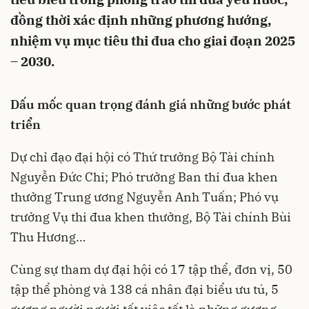
đồng thời xác định những phương hướng,
nhiệm vụ mục tiêu thi đua cho giai đoạn 2025
– 2030.
Dấu mốc quan trọng đánh giá những bước phát
triển
Dự chỉ đạo đại hội có Thứ trưởng Bộ Tài chính
Nguyễn Đức Chi; Phó trưởng Ban thi đua khen
thưởng Trung ương Nguyễn Anh Tuấn; Phó vụ
trưởng Vụ thi đua khen thưởng, Bộ Tài chính Bùi
Thu Hương…
Cùng sự tham dự đại hội có 17 tập thể, đơn vị, 50
tập thể phòng và 138 cá nhân đại biểu ưu tú, 5