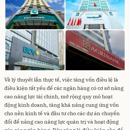
Về lý thuyết lẫn thực tế, việc tăng vốn điều lệ là
điều kiện tất yếu để các ngân hàng có cơ sở nâng
cao năng lực tài chính, mở rộng quy mô hoạt
động kinh doanh, tăng khả năng cung ứng vốn
cho nền kinh tế và đầu tư cho các dự án chuyển
đổi để nâng cao năng lực quản trị và hoạt động