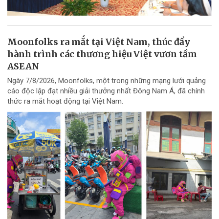
Moonfolks ra mắt tại Việt Nam, thúc đẩy
hành trình các thương hiệu Việt vươn tầm
ASEAN
Ngày 7/8/2026, Moonfolks, một trong những mạng lưới quảng
cáo độc lập đạt nhiều giải thưởng nhất Đông Nam Á, đã chính
thức ra mắt hoạt động tại Việt Nam.