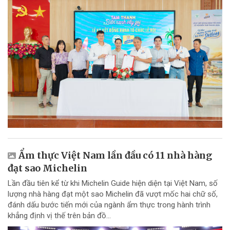
Ẩm thực Việt Nam lần đầu có 11 nhà hàng
đạt sao Michelin
Lần đầu tiên kể từ khi Michelin Guide hiện diện tại Việt Nam, số
lượng nhà hàng đạt một sao Michelin đã vượt mốc hai chữ số,
đánh dấu bước tiến mới của ngành ẩm thực trong hành trình
khẳng định vị thế trên bản đồ...