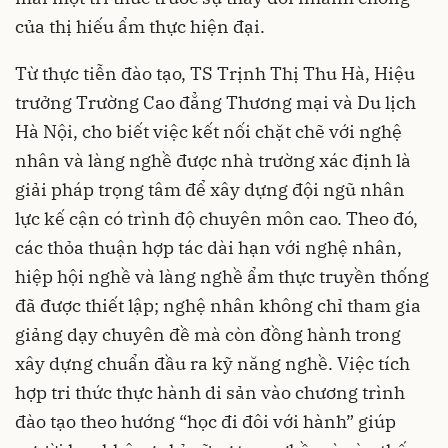
của thị hiếu ẩm thực hiện đại.
Từ thực tiễn đào tạo, TS Trịnh Thị Thu Hà, Hiệu
trưởng Trường Cao đẳng Thương mại và Du lịch
Hà Nội, cho biết việc kết nối chặt chẽ với nghệ
nhân và làng nghề được nhà trường xác định là
giải pháp trọng tâm để xây dựng đội ngũ nhân
lực kế cận có trình độ chuyên môn cao. Theo đó,
các thỏa thuận hợp tác dài hạn với nghệ nhân,
hiệp hội nghề và làng nghề ẩm thực truyền thống
đã được thiết lập; nghệ nhân không chỉ tham gia
giảng dạy chuyên đề mà còn đồng hành trong
xây dựng chuẩn đầu ra kỹ năng nghề. Việc tích
hợp tri thức thực hành di sản vào chương trình
đào tạo theo hướng “học đi đôi với hành” giúp