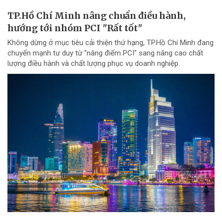
TP.Hồ Chí Minh nâng chuẩn điều hành,
hướng tới nhóm PCI "Rất tốt"
Không dừng ở mục tiêu cải thiện thứ hạng, TP.Hồ Chí Minh đang
chuyển mạnh tư duy từ "nâng điểm PCI" sang nâng cao chất
lượng điều hành và chất lượng phục vụ doanh nghiệp.