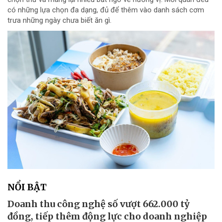
có những lựa chọn đa dạng, đủ để thêm vào danh sách cơm
trưa những ngày chưa biết ăn gì.
NỔI BẬT
Doanh thu công nghệ số vượt 662.000 tỷ
đồng, tiếp thêm động lực cho doanh nghiệp