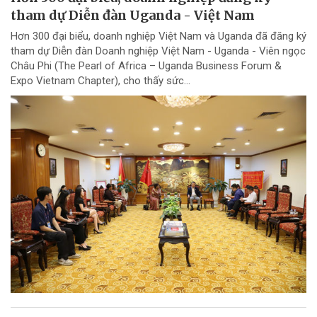
tham dự Diễn đàn Uganda - Việt Nam
Hơn 300 đại biểu, doanh nghiệp Việt Nam và Uganda đã đăng ký
tham dự Diễn đàn Doanh nghiệp Việt Nam - Uganda - Viên ngọc
Châu Phi (The Pearl of Africa – Uganda Business Forum &
Expo Vietnam Chapter), cho thấy sức...