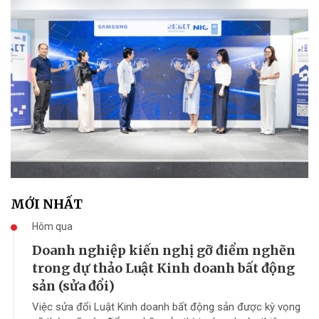
MỚI NHẤT
Hôm qua
Doanh nghiệp kiến nghị gỡ điểm nghẽn
trong dự thảo Luật Kinh doanh bất động
sản (sửa đổi)
Việc sửa đổi Luật Kinh doanh bất động sản được kỳ vọng