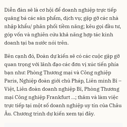
Diễn đàn sẽ là cơ hội để doanh nghiệp trực tiếp
quảng bá các sản phẩm, dịch vụ; gặp gỡ các nhà
nhập khẩu/ phân phối tiềm năng; kêu gọi đầu tư,
góp vốn và nghiên cứu khả năng hợp tác kinh
doanh tại ba nước nói trên.
Bên cạnh đó, Đoàn dự kiến sẽ có các cuộc gặp gỡ
quan trọng với lãnh đạo các đơn vị xúc tiến phía
bạn như: Phòng Thương mại và Công nghiệp
Paris, Nghiệp đoàn giới chủ Pháp, Liên minh Bỉ –
Việt, Liên đoàn doanh nghiệp Bỉ, Phòng Thương
mại Công nghiệp Frankfurt …; thăm và làm việc
trực tiếp tại một số doanh nghiệp uy tín của Châu
Âu. Chương trình dự kiến xem tại đây.