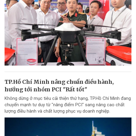
TP.Hồ Chí Minh nâng chuẩn điều hành,
hướng tới nhóm PCI "Rất tốt"
Không dừng ở mục tiêu cải thiện thứ hạng, TP.Hồ Chí Minh đang
chuyển mạnh tư duy từ "nâng điểm PCI" sang nâng cao chất
lượng điều hành và chất lượng phục vụ doanh nghiệp.