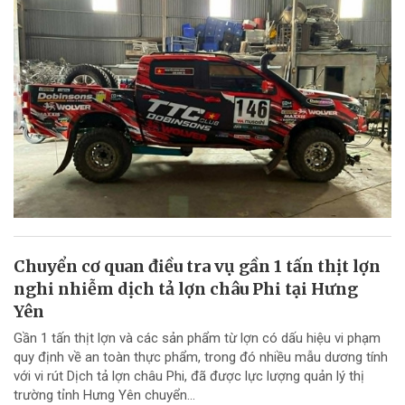
Chuyển cơ quan điều tra vụ gần 1 tấn thịt lợn
nghi nhiễm dịch tả lợn châu Phi tại Hưng
Yên
Gần 1 tấn thịt lợn và các sản phẩm từ lợn có dấu hiệu vi phạm
quy định về an toàn thực phẩm, trong đó nhiều mẫu dương tính
với vi rút Dịch tả lợn châu Phi, đã được lực lượng quản lý thị
trường tỉnh Hưng Yên chuyển...