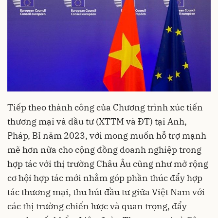
Tiếp theo thành công của Chương trình xúc tiến
thương mại và đầu tư (XTTM và ĐT) tại Anh,
Pháp, Bỉ năm 2023, với mong muốn hỗ trợ mạnh
mẽ hơn nữa cho cộng đồng doanh nghiệp trong
hợp tác với thị trường Châu Âu cũng như mở rộng
cơ hội hợp tác mới nhằm góp phần thúc đẩy hợp
tác thương mại, thu hút đầu tư giữa Việt Nam với
các thị trường chiến lược và quan trọng, đẩy