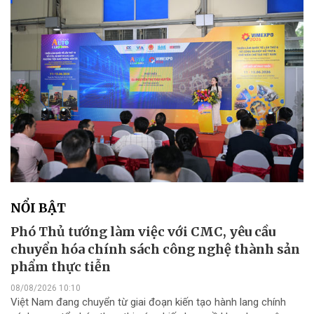
NỔI BẬT
Phó Thủ tướng làm việc với CMC, yêu cầu
chuyển hóa chính sách công nghệ thành sản
phẩm thực tiễn
08/08/2026 10:10
Việt Nam đang chuyển từ giai đoạn kiến tạo hành lang chính