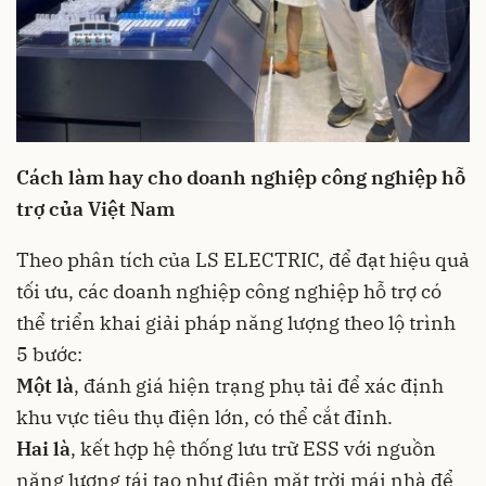
Cách làm hay cho doanh nghiệp công nghiệp hỗ
trợ của Việt Nam
Theo phân tích của LS ELECTRIC, để đạt hiệu quả
tối ưu, các doanh nghiệp công nghiệp hỗ trợ có
thể triển khai giải pháp năng lượng theo lộ trình
5 bước:
Một là
, đánh giá hiện trạng phụ tải để xác định
khu vực tiêu thụ điện lớn, có thể cắt đỉnh.
Hai là
, kết hợp hệ thống lưu trữ ESS với nguồn
năng lượng tái tạo như điện mặt trời mái nhà để