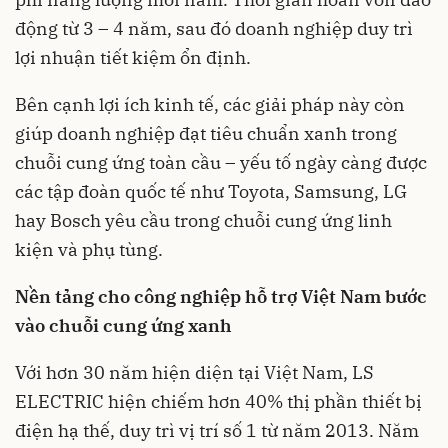
động từ 3 – 4 năm, sau đó doanh nghiệp duy trì
lợi nhuận tiết kiệm ổn định.
Bên cạnh lợi ích kinh tế, các giải pháp này còn
giúp doanh nghiệp đạt tiêu chuẩn xanh trong
chuỗi cung ứng toàn cầu – yếu tố ngày càng được
các tập đoàn quốc tế như Toyota, Samsung, LG
hay Bosch yêu cầu trong chuỗi cung ứng linh
kiện và phụ tùng.
Nền tảng cho công nghiệp hỗ trợ Việt Nam bước
vào chuỗi cung ứng xanh
Với hơn 30 năm hiện diện tại Việt Nam, LS
ELECTRIC hiện chiếm hơn 40% thị phần thiết bị
điện hạ thế, duy trì vị trí số 1 từ năm 2013. Năm