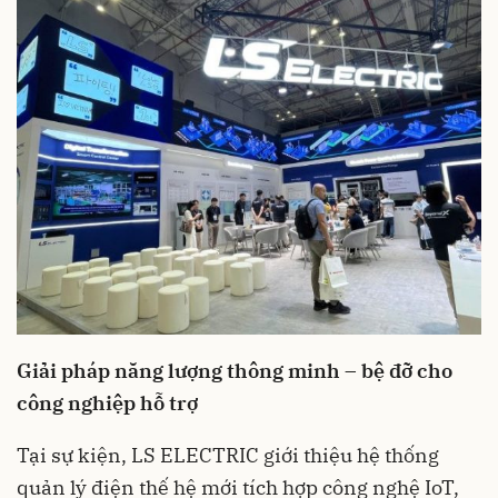
Giải pháp năng lượng thông minh – bệ đỡ cho
công nghiệp hỗ trợ
Tại sự kiện, LS ELECTRIC giới thiệu hệ thống
quản lý điện thế hệ mới tích hợp công nghệ IoT,