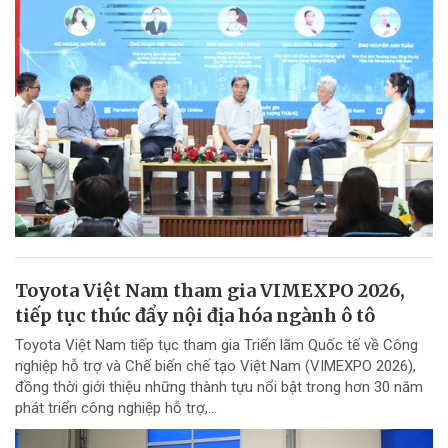
Toyota Việt Nam tham gia VIMEXPO 2026,
tiếp tục thúc đẩy nội địa hóa ngành ô tô
Toyota Việt Nam tiếp tục tham gia Triển lãm Quốc tế về Công
nghiệp hỗ trợ và Chế biến chế tạo Việt Nam (VIMEXPO 2026),
đồng thời giới thiệu những thành tựu nổi bật trong hơn 30 năm
phát triển công nghiệp hỗ trợ,...