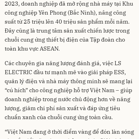
2023, doanh nghiệp đã mở rộng nhà máy tại Khu
công nghiệp Yên Phong (Bắc Ninh), nâng công
suất từ 25 triệu lên 40 triệu sản phẩm mỗi năm.
Đây cũng là trung tâm sản xuất chiến lược trong
chuỗi cung ứng thiết bị điện của Tập đoàn cho
toàn khu vực ASEAN.
Các chuyên gia năng lượng đánh giá, việc LS
ELECTRIC đầu tư mạnh mẽ vào giải pháp ESS,
quản lý điện và nhà máy thông minh sẽ mang lại
“cú hích” cho công nghiệp hỗ trợ Việt Nam – giúp
doanh nghiệp trong nước chủ động hơn về năng
lượng, giảm chi phí sản xuất và đáp ứng tiêu
chuẩn xanh của chuỗi cung ứng toàn cầu.
“Việt Nam đang ở thời điểm vàng để đón làn sóng