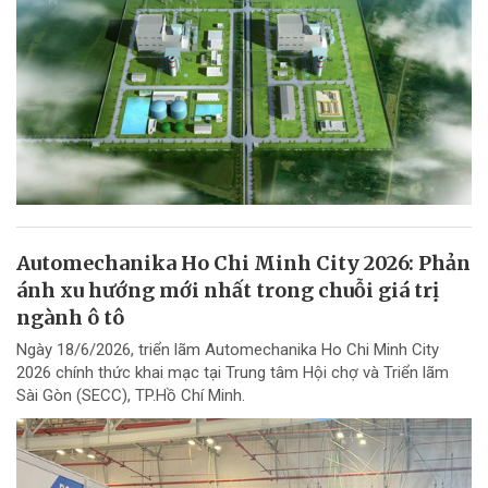
Automechanika Ho Chi Minh City 2026: Phản
ánh xu hướng mới nhất trong chuỗi giá trị
ngành ô tô
Ngày 18/6/2026, triển lãm Automechanika Ho Chi Minh City
2026 chính thức khai mạc tại Trung tâm Hội chợ và Triển lãm
Sài Gòn (SECC), TP.Hồ Chí Minh.