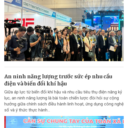
An ninh năng lượng trước sức ép nhu cầu
điện và biến đổi khí hậu
Giữa áp lực từ biến đổi khí hậu và nhu cầu tiêu thụ điện năng kỷ
lục, an ninh năng lượng là bài toán chiến lược đòi hỏi sự cộng
hưởng giữa chính sách điều hành linh hoạt, ứng dụng công nghệ
số và ý thức thực hành...