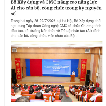
Bộ Xây dựng và CMC nâng cao năng lực
AI cho cán bộ, công chức trong kỷ nguyên
số
Trong hai ngày 28-29/7/2026, tại Hà Nội, Bộ Xây dựng phối
hợp cùng Tập đoàn Công nghệ CMC tổ chức Chương trình
đào tạo, bồi dưỡng kiến thức về Trí tuệ nhân tạo (AI) dành
cho cán bộ, công chức, viên chức của Bộ....