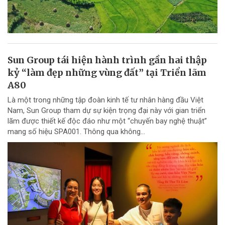
Sun Group tái hiện hành trình gần hai thập
kỷ “làm đẹp những vùng đất” tại Triển lãm
A80
Là một trong những tập đoàn kinh tế tư nhân hàng đầu Việt
Nam, Sun Group tham dự sự kiện trọng đại này với gian triển
lãm được thiết kế độc đáo như một “chuyến bay nghệ thuật”
mang số hiệu SPA001. Thông qua không...