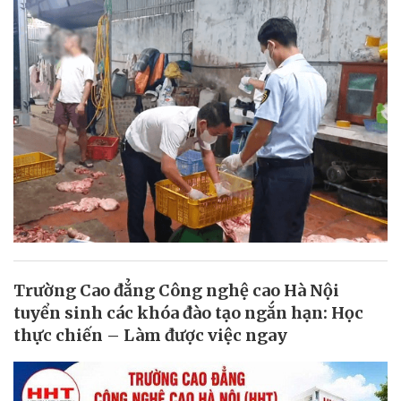
Trường Cao đẳng Công nghệ cao Hà Nội
tuyển sinh các khóa đào tạo ngắn hạn: Học
thực chiến – Làm được việc ngay