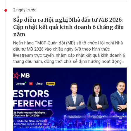
2 ngày trước
Sắp diễn ra Hội nghị Nhà đầu tư MB 2026:
Cập nhật kết quả kinh doanh 6 tháng đầu
năm
Ngân hàng TMCP Quân đội (MB) sẽ tổ chức Hội nghị Nhà
đầu tư MB 2026 vào chiều ngày 6/8 theo hình thức
livestream trực tuyến, nhằm cập nhật kết quả kinh doanh 6
tháng đầu năm, đồng thời chia sẻ định hướng hoạt động...