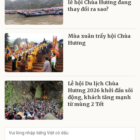
lễ hội Chùa Hương đang
thay đổi ra sao?
Mùa xuân trẩy hội Chùa
Hương
Lễ hội Du lịch Chùa
Hương 2026 khởi đầu sôi
động, khách tăng mạnh
từ mùng 2 Tết