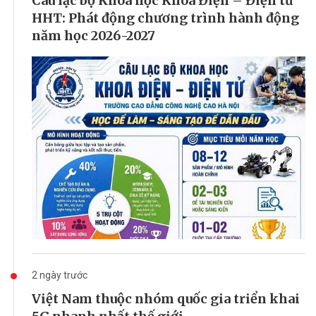
Câu lạc bộ Khoa học Khoa Điện – Điện tử
HHT: Phát động chương trình hành động
năm học 2026-2027
2 ngày trước
Việt Nam thuộc nhóm quốc gia triển khai