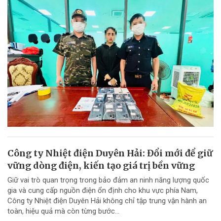
Công ty Nhiệt điện Duyên Hải: Đổi mới để giữ
vững dòng điện, kiến tạo giá trị bền vững
Giữ vai trò quan trọng trong bảo đảm an ninh năng lượng quốc
gia và cung cấp nguồn điện ổn định cho khu vực phía Nam,
Công ty Nhiệt điện Duyên Hải không chỉ tập trung vận hành an
toàn, hiệu quả mà còn từng bước...