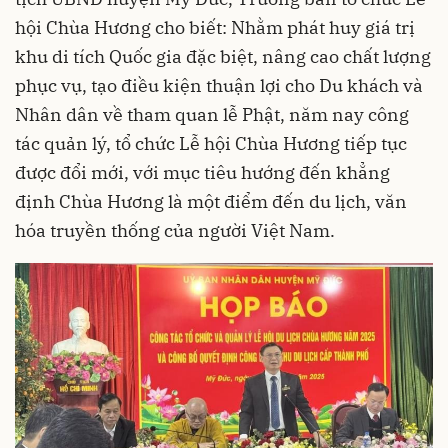
hội Chùa Hương cho biết: Nhằm phát huy giá trị
khu di tích Quốc gia đặc biệt, nâng cao chất lượng
phục vụ, tạo điều kiện thuận lợi cho Du khách và
Nhân dân về tham quan lễ Phật, năm nay công
tác quản lý, tổ chức Lễ hội Chùa Hương tiếp tục
được đổi mới, với mục tiêu hướng đến khẳng
định Chùa Hương là một điểm đến du lịch, văn
hóa truyền thống của người Việt Nam.