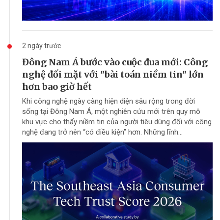
2 ngày trước
Đông Nam Á bước vào cuộc đua mới: Công
nghệ đối mặt với "bài toán niềm tin" lớn
hơn bao giờ hết
Khi công nghệ ngày càng hiện diện sâu rộng trong đời
sống tại Đông Nam Á, một nghiên cứu mới trên quy mô
khu vực cho thấy niềm tin của người tiêu dùng đối với công
nghệ đang trở nên “có điều kiện” hơn. Những lĩnh...