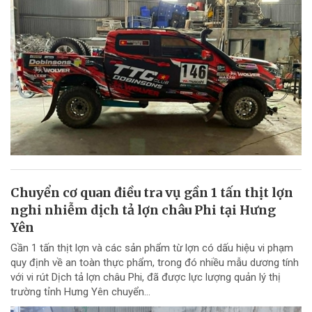
Chuyển cơ quan điều tra vụ gần 1 tấn thịt lợn
nghi nhiễm dịch tả lợn châu Phi tại Hưng
Yên
Gần 1 tấn thịt lợn và các sản phẩm từ lợn có dấu hiệu vi phạm
quy định về an toàn thực phẩm, trong đó nhiều mẫu dương tính
với vi rút Dịch tả lợn châu Phi, đã được lực lượng quản lý thị
trường tỉnh Hưng Yên chuyển...