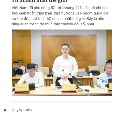
5G nhanh nhất thế giới
Việt Nam đã phủ sóng 5G tới khoảng 92% dân số chỉ sau
thời gian ngắn triển khai, đưa nước ta vào nhóm quốc gia
có tốc độ phát triển 5G nhanh nhất thế giới. Đây là nền
tảng quan trọng để thúc đẩy chuyển đổi số, phát...
2 ngày trước