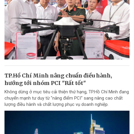
TP.Hồ Chí Minh nâng chuẩn điều hành,
hướng tới nhóm PCI "Rất tốt"
Không dừng ở mục tiêu cải thiện thứ hạng, TP.Hồ Chí Minh đang
chuyển mạnh tư duy từ "nâng điểm PCI" sang nâng cao chất
lượng điều hành và chất lượng phục vụ doanh nghiệp.