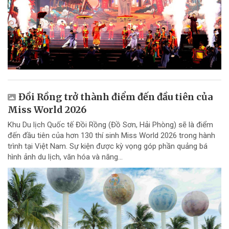
Đồi Rồng trở thành điểm đến đầu tiên của
Miss World 2026
Khu Du lịch Quốc tế Đồi Rồng (Đồ Sơn, Hải Phòng) sẽ là điểm
đến đầu tiên của hơn 130 thí sinh Miss World 2026 trong hành
trình tại Việt Nam. Sự kiện được kỳ vọng góp phần quảng bá
hình ảnh du lịch, văn hóa và năng...