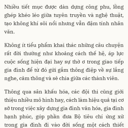
Nhiều tiết mục được dàn dựng công phu, lồng
ghép khéo léo giữa tuyên truyền và nghệ thuật,
tạo không khí sôi nổi nhưng vẫn đậm tính nhân
văn.
Không ít tiểu phẩm khai thác những câu chuyện
rất đời thường như khoảng cách thế hệ, áp lực
cuộc sống hiện đại hay sự thờ ơ trong giao tiếp
gia đình để từ đó gửi gắm thông điệp về sự lắng
nghe, cảm thông và sẻ chia giữa các thành viên.
Thông qua sân khấu hóa, các đội thi cũng giới
thiệu nhiều mô hình hay, cách làm hiệu quả tại cơ
sở trong việc xây dựng gia đình văn hóa, gia đình
hạnh phúc, góp phần đưa Bộ tiêu chí ứng xử
trong gia đình đi vào đời sống một cách thiết