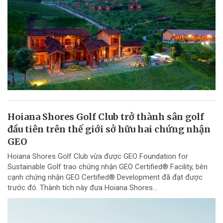
Hoiana Shores Golf Club trở thành sân golf
đầu tiên trên thế giới sở hữu hai chứng nhận
GEO
Hoiana Shores Golf Club vừa được GEO Foundation for
Sustainable Golf trao chứng nhận GEO Certified® Facility, bên
cạnh chứng nhận GEO Certified® Development đã đạt được
trước đó. Thành tích này đưa Hoiana Shores...