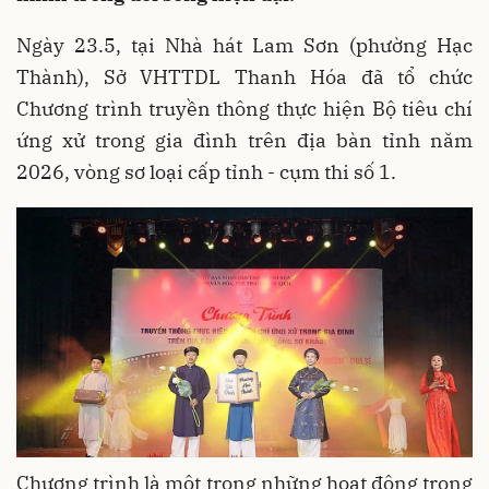
Ngày 23.5, tại Nhà hát Lam Sơn (phường Hạc
Thành), Sở VHTTDL Thanh Hóa đã tổ chức
Chương trình truyền thông thực hiện Bộ tiêu chí
ứng xử trong gia đình trên địa bàn tỉnh năm
2026, vòng sơ loại cấp tỉnh - cụm thi số 1.
Chương trình là một trong những hoạt động trọng