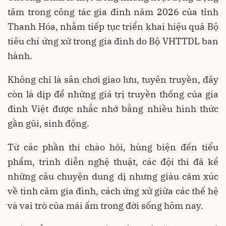
tâm trong công tác gia đình năm 2026 của tỉnh
Thanh Hóa, nhằm tiếp tục triển khai hiệu quả Bộ
tiêu chí ứng xử trong gia đình do Bộ VHTTDL ban
hành.
Không chỉ là sân chơi giao lưu, tuyên truyền, đây
còn là dịp để những giá trị truyền thống của gia
đình Việt được nhắc nhớ bằng nhiều hình thức
gần gũi, sinh động.
Từ các phần thi chào hỏi, hùng biện đến tiểu
phẩm, trình diễn nghệ thuật, các đội thi đã kể
những câu chuyện dung dị nhưng giàu cảm xúc
về tình cảm gia đình, cách ứng xử giữa các thế hệ
và vai trò của mái ấm trong đời sống hôm nay.