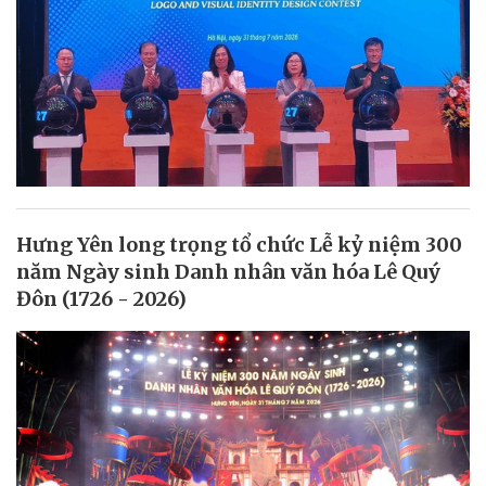
Hưng Yên long trọng tổ chức Lễ kỷ niệm 300
năm Ngày sinh Danh nhân văn hóa Lê Quý
Đôn (1726 - 2026)