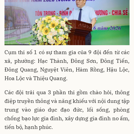
Cụm thi số 1 có sự tham gia của 9 đội đến từ các
xã, phường: Hạc Thành, Đông Sơn, Đông Tiến,
Đông Quang, Nguyệt Viên, Hàm Rồng, Hậu Lộc,
Hoa Lộc và Thiệu Quang.
Các đội trải qua 3 phần thi gồm chào hỏi, thông
điệp truyền thông và năng khiếu với nội dung tập
trung vào giáo dục đạo đức, lối sống, phòng
chống bạo lực gia đình, xây dựng gia đình no ấm,
tiến bộ, hạnh phúc.