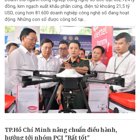
đồng, kim ngạch xuất khẩu phần cứng, điện tử khoảng 21,5 tỷ
USD, cùng hơn 81.600 doanh nghiệp công nghệ số đang hoạt
động. Những con số được công bố tại...
TP.Hồ Chí Minh nâng chuẩn điều hành,
hướng tới nhóm PCI "Rất tốt"