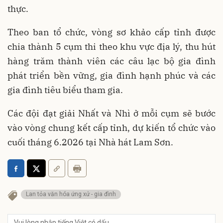
thực.
Theo ban tổ chức, vòng sơ khảo cấp tỉnh được
chia thành 5 cụm thi theo khu vực địa lý, thu hút
hàng trăm thành viên các câu lạc bộ gia đình
phát triển bền vững, gia đình hạnh phúc và các
gia đình tiêu biểu tham gia.
Các đội đạt giải Nhất và Nhì ở mỗi cụm sẽ bước
vào vòng chung kết cấp tỉnh, dự kiến tổ chức vào
cuối tháng 6.2026 tại Nhà hát Lam Sơn.
Lan tỏa văn hóa ứng xử - gia đình