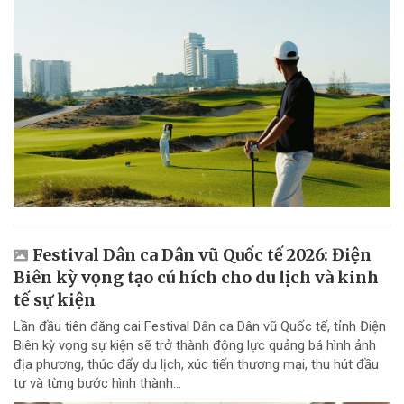
Festival Dân ca Dân vũ Quốc tế 2026: Điện
Biên kỳ vọng tạo cú hích cho du lịch và kinh
tế sự kiện
Lần đầu tiên đăng cai Festival Dân ca Dân vũ Quốc tế, tỉnh Điện
Biên kỳ vọng sự kiện sẽ trở thành động lực quảng bá hình ảnh
địa phương, thúc đẩy du lịch, xúc tiến thương mại, thu hút đầu
tư và từng bước hình thành...