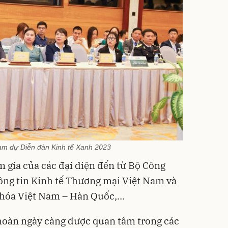
ham dự Diễn đàn Kinh tế Xanh 2023
m gia của các đại diện đến từ Bộ Công
ông tin Kinh tế Thương mại Việt Nam và
 hóa Việt Nam – Hàn Quốc,…
 hoàn ngày càng được quan tâm trong các