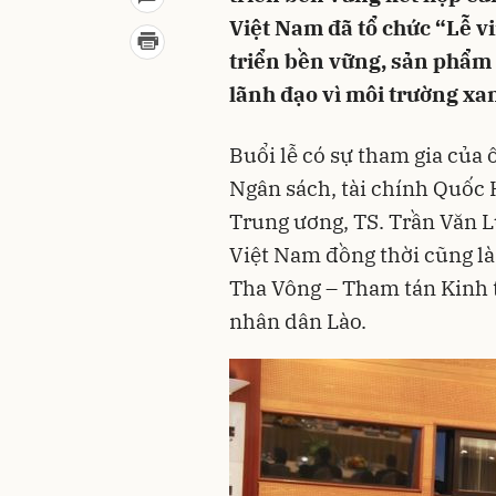
Việt Nam đã tổ chức “Lễ 
triển bền vững, sản phẩm 
lãnh đạo vì môi trường xa
Buổi lễ có sự tham gia của
Ngân sách, tài chính Quốc
Trung ương, TS. Trần Văn L
Việt Nam đồng thời cũng là
Tha Vông – Tham tán Kinh 
nhân dân Lào.