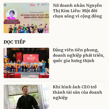
Nữ doanh nhân Nguyễn
Thị Kim Liên: Một đời
chọn sống vì cộng đồng
ĐỌC TIẾP
Đảng viên tiên phong,
doanh nghiệp phát triển,
quốc gia hưng thịnh
Khi hình ảnh CEO trở
thành tài sản của doanh
nghiệp