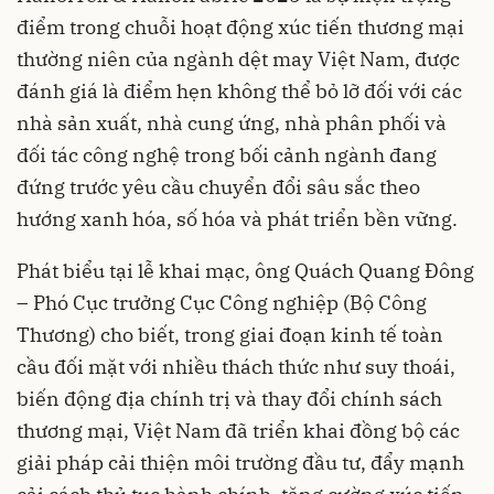
điểm trong chuỗi hoạt động xúc tiến thương mại
thường niên của ngành dệt may Việt Nam, được
đánh giá là điểm hẹn không thể bỏ lỡ đối với các
nhà sản xuất, nhà cung ứng, nhà phân phối và
đối tác công nghệ trong bối cảnh ngành đang
đứng trước yêu cầu chuyển đổi sâu sắc theo
hướng xanh hóa, số hóa và phát triển bền vững.
Phát biểu tại lễ khai mạc, ông Quách Quang Đông
– Phó Cục trưởng Cục Công nghiệp (Bộ Công
Thương) cho biết, trong giai đoạn kinh tế toàn
cầu đối mặt với nhiều thách thức như suy thoái,
biến động địa chính trị và thay đổi chính sách
thương mại, Việt Nam đã triển khai đồng bộ các
giải pháp cải thiện môi trường đầu tư, đẩy mạnh