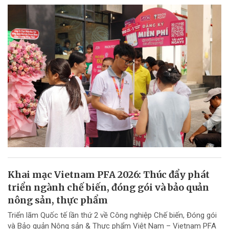
Khai mạc Vietnam PFA 2026: Thúc đẩy phát
triển ngành chế biến, đóng gói và bảo quản
nông sản, thực phẩm
Triển lãm Quốc tế lần thứ 2 về Công nghiệp Chế biến, Đóng gói
và Bảo quản Nông sản & Thực phẩm Việt Nam – Vietnam PFA