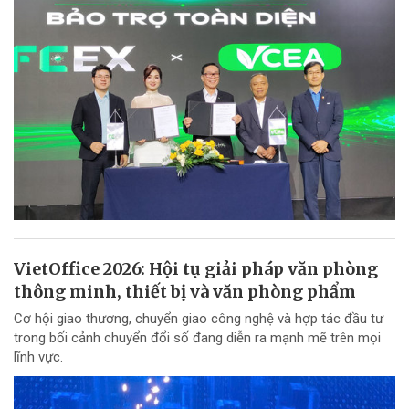
VietOffice 2026: Hội tụ giải pháp văn phòng
thông minh, thiết bị và văn phòng phẩm
Cơ hội giao thương, chuyển giao công nghệ và hợp tác đầu tư
trong bối cảnh chuyển đổi số đang diễn ra mạnh mẽ trên mọi
lĩnh vực.