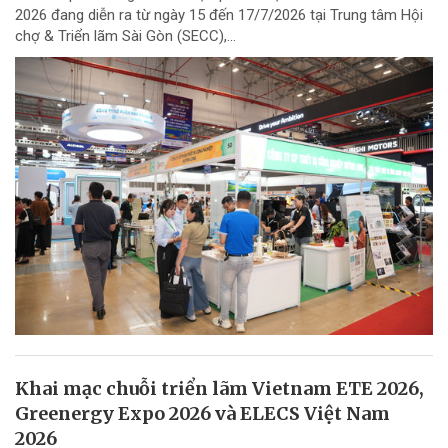
2026 đang diễn ra từ ngày 15 đến 17/7/2026 tại Trung tâm Hội
chợ & Triển lãm Sài Gòn (SECC),...
Khai mạc chuỗi triển lãm Vietnam ETE 2026,
Greenergy Expo 2026 và ELECS Việt Nam
2026