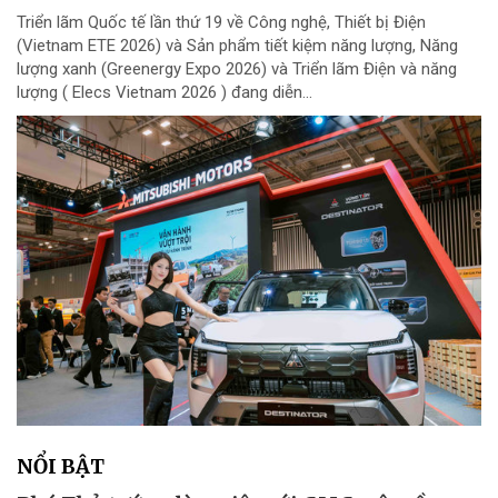
Triển lãm Quốc tế lần thứ 19 về Công nghệ, Thiết bị Điện
(Vietnam ETE 2026) và Sản phẩm tiết kiệm năng lượng, Năng
lượng xanh (Greenergy Expo 2026) và Triển lãm Điện và năng
lượng ( Elecs Vietnam 2026 ) đang diễn...
NỔI BẬT