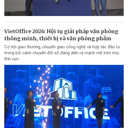
VietOffice 2026: Hội tụ giải pháp văn phòng
thông minh, thiết bị và văn phòng phẩm
Cơ hội giao thương, chuyển giao công nghệ và hợp tác đầu tư
trong bối cảnh chuyển đổi số đang diễn ra mạnh mẽ trên mọi
lĩnh vực.