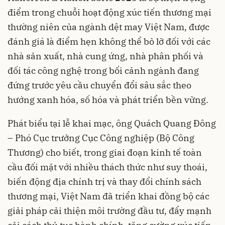
điểm trong chuỗi hoạt động xúc tiến thương mại
thường niên của ngành dệt may Việt Nam, được
đánh giá là điểm hẹn không thể bỏ lỡ đối với các
nhà sản xuất, nhà cung ứng, nhà phân phối và
đối tác công nghệ trong bối cảnh ngành đang
đứng trước yêu cầu chuyển đổi sâu sắc theo
hướng xanh hóa, số hóa và phát triển bền vững.
Phát biểu tại lễ khai mạc, ông Quách Quang Đông
– Phó Cục trưởng Cục Công nghiệp (Bộ Công
Thương) cho biết, trong giai đoạn kinh tế toàn
cầu đối mặt với nhiều thách thức như suy thoái,
biến động địa chính trị và thay đổi chính sách
thương mại, Việt Nam đã triển khai đồng bộ các
giải pháp cải thiện môi trường đầu tư, đẩy mạnh