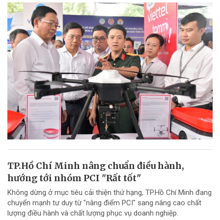
TP.Hồ Chí Minh nâng chuẩn điều hành,
hướng tới nhóm PCI "Rất tốt"
Không dừng ở mục tiêu cải thiện thứ hạng, TP.Hồ Chí Minh đang
chuyển mạnh tư duy từ "nâng điểm PCI" sang nâng cao chất
lượng điều hành và chất lượng phục vụ doanh nghiệp.