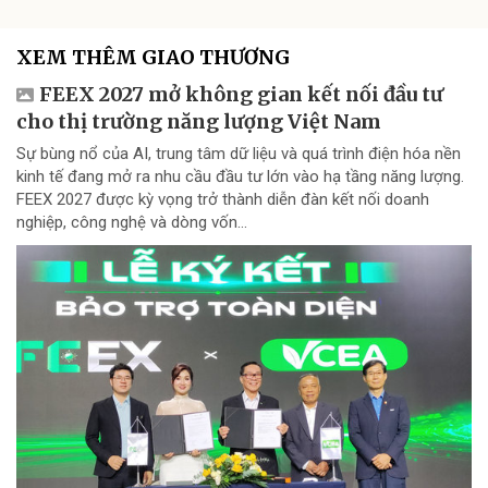
XEM THÊM GIAO THƯƠNG
FEEX 2027 mở không gian kết nối đầu tư
cho thị trường năng lượng Việt Nam
Sự bùng nổ của AI, trung tâm dữ liệu và quá trình điện hóa nền
kinh tế đang mở ra nhu cầu đầu tư lớn vào hạ tầng năng lượng.
FEEX 2027 được kỳ vọng trở thành diễn đàn kết nối doanh
nghiệp, công nghệ và dòng vốn...