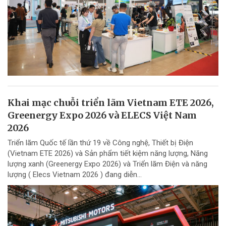
Khai mạc chuỗi triển lãm Vietnam ETE 2026,
Greenergy Expo 2026 và ELECS Việt Nam
2026
Triển lãm Quốc tế lần thứ 19 về Công nghệ, Thiết bị Điện
(Vietnam ETE 2026) và Sản phẩm tiết kiệm năng lượng, Năng
lượng xanh (Greenergy Expo 2026) và Triển lãm Điện và năng
lượng ( Elecs Vietnam 2026 ) đang diễn...