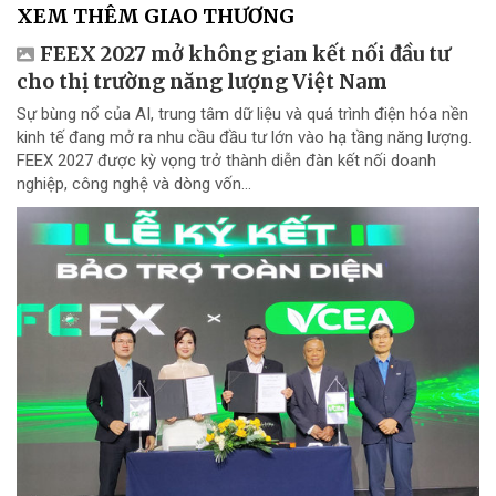
XEM THÊM GIAO THƯƠNG
FEEX 2027 mở không gian kết nối đầu tư
cho thị trường năng lượng Việt Nam
Sự bùng nổ của AI, trung tâm dữ liệu và quá trình điện hóa nền
kinh tế đang mở ra nhu cầu đầu tư lớn vào hạ tầng năng lượng.
FEEX 2027 được kỳ vọng trở thành diễn đàn kết nối doanh
nghiệp, công nghệ và dòng vốn...