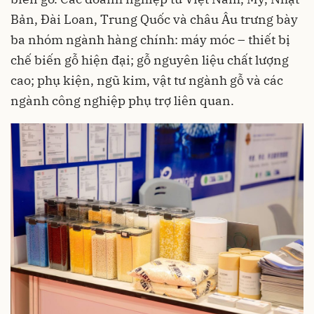
Bản, Đài Loan, Trung Quốc và châu Âu trưng bày
ba nhóm ngành hàng chính: máy móc – thiết bị
chế biến gỗ hiện đại; gỗ nguyên liệu chất lượng
cao; phụ kiện, ngũ kim, vật tư ngành gỗ và các
ngành công nghiệp phụ trợ liên quan.