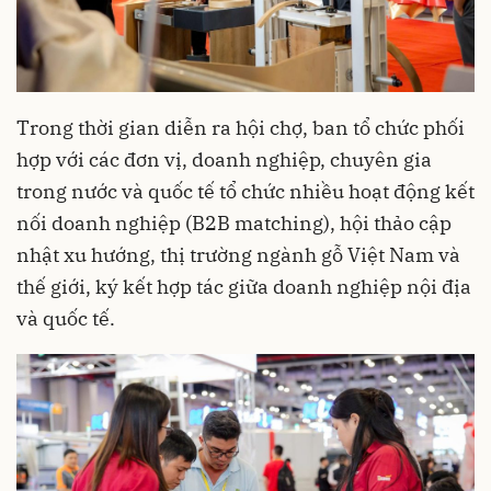
Trong thời gian diễn ra hội chợ, ban tổ chức phối
hợp với các đơn vị, doanh nghiệp, chuyên gia
trong nước và quốc tế tổ chức nhiều hoạt động kết
nối doanh nghiệp (B2B matching), hội thảo cập
nhật xu hướng, thị trường ngành gỗ Việt Nam và
thế giới, ký kết hợp tác giữa doanh nghiệp nội địa
và quốc tế.