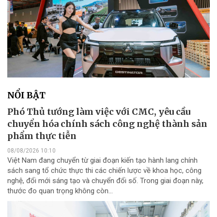
NỔI BẬT
Phó Thủ tướng làm việc với CMC, yêu cầu
chuyển hóa chính sách công nghệ thành sản
phẩm thực tiễn
08/08/2026 10:10
Việt Nam đang chuyển từ giai đoạn kiến tạo hành lang chính
sách sang tổ chức thực thi các chiến lược về khoa học, công
nghệ, đổi mới sáng tạo và chuyển đổi số. Trong giai đoạn này,
thước đo quan trọng không còn...