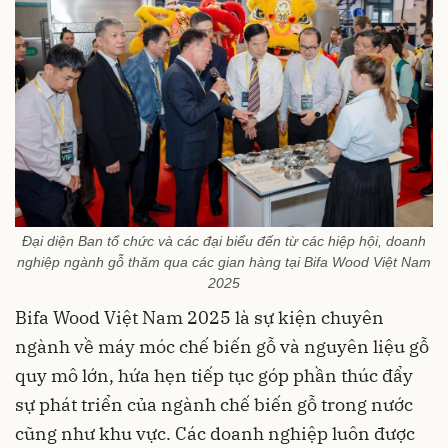
Đại diện Ban tổ chức và các đại biểu đến từ các hiệp hội, doanh
nghiệp ngành gỗ thăm qua các gian hàng tại Bifa Wood Việt Nam
2025
Bifa Wood Việt Nam 2025 là sự kiện chuyên
ngành về máy móc chế biến gỗ và nguyên liệu gỗ
quy mô lớn, hứa hẹn tiếp tục góp phần thúc đẩy
sự phát triển của ngành chế biến gỗ trong nước
cũng như khu vực. Các doanh nghiệp luôn được