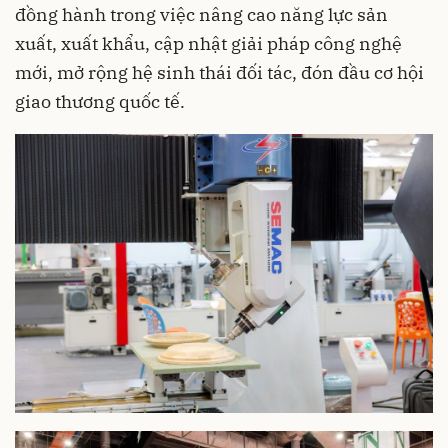
đồng hành trong việc nâng cao năng lực sản
xuất, xuất khẩu, cập nhật giải pháp công nghệ
mới, mở rộng hệ sinh thái đối tác, đón đầu cơ hội
giao thương quốc tế.