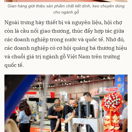
Gian hàng giới thiệu sản phẩm chất kết dính, keo chuyên dùng
cho ngành gỗ
Ngoài trưng bày thiết bị và nguyên liệu, hội chợ
còn là cầu nối giao thương, thúc đẩy hợp tác giữa
các doanh nghiệp trong nước và quốc tế. Nhờ đó,
các doanh nghiệp có cơ hội quảng bá thương hiệu
và chuỗi giá trị ngành gỗ Việt Nam trên trường
quốc tế.