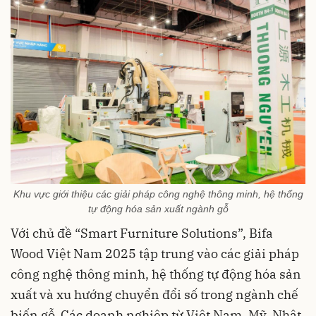
Khu vực giới thiệu các giải pháp công nghệ thông minh, hệ thống
tự động hóa sản xuất ngành gỗ
Với chủ đề “Smart Furniture Solutions”, Bifa
Wood Việt Nam 2025 tập trung vào các giải pháp
công nghệ thông minh, hệ thống tự động hóa sản
xuất và xu hướng chuyển đổi số trong ngành chế
biến gỗ. Các doanh nghiệp từ Việt Nam, Mỹ, Nhật