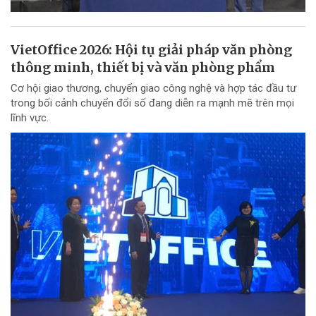
VietOffice 2026: Hội tụ giải pháp văn phòng
thông minh, thiết bị và văn phòng phẩm
Cơ hội giao thương, chuyển giao công nghệ và hợp tác đầu tư
trong bối cảnh chuyển đổi số đang diễn ra mạnh mẽ trên mọi
lĩnh vực.