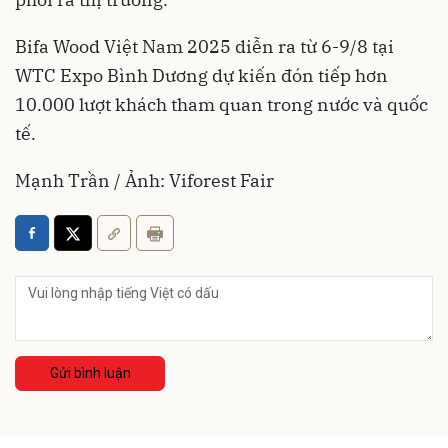
Bifa Wood Việt Nam 2025 diễn ra từ 6-9/8 tại
WTC Expo Bình Dương dự kiến đón tiếp hơn
10.000 lượt khách tham quan trong nước và quốc
tế.
Mạnh Trần / Ảnh: Viforest Fair
Gửi bình luận