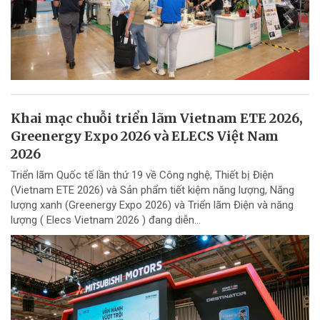
Khai mạc chuỗi triển lãm Vietnam ETE 2026,
Greenergy Expo 2026 và ELECS Việt Nam
2026
Triển lãm Quốc tế lần thứ 19 về Công nghệ, Thiết bị Điện
(Vietnam ETE 2026) và Sản phẩm tiết kiệm năng lượng, Năng
lượng xanh (Greenergy Expo 2026) và Triển lãm Điện và năng
lượng ( Elecs Vietnam 2026 ) đang diễn...