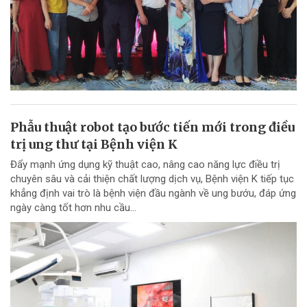
Phẫu thuật robot tạo bước tiến mới trong điều
trị ung thư tại Bệnh viện K
Đẩy mạnh ứng dụng kỹ thuật cao, nâng cao năng lực điều trị
chuyên sâu và cải thiện chất lượng dịch vụ, Bệnh viện K tiếp tục
khẳng định vai trò là bệnh viện đầu ngành về ung bướu, đáp ứng
ngày càng tốt hơn nhu cầu...