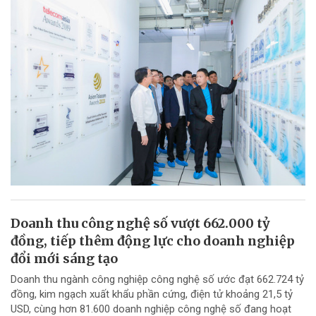
Doanh thu công nghệ số vượt 662.000 tỷ
đồng, tiếp thêm động lực cho doanh nghiệp
đổi mới sáng tạo
Doanh thu ngành công nghiệp công nghệ số ước đạt 662.724 tỷ
đồng, kim ngạch xuất khẩu phần cứng, điện tử khoảng 21,5 tỷ
USD, cùng hơn 81.600 doanh nghiệp công nghệ số đang hoạt