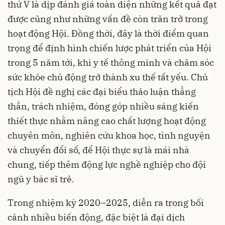
thứ V là dịp đánh giá toàn diện những kết quả đạt
được cũng như những vấn đề còn trăn trở trong
hoạt động Hội. Đồng thời, đây là thời điểm quan
trọng để định hình chiến lược phát triển của Hội
trong 5 năm tới, khi y tế thông minh và chăm sóc
sức khỏe chủ động trở thành xu thế tất yếu. Chủ
tịch Hội đề nghị các đại biểu thảo luận thẳng
thắn, trách nhiệm, đóng góp nhiều sáng kiến
thiết thực nhằm nâng cao chất lượng hoạt động
chuyên môn, nghiên cứu khoa học, tình nguyện
và chuyển đổi số, để Hội thực sự là mái nhà
chung, tiếp thêm động lực nghề nghiệp cho đội
ngũ y bác sĩ trẻ.
Trong nhiệm kỳ 2020–2025, diễn ra trong bối
cảnh nhiều biến động, đặc biệt là đại dịch