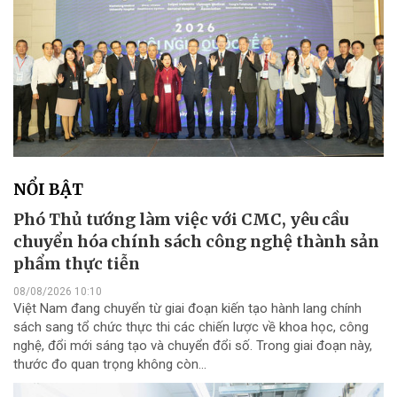
NỔI BẬT
Phó Thủ tướng làm việc với CMC, yêu cầu
chuyển hóa chính sách công nghệ thành sản
phẩm thực tiễn
08/08/2026 10:10
Việt Nam đang chuyển từ giai đoạn kiến tạo hành lang chính
sách sang tổ chức thực thi các chiến lược về khoa học, công
nghệ, đổi mới sáng tạo và chuyển đổi số. Trong giai đoạn này,
thước đo quan trọng không còn...