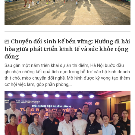
Chuyển đổi sinh kế bền vững: Hướng đi hài
hòa giữa phát triển kinh tế và sức khỏe cộng
đồng
Sau gần một năm triển khai dự án thí điểm, Hà Nội bước đầu
ghi nhận những kết quả tích cực trong hỗ trợ các hộ kinh doanh
thịt chó, mèo chuyển đổi nghề. Mô hình được kỳ vọng tạo thêm
cơ hội việc làm, góp phần phòng,...