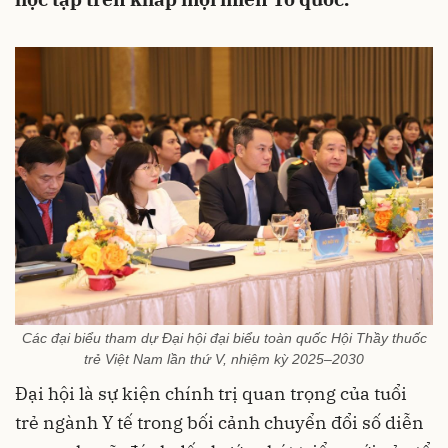
Các đại biểu tham dự Đại hội đại biểu toàn quốc Hội Thầy thuốc
trẻ Việt Nam lần thứ V, nhiệm kỳ 2025–2030
Đại hội là sự kiện chính trị quan trọng của tuổi
trẻ ngành Y tế trong bối cảnh chuyển đổi số diễn