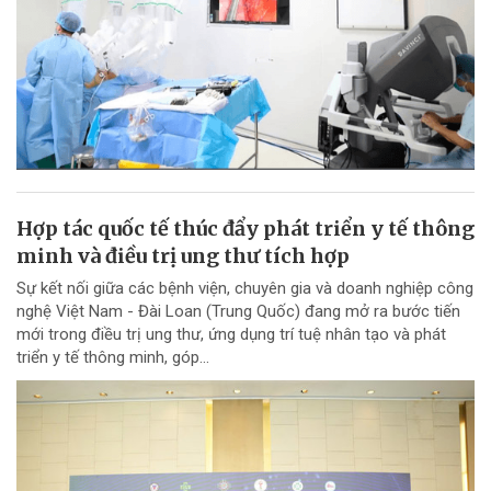
Hợp tác quốc tế thúc đẩy phát triển y tế thông
minh và điều trị ung thư tích hợp
Sự kết nối giữa các bệnh viện, chuyên gia và doanh nghiệp công
nghệ Việt Nam - Đài Loan (Trung Quốc) đang mở ra bước tiến
mới trong điều trị ung thư, ứng dụng trí tuệ nhân tạo và phát
triển y tế thông minh, góp...