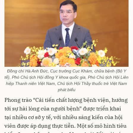
Đồng chí Hà Anh Đức, Cục trưởng Cục Khám, chữa bệnh (Bộ Y
tế), Phó Chủ tịch Hội đồng Y khoa quốc gia, Phó Chủ tịch Hội Liên
hiệp Thanh niên Việt Nam, Chủ tịch Hội Thầy thuốc trẻ Việt Nam
phát biểu
Phong trào “Cải tiến chất lượng bệnh viện, hướng
tới sự hài lòng của người bệnh” được triển khai
tại nhiều cơ sở y tế, với nhiều sáng kiến của hội
viên được áp dụng thực tiễn. Một số mô hình tiêu