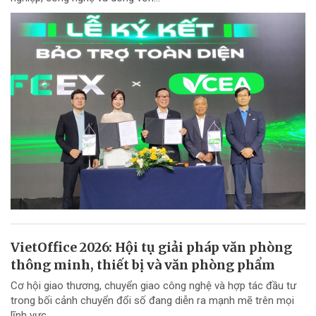
VietOffice 2026: Hội tụ giải pháp văn phòng
thông minh, thiết bị và văn phòng phẩm
Cơ hội giao thương, chuyển giao công nghệ và hợp tác đầu tư
trong bối cảnh chuyển đổi số đang diễn ra mạnh mẽ trên mọi
lĩnh vực.