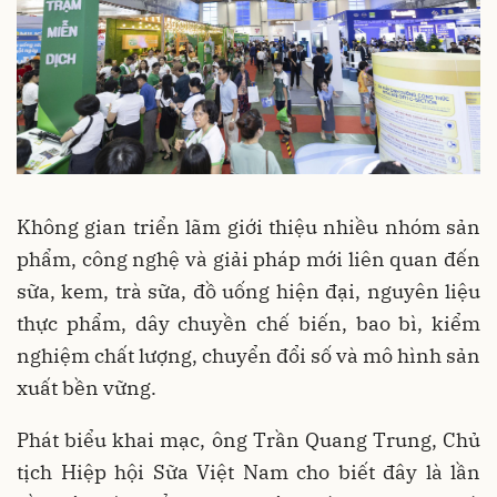
Không gian triển lãm giới thiệu nhiều nhóm sản
phẩm, công nghệ và giải pháp mới liên quan đến
sữa, kem, trà sữa, đồ uống hiện đại, nguyên liệu
thực phẩm, dây chuyền chế biến, bao bì, kiểm
nghiệm chất lượng, chuyển đổi số và mô hình sản
xuất bền vững.
Phát biểu khai mạc, ông Trần Quang Trung, Chủ
tịch Hiệp hội Sữa Việt Nam cho biết đây là lần