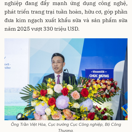
nghiệp đang đẩy mạnh ứng dụng công nghệ,
phát triển trang trại tuần hoàn, hữu cơ, góp phần
đưa kim ngạch xuất khẩu sữa và sản phẩm sữa
năm 2025 vượt 330 triệu USD.
Ông Trần Việt Hòa, Cục trưởng Cục Công nghiệp, Bộ Công
Thương.