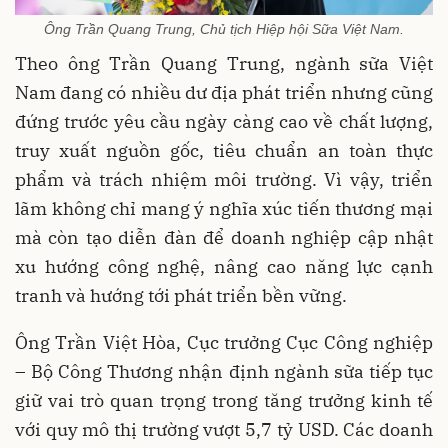
Ông Trần Quang Trung, Chủ tịch Hiệp hội Sữa Việt Nam.
Theo ông Trần Quang Trung, ngành sữa Việt
Nam đang có nhiều dư địa phát triển nhưng cũng
đứng trước yêu cầu ngày càng cao về chất lượng,
truy xuất nguồn gốc, tiêu chuẩn an toàn thực
phẩm và trách nhiệm môi trường. Vì vậy, triển
lãm không chỉ mang ý nghĩa xúc tiến thương mại
mà còn tạo diễn đàn để doanh nghiệp cập nhật
xu hướng công nghệ, nâng cao năng lực cạnh
tranh và hướng tới phát triển bền vững.
Ông Trần Việt Hòa, Cục trưởng Cục Công nghiệp
– Bộ Công Thương nhận định ngành sữa tiếp tục
giữ vai trò quan trọng trong tăng trưởng kinh tế
với quy mô thị trường vượt 5,7 tỷ USD. Các doanh