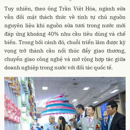
Tuy nhiên, theo ông Trần Việt Hòa, ngành sữa
vẫn đối mặt thách thức về tính tự chủ nguồn
nguyên liệu khi nguồn sữa tươi trong nước mới
đáp ứng khoảng 40% nhu cầu tiêu dùng và chế
biến. Trong bối cảnh đó, chuỗi triển lãm được kỳ
vọng trở thành cầu nối thúc đẩy giao thương,
chuyển giao công nghệ và mở rộng hợp tác giữa
doanh nghiệp trong nước với đối tác quốc tế.