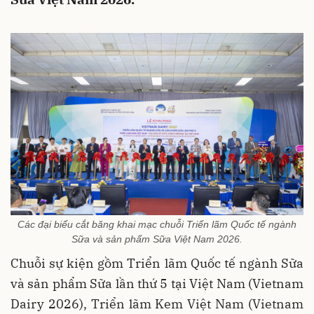
Các đại biểu cắt băng khai mạc chuỗi Triển lãm Quốc tế ngành
Sữa và sản phẩm Sữa Việt Nam 2026.
Chuỗi sự kiện gồm Triển lãm Quốc tế ngành Sữa
và sản phẩm Sữa lần thứ 5 tại Việt Nam (Vietnam
Dairy 2026), Triển lãm Kem Việt Nam (Vietnam