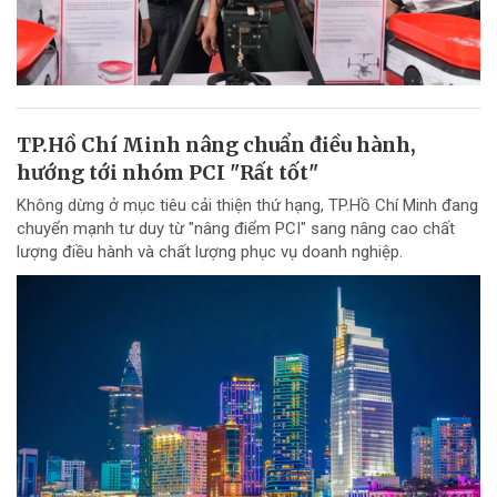
TP.Hồ Chí Minh nâng chuẩn điều hành,
hướng tới nhóm PCI "Rất tốt"
Không dừng ở mục tiêu cải thiện thứ hạng, TP.Hồ Chí Minh đang
chuyển mạnh tư duy từ "nâng điểm PCI" sang nâng cao chất
lượng điều hành và chất lượng phục vụ doanh nghiệp.