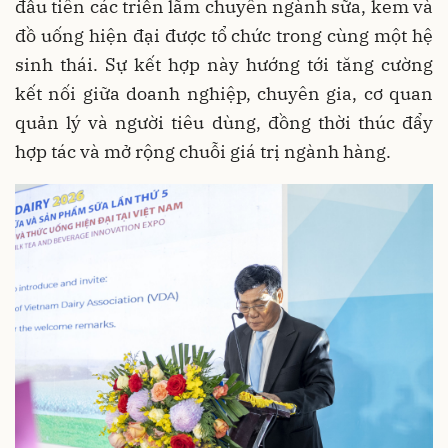
đầu tiên các triển lãm chuyên ngành sữa, kem và
đồ uống hiện đại được tổ chức trong cùng một hệ
sinh thái. Sự kết hợp này hướng tới tăng cường
kết nối giữa doanh nghiệp, chuyên gia, cơ quan
quản lý và người tiêu dùng, đồng thời thúc đẩy
hợp tác và mở rộng chuỗi giá trị ngành hàng.