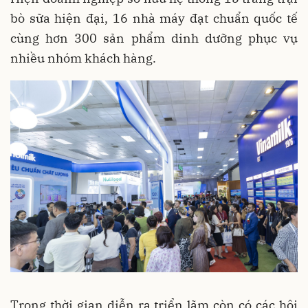
bò sữa hiện đại, 16 nhà máy đạt chuẩn quốc tế
cùng hơn 300 sản phẩm dinh dưỡng phục vụ
nhiều nhóm khách hàng.
Trong thời gian diễn ra triển lãm còn có các hội