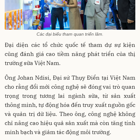
Các đại biểu tham quan triển lãm.
Đại diện các tổ chức quốc tế tham dự sự kiện
cũng đánh giá cao tiềm năng phát triển của thị
trường sữa Việt Nam.
Ông Johan Ndisi, Đại sứ Thụy Điển tại Việt Nam
cho rằng đổi mới công nghệ sẽ đóng vai trò quan
trọng trong tương lai ngành sữa, từ sản xuất
thông minh, tự động hóa đến truy xuất nguồn gốc
và quản trị dữ liệu. Theo ông, công nghệ không
chỉ nâng cao hiệu quả sản xuất mà còn tăng tính
minh bạch và giảm tác động môi trường.