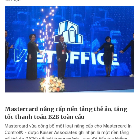
Mastercard nâng cấp nền tảng thẻ ảo, tăng
tốc thanh toán B2B toàn cầu
Mastercard vừa công bố một loạt nâng cấp cho Mastercard In
Control® - được Kaiser Associates ghi nhận là một nền tảng