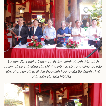
Sự kiện đồng thời thể hiện quyết tâm chính trị, tinh thần trách
nhiệm và sự chủ động của chính quyền cơ sở trong công tác bảo
tồn, phát huy giá trị di tích theo định hướng của Bộ Chính trị về
phát triển văn hóa Việt Nam.