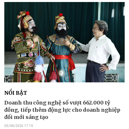
NỔI BẬT
Doanh thu công nghệ số vượt 662.000 tỷ
đồng, tiếp thêm động lực cho doanh nghiệp
đổi mới sáng tạo
05/08/2026 17:10