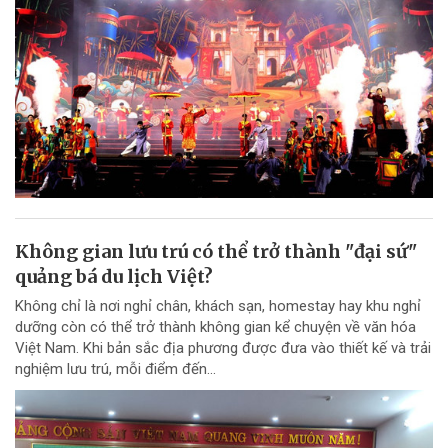
Không gian lưu trú có thể trở thành "đại sứ"
quảng bá du lịch Việt?
Không chỉ là nơi nghỉ chân, khách sạn, homestay hay khu nghỉ
dưỡng còn có thể trở thành không gian kể chuyện về văn hóa
Việt Nam. Khi bản sắc địa phương được đưa vào thiết kế và trải
nghiệm lưu trú, mỗi điểm đến...