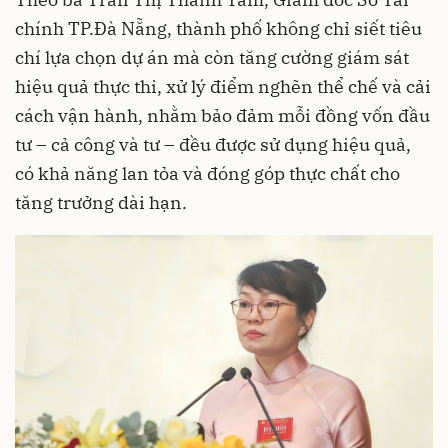
chính TP.Đà Nẵng, thành phố không chỉ siết tiêu
chí lựa chọn dự án mà còn tăng cường giám sát
hiệu quả thực thi, xử lý điểm nghẽn thể chế và cải
cách vận hành, nhằm bảo đảm mỗi đồng vốn đầu
tư – cả công và tư – đều được sử dụng hiệu quả,
có khả năng lan tỏa và đóng góp thực chất cho
tăng trưởng dài hạn.