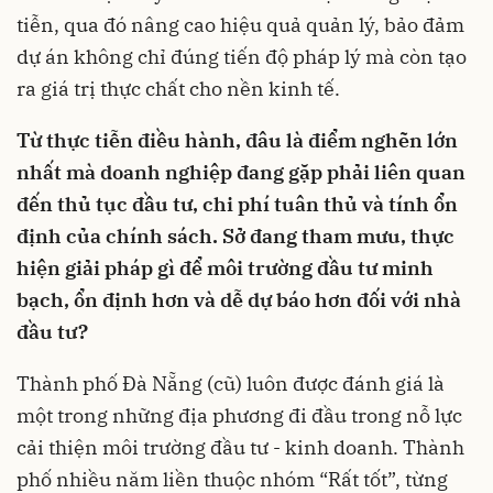
tiễn, qua đó nâng cao hiệu quả quản lý, bảo đảm
dự án không chỉ đúng tiến độ pháp lý mà còn tạo
ra giá trị thực chất cho nền kinh tế.
Từ thực tiễn điều hành, đâu là điểm nghẽn lớn
nhất mà doanh nghiệp đang gặp phải liên quan
đến thủ tục đầu tư, chi phí tuân thủ và tính ổn
định của chính sách. Sở đang tham mưu, thực
hiện giải pháp gì để môi trường đầu tư minh
bạch, ổn định hơn và dễ dự báo hơn đối với nhà
đầu tư?
Thành phố Đà Nẵng (cũ) luôn được đánh giá là
một trong những địa phương đi đầu trong nỗ lực
cải thiện môi trường đầu tư - kinh doanh. Thành
phố nhiều năm liền thuộc nhóm “Rất tốt”, từng