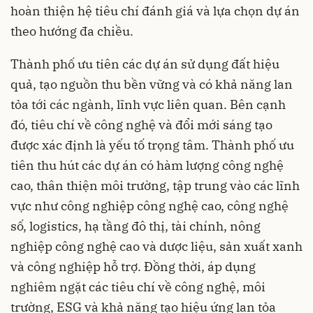
hoàn thiện hệ tiêu chí đánh giá và lựa chọn dự án
theo hướng đa chiều.
Thành phố ưu tiên các dự án sử dụng đất hiệu
quả, tạo nguồn thu bền vững và có khả năng lan
tỏa tới các ngành, lĩnh vực liên quan. Bên cạnh
đó, tiêu chí về công nghệ và đổi mới sáng tạo
được xác định là yếu tố trọng tâm. Thành phố ưu
tiên thu hút các dự án có hàm lượng công nghệ
cao, thân thiện môi trường, tập trung vào các lĩnh
vực như công nghiệp công nghệ cao, công nghệ
số, logistics, hạ tầng đô thị, tài chính, nông
nghiệp công nghệ cao và dược liệu, sản xuất xanh
và công nghiệp hỗ trợ. Đồng thời, áp dụng
nghiêm ngặt các tiêu chí về công nghệ, môi
trường, ESG và khả năng tạo hiệu ứng lan tỏa