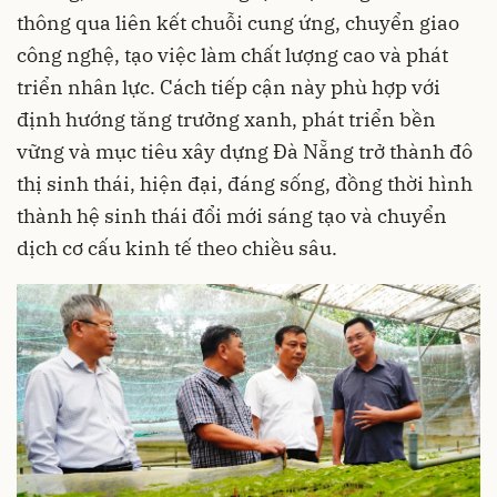
thông qua liên kết chuỗi cung ứng, chuyển giao
công nghệ, tạo việc làm chất lượng cao và phát
triển nhân lực. Cách tiếp cận này phù hợp với
định hướng tăng trưởng xanh, phát triển bền
vững và mục tiêu xây dựng Đà Nẵng trở thành đô
thị sinh thái, hiện đại, đáng sống, đồng thời hình
thành hệ sinh thái đổi mới sáng tạo và chuyển
dịch cơ cấu kinh tế theo chiều sâu.