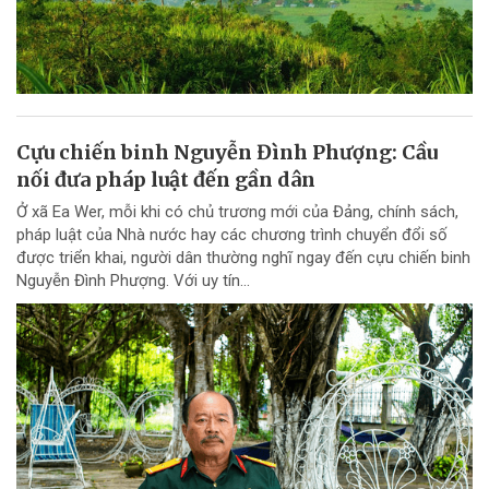
Cựu chiến binh Nguyễn Đình Phượng: Cầu
nối đưa pháp luật đến gần dân
Ở xã Ea Wer, mỗi khi có chủ trương mới của Đảng, chính sách,
pháp luật của Nhà nước hay các chương trình chuyển đổi số
được triển khai, người dân thường nghĩ ngay đến cựu chiến binh
Nguyễn Đình Phượng. Với uy tín...