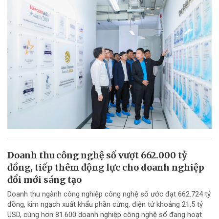
Doanh thu công nghệ số vượt 662.000 tỷ
đồng, tiếp thêm động lực cho doanh nghiệp
đổi mới sáng tạo
Doanh thu ngành công nghiệp công nghệ số ước đạt 662.724 tỷ
đồng, kim ngạch xuất khẩu phần cứng, điện tử khoảng 21,5 tỷ
USD, cùng hơn 81.600 doanh nghiệp công nghệ số đang hoạt