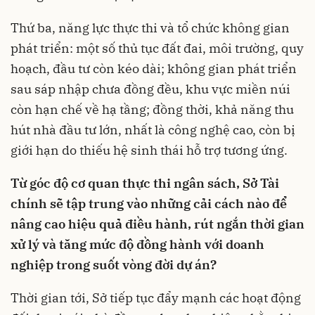
Thứ ba, năng lực thực thi và tổ chức không gian
phát triển: một số thủ tục đất đai, môi trường, quy
hoạch, đầu tư còn kéo dài; không gian phát triển
sau sáp nhập chưa đồng đều, khu vực miền núi
còn hạn chế về hạ tầng; đồng thời, khả năng thu
hút nhà đầu tư lớn, nhất là công nghệ cao, còn bị
giới hạn do thiếu hệ sinh thái hỗ trợ tương ứng.
Từ góc độ cơ quan thực thi ngân sách, Sở Tài
chính sẽ tập trung vào những cải cách nào để
nâng cao hiệu quả điều hành, rút ngắn thời gian
xử lý và tăng mức độ đồng hành với doanh
nghiệp trong suốt vòng đời dự án?
Thời gian tới, Sở tiếp tục đẩy mạnh các hoạt động