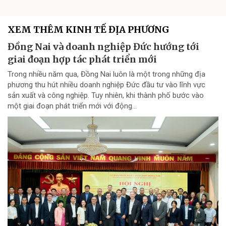
XEM THÊM KINH TẾ ĐỊA PHƯƠNG
Đồng Nai và doanh nghiệp Đức hướng tới
giai đoạn hợp tác phát triển mới
Trong nhiều năm qua, Đồng Nai luôn là một trong những địa
phương thu hút nhiều doanh nghiệp Đức đầu tư vào lĩnh vực
sản xuất và công nghiệp. Tuy nhiên, khi thành phố bước vào
một giai đoạn phát triển mới với động...