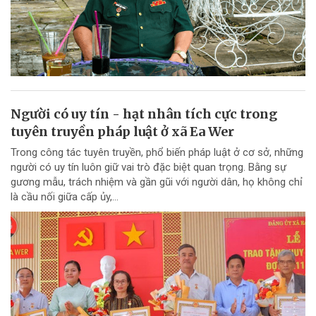
Người có uy tín - hạt nhân tích cực trong
tuyên truyền pháp luật ở xã Ea Wer
Trong công tác tuyên truyền, phổ biến pháp luật ở cơ sở, những
người có uy tín luôn giữ vai trò đặc biệt quan trọng. Bằng sự
gương mẫu, trách nhiệm và gần gũi với người dân, họ không chỉ
là cầu nối giữa cấp ủy,...