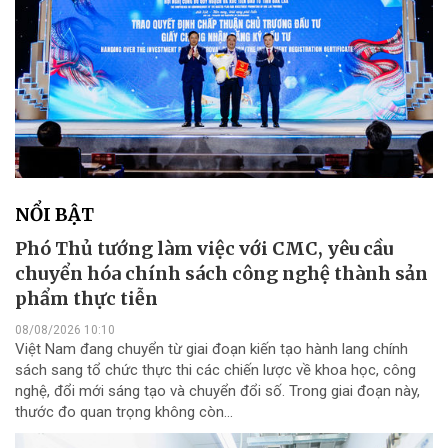
NỔI BẬT
Phó Thủ tướng làm việc với CMC, yêu cầu
chuyển hóa chính sách công nghệ thành sản
phẩm thực tiễn
08/08/2026 10:10
Việt Nam đang chuyển từ giai đoạn kiến tạo hành lang chính
sách sang tổ chức thực thi các chiến lược về khoa học, công
nghệ, đổi mới sáng tạo và chuyển đổi số. Trong giai đoạn này,
thước đo quan trọng không còn...