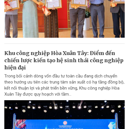
Khu công nghiệp Hòa Xuân Tây: Điểm đến
chiến lược kiến tạo hệ sinh thái công nghiệp
hiện đại
Trong bối cảnh dòng vốn đầu tư toàn cầu đang dịch chuyển
theo hướng ưu tiên các trung tâm sản xuất có hạ tầng đồng bộ,
kết nối thuận lợi và phát triển bền vững, Khu công nghiệp Hòa
Xuân Tây được quy hoạch với tầm...