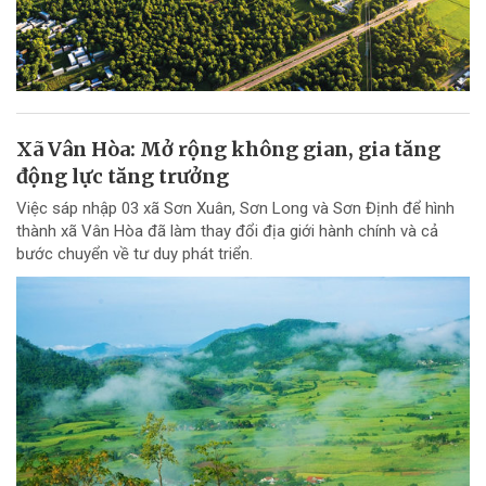
Xã Vân Hòa: Mở rộng không gian, gia tăng
động lực tăng trưởng
Việc sáp nhập 03 xã Sơn Xuân, Sơn Long và Sơn Định để hình
thành xã Vân Hòa đã làm thay đổi địa giới hành chính và cả
bước chuyển về tư duy phát triển.