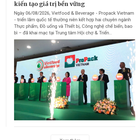
kiến tạo giá trị bền vững
Ngày 06/08/2026, Vietfood & Beverage - Propack Vietnam
- triển lãm quốc tế thường niên kết hợp hai chuyên ngành
Thực phẩm, Đồ uống và Thiết bị, Công nghệ chế biến, bao
bì – đã khai mạc tại Trung tâm Hội chợ & Triển...