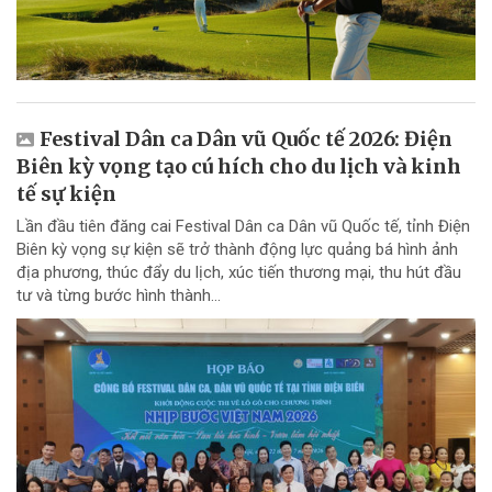
Festival Dân ca Dân vũ Quốc tế 2026: Điện
Biên kỳ vọng tạo cú hích cho du lịch và kinh
tế sự kiện
Lần đầu tiên đăng cai Festival Dân ca Dân vũ Quốc tế, tỉnh Điện
Biên kỳ vọng sự kiện sẽ trở thành động lực quảng bá hình ảnh
địa phương, thúc đẩy du lịch, xúc tiến thương mại, thu hút đầu
tư và từng bước hình thành...