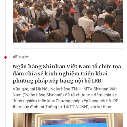
45' trước
Ngân hàng Shinhan Việt Nam tổ chức tọa
đàm chia sẻ kinh nghiệm triển khai
phương pháp xếp hạng nội bộ IRB
Vừa qua, tại Hà Nội, Ngân hàng TNHH MTV Shinhan Việt
Nam (“Ngân hàng Shinhan”) đã tổ chức tọa đàm chia sẻ
“Kinh nghiệm triển khai Phương pháp xếp hạng nội bộ IRB
theo quy định tại Thông tư 14/TT-NHNN”, với sự tham...