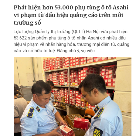
Phát hiện hơn 53.000 phụ tùng ô tô Asahi
vi phạm từ dấu hiệu quảng cáo trên môi
trường số
Lực lượng Quản lý thị trường (QLTT) Hà Nội vừa phát hiện
53.622 sản phẩm phụ tùng ô tô nhãn Asahi có nhiều dấu
hiệu vi phạm về nhãn hàng hóa, thương mại điện tử, quảng
cáo và sở hữu trí tuệ. Đáng chú ý, vụ việc...