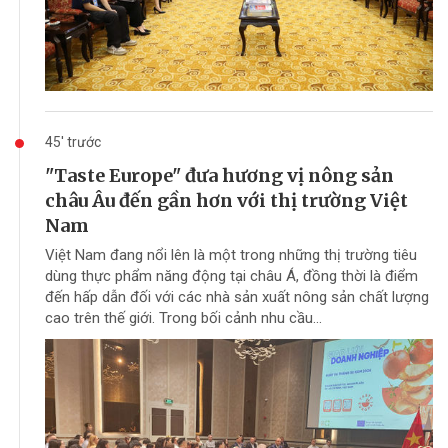
45' trước
"Taste Europe" đưa hương vị nông sản
châu Âu đến gần hơn với thị trường Việt
Nam
Việt Nam đang nổi lên là một trong những thị trường tiêu
dùng thực phẩm năng động tại châu Á, đồng thời là điểm
đến hấp dẫn đối với các nhà sản xuất nông sản chất lượng
cao trên thế giới. Trong bối cảnh nhu cầu...