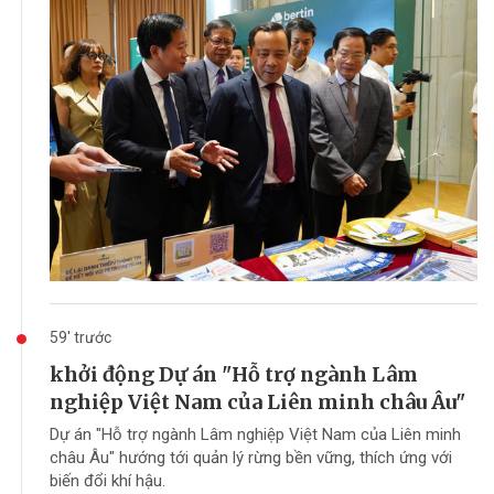
59' trước
khởi động Dự án "Hỗ trợ ngành Lâm
nghiệp Việt Nam của Liên minh châu Âu"
Dự án "Hỗ trợ ngành Lâm nghiệp Việt Nam của Liên minh
châu Âu" hướng tới quản lý rừng bền vững, thích ứng với
biến đổi khí hậu.