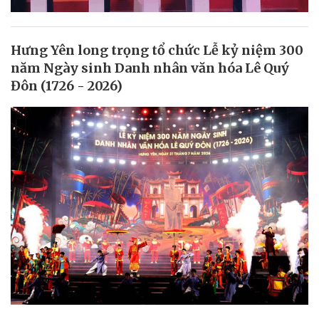
Hưng Yên long trọng tổ chức Lễ kỷ niệm 300
năm Ngày sinh Danh nhân văn hóa Lê Quý
Đôn (1726 - 2026)