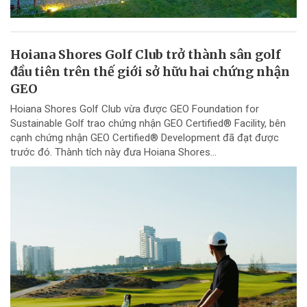
Hoiana Shores Golf Club trở thành sân golf
đầu tiên trên thế giới sở hữu hai chứng nhận
GEO
Hoiana Shores Golf Club vừa được GEO Foundation for
Sustainable Golf trao chứng nhận GEO Certified® Facility, bên
cạnh chứng nhận GEO Certified® Development đã đạt được
trước đó. Thành tích này đưa Hoiana Shores...