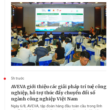
5h trước
AVEVA giới thiệu các giải pháp trí tuệ công
nghiệp, hỗ trợ thúc đẩy chuyển đổi số
ngành công nghiệp Việt Nam
Ngày 6/8, AVEVA, tập đoàn hàng đầu toàn cầu trong lĩnh