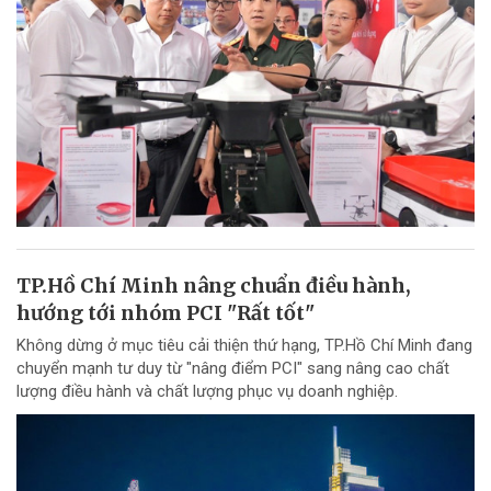
TP.Hồ Chí Minh nâng chuẩn điều hành,
hướng tới nhóm PCI "Rất tốt"
Không dừng ở mục tiêu cải thiện thứ hạng, TP.Hồ Chí Minh đang
chuyển mạnh tư duy từ "nâng điểm PCI" sang nâng cao chất
lượng điều hành và chất lượng phục vụ doanh nghiệp.