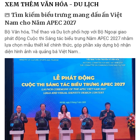
XEM THÊM VĂN HÓA - DU LỊCH
Tìm kiếm biểu trưng mang dấu ấn Việt
Nam cho Năm APEC 2027
Bộ Văn hóa, Thể thao và Du lịch phối hợp với Bộ Ngoại giao
phát động Cuộc thi Sáng tác biểu trưng Năm APEC 2027 nhằm
lựa chọn mẫu thiết kế chính thức, góp phần xây dựng bộ nhận
diện hình ảnh và quảng bá Việt Nam...