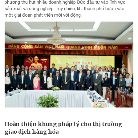
phương thu hút nhiều doanh nghiệp Đức đầu tư vào lĩnh vực
sản xuất và công nghiệp. Tuy nhiên, khi thành phố bước vào
một giai đoạn phát triển mới với động...
Hoàn thiện khung pháp lý cho thị trường
giao dịch hàng hóa