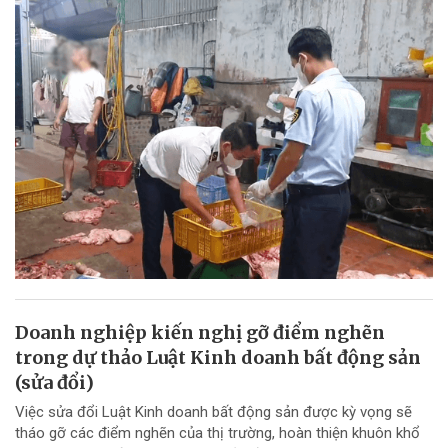
Doanh nghiệp kiến nghị gỡ điểm nghẽn
trong dự thảo Luật Kinh doanh bất động sản
(sửa đổi)
Việc sửa đổi Luật Kinh doanh bất động sản được kỳ vọng sẽ
tháo gỡ các điểm nghẽn của thị trường, hoàn thiện khuôn khổ