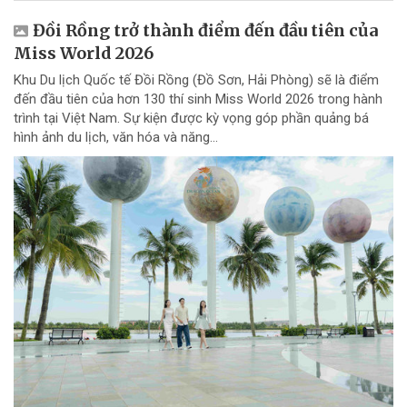
Đồi Rồng trở thành điểm đến đầu tiên của
Miss World 2026
Khu Du lịch Quốc tế Đồi Rồng (Đồ Sơn, Hải Phòng) sẽ là điểm
đến đầu tiên của hơn 130 thí sinh Miss World 2026 trong hành
trình tại Việt Nam. Sự kiện được kỳ vọng góp phần quảng bá
hình ảnh du lịch, văn hóa và năng...