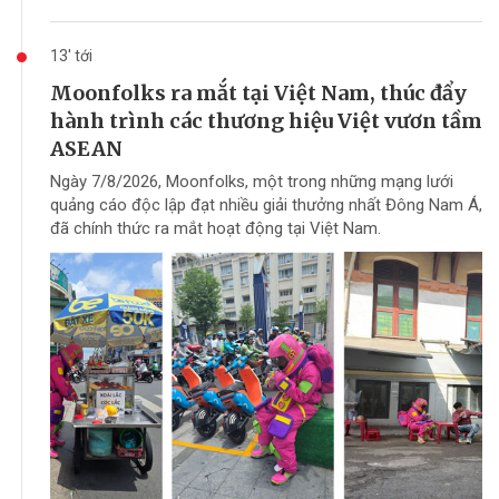
13' tới
Moonfolks ra mắt tại Việt Nam, thúc đẩy
hành trình các thương hiệu Việt vươn tầm
ASEAN
Ngày 7/8/2026, Moonfolks, một trong những mạng lưới
quảng cáo độc lập đạt nhiều giải thưởng nhất Đông Nam Á,
đã chính thức ra mắt hoạt động tại Việt Nam.