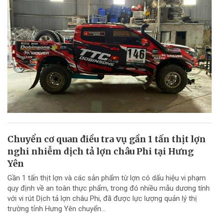
Chuyển cơ quan điều tra vụ gần 1 tấn thịt lợn
nghi nhiễm dịch tả lợn châu Phi tại Hưng
Yên
Gần 1 tấn thịt lợn và các sản phẩm từ lợn có dấu hiệu vi phạm
quy định về an toàn thực phẩm, trong đó nhiều mẫu dương tính
với vi rút Dịch tả lợn châu Phi, đã được lực lượng quản lý thị
trường tỉnh Hưng Yên chuyển...