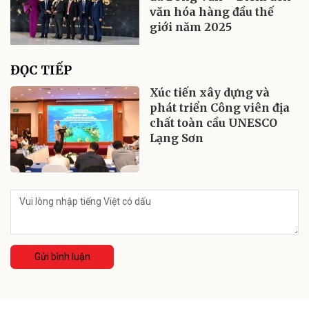
văn hóa hàng đầu thế
giới năm 2025
ĐỌC TIẾP
Xúc tiến xây dựng và
phát triển Công viên địa
chất toàn cầu UNESCO
Lạng Sơn
Gửi bình luận