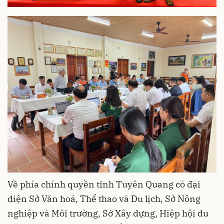
Về phía chính quyền tỉnh Tuyên Quang có đại
diện Sở Văn hoá, Thể thao và Du lịch, Sở Nông
nghiệp và Môi trường, Sở Xây dựng, Hiệp hội du