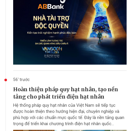
56' trước
Hoàn thiện pháp quy hạt nhân, tạo nền
tảng cho phát triển điện hạt nhân
Hệ thống pháp quy hạt nhân của Việt Nam sẽ tiếp tục
được hoàn thiện theo hướng hiện đại, chuyên nghiệp và
phù hợp với các chuẩn mực quốc tế. Đây là nền tảng quan
trọng để triển khai chương trình điện hạt nhân quốc...