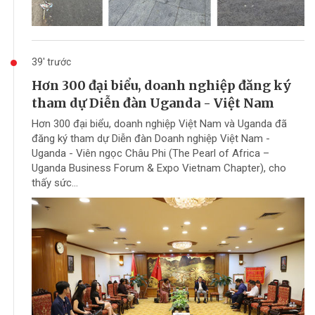
39' trước
Hơn 300 đại biểu, doanh nghiệp đăng ký
tham dự Diễn đàn Uganda - Việt Nam
Hơn 300 đại biểu, doanh nghiệp Việt Nam và Uganda đã
đăng ký tham dự Diễn đàn Doanh nghiệp Việt Nam -
Uganda - Viên ngọc Châu Phi (The Pearl of Africa –
Uganda Business Forum & Expo Vietnam Chapter), cho
thấy sức...