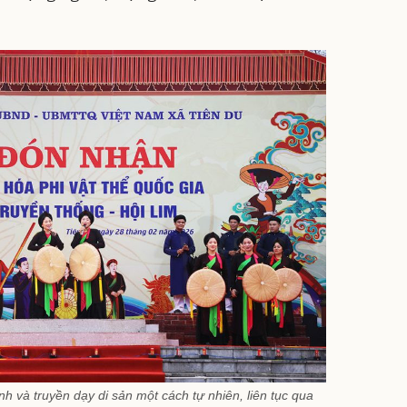
h và truyền dạy di sản một cách tự nhiên, liên tục qua