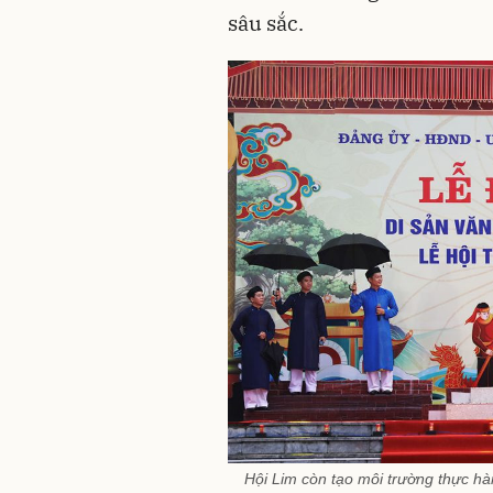
sâu sắc.
Hội Lim còn tạo môi trường thực hàn