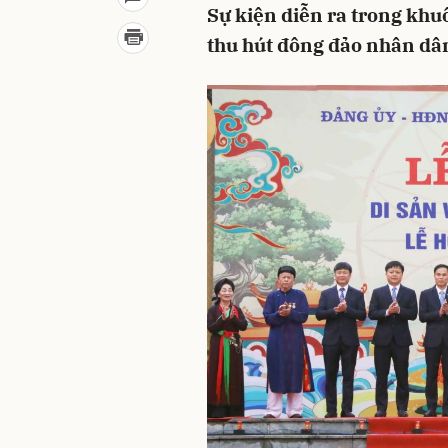
Sự kiện diễn ra trong khu
thu hút đông đảo nhân dâ