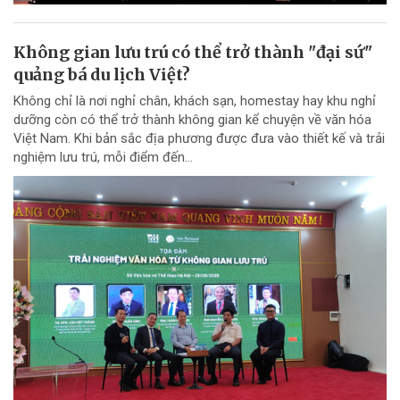
Không gian lưu trú có thể trở thành "đại sứ"
quảng bá du lịch Việt?
Không chỉ là nơi nghỉ chân, khách sạn, homestay hay khu nghỉ
dưỡng còn có thể trở thành không gian kể chuyện về văn hóa
Việt Nam. Khi bản sắc địa phương được đưa vào thiết kế và trải
nghiệm lưu trú, mỗi điểm đến...