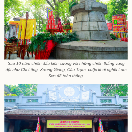
Sau 10 năm chiến đấu kiên cường với những chiến thắng vang
dội như Chi Lăng, Xương Giang, Cầu Trạm, cuộc khởi nghĩa Lam
Sơn đã toàn thắng.