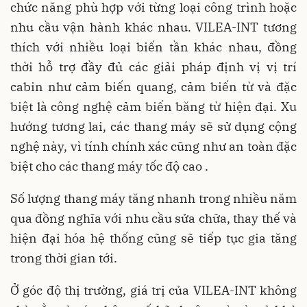
chức năng phù hợp với từng loại công trình hoặc
nhu cầu vận hành khác nhau. VILEA-INT tương
thích với nhiều loại biến tần khác nhau, đồng
thời hỗ trợ đầy đủ các giải pháp định vị vị trí
cabin như cảm biến quang, cảm biến từ và đặc
biệt là công nghệ cảm biến băng từ hiện đại. Xu
hướng tương lai, các thang máy sẽ sử dụng cộng
nghệ này, vì tính chính xác cũng như an toàn đặc
biệt cho các thang máy tốc độ cao .
Số lượng thang máy tăng nhanh trong nhiều năm
qua đồng nghĩa với nhu cầu sửa chữa, thay thế và
hiện đại hóa hệ thống cũng sẽ tiếp tục gia tăng
trong thời gian tới.
Ở góc độ thị trường, giá trị của VILEA-INT không