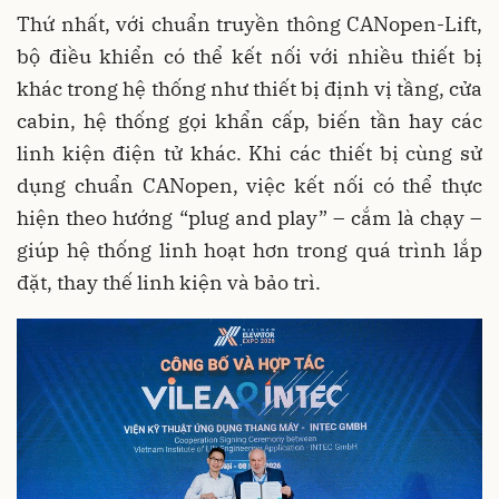
Thứ nhất, với chuẩn truyền thông CANopen-Lift,
bộ điều khiển có thể kết nối với nhiều thiết bị
khác trong hệ thống như thiết bị định vị tầng, cửa
cabin, hệ thống gọi khẩn cấp, biến tần hay các
linh kiện điện tử khác. Khi các thiết bị cùng sử
dụng chuẩn CANopen, việc kết nối có thể thực
hiện theo hướng “plug and play” – cắm là chạy –
giúp hệ thống linh hoạt hơn trong quá trình lắp
đặt, thay thế linh kiện và bảo trì.