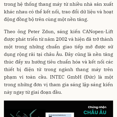
trong hệ thống thang máy từ nhiều nhà sản xuất
khác nhau có thể kết nối, trao đổi dữ liệu và hoạt
động đồng bộ trên cùng một nền tảng.
Theo ông Peter Zdun, sáng kiến CANopen-Lift
được phát triển từ năm 2002 và hiện đã trở thành
một trong những chuẩn giao tiếp mở được sử
dụng rộng rãi tại châu Âu. Đây cũng là nền tảng
thúc đẩy xu hướng tiêu chuẩn hóa và kết nối các
thiết bị điện tử trong ngành thang máy trên
phạm vi toàn cầu. INTEC GmbH (Đức) là một
trong những đơn vị tham gia sáng lập sáng kiến
này ngay từ giai đoạn đầu.