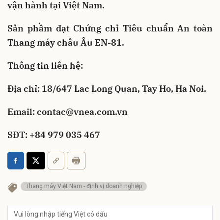
vận hành tại Việt Nam.
Sản phầm đạt Chứng chỉ Tiêu chuẩn An toàn
Thang máy châu Âu EN-81.
Thông tin liên hệ:
Địa chỉ: 18/647 Lac Long Quan, Tay Ho, Ha Noi.
Email:
contac@vnea.com.vn
SĐT: +84 979 035 467
Thang máy Việt Nam - định vị doanh nghiệp