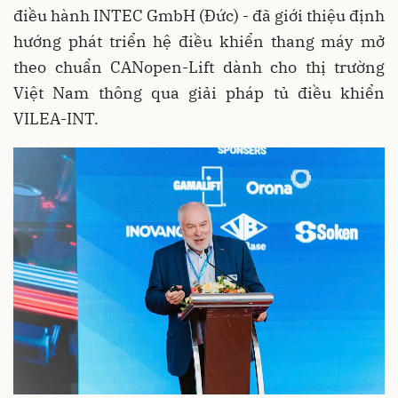
điều hành INTEC GmbH (Đức) - đã giới thiệu định
hướng phát triển hệ điều khiển thang máy mở
theo chuẩn CANopen-Lift dành cho thị trường
Việt Nam thông qua giải pháp tủ điều khiển
VILEA-INT.