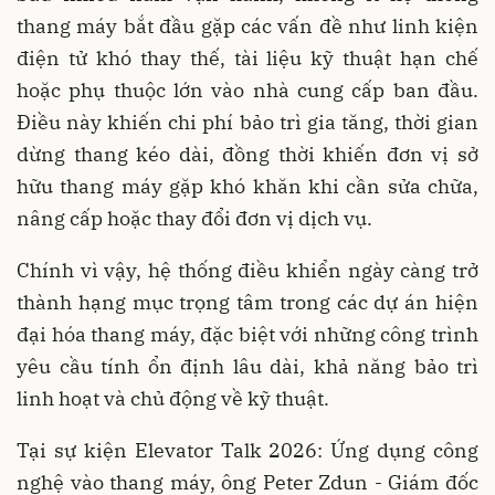
thang máy bắt đầu gặp các vấn đề như linh kiện
điện tử khó thay thế, tài liệu kỹ thuật hạn chế
hoặc phụ thuộc lớn vào nhà cung cấp ban đầu.
Điều này khiến chi phí bảo trì gia tăng, thời gian
dừng thang kéo dài, đồng thời khiến đơn vị sở
hữu thang máy gặp khó khăn khi cần sửa chữa,
nâng cấp hoặc thay đổi đơn vị dịch vụ.
Chính vì vậy, hệ thống điều khiển ngày càng trở
thành hạng mục trọng tâm trong các dự án hiện
đại hóa thang máy, đặc biệt với những công trình
yêu cầu tính ổn định lâu dài, khả năng bảo trì
linh hoạt và chủ động về kỹ thuật.
Tại sự kiện Elevator Talk 2026: Ứng dụng công
nghệ vào thang máy, ông Peter Zdun - Giám đốc