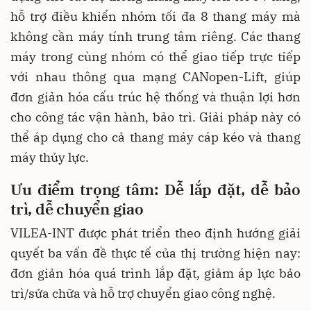
hỗ trợ điều khiển nhóm tối đa 8 thang máy mà
không cần máy tính trung tâm riêng. Các thang
máy trong cùng nhóm có thể giao tiếp trực tiếp
với nhau thông qua mạng CANopen-Lift, giúp
đơn giản hóa cấu trúc hệ thống và thuận lợi hơn
cho công tác vận hành, bảo trì. Giải pháp này có
thể áp dụng cho cả thang máy cáp kéo và thang
máy thủy lực.
Ưu điểm trọng tâm: Dễ lắp đặt, dễ bảo
trì, dễ chuyển giao
VILEA-INT được phát triển theo định hướng giải
quyết ba vấn đề thực tế của thị trường hiện nay:
đơn giản hóa quá trình lắp đặt, giảm áp lực bảo
trì/sửa chữa và hỗ trợ chuyển giao công nghệ.