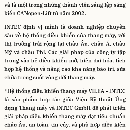
và là một trong những thành viên sáng lập sáng
kiến CANopen-Lift từ năm 2002.
INTEC định vị mình là doanh nghiệp chuyên
sâu về hệ thống điều khiển của thang máy, với
thị trường trải rộng tại châu Âu, châu Á, châu
Mỹ và châu Phi. Các giải pháp của công ty tập
trung vào hệ điều khiển mở, hiện đại hóa, tích
hợp hệ thống và nâng cao khả năng bảo trì, sửa
chữa trong suốt vòng đời thang máy.
*Hệ thống điều khiển thang máy VILEA - INTEC
là sản phẩm hợp tác giữa Viện Kỹ thuật Ứng
dụng Thang máy và INTEC GmbH để phát triển
giải pháp điều khiển thang máy đạt tiêu chuẩn
châu Âu, an toàn, tin cậy, và phù hợp điều kiện