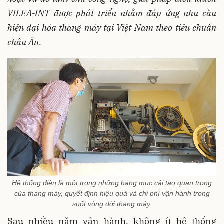
VILEA-INT được phát triển nhằm đáp ứng nhu cầu
hiện đại hóa thang máy tại Việt Nam theo tiêu chuẩn
châu Âu.
Hệ thống điện là một trong những hạng mục cải tạo quan trọng
của thang máy, quyết định hiệu quả và chi phí vận hành trong
suốt vòng đời thang máy.
Sau nhiều năm vận hành, không ít hệ thống