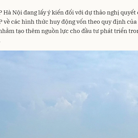
Hà Nội đang lấy ý kiến đối với dự thảo nghị quyết
về các hình thức huy động vốn theo quy định của
nhằm tạo thêm nguồn lực cho đầu tư phát triển tron
.