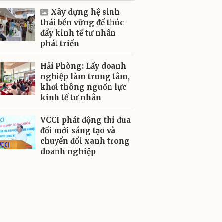
Xây dựng hệ sinh
thái bền vững để thúc
đẩy kinh tế tư nhân
phát triển
Hải Phòng: Lấy doanh
nghiệp làm trung tâm,
khơi thông nguồn lực
kinh tế tư nhân
VCCI phát động thi đua
đổi mới sáng tạo và
chuyển đổi xanh trong
doanh nghiệp