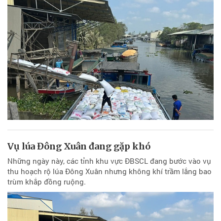
Vụ lúa Đông Xuân đang gặp khó
Những ngày này, các tỉnh khu vực ĐBSCL đang bước vào vụ
thu hoạch rộ lúa Đông Xuân nhưng không khí trầm lắng bao
trùm khắp đồng ruộng.