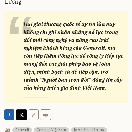
trường.
“
Hai giải thưởng quốc tế uy tín lần này
không chỉ ghi nhận những nỗ lực trong
đổi mới công nghệ và nâng cao trải
nghiệm khách hàng của Generali, mà
còn tiếp thêm động lực để công ty tiếp tục
mang đến các giải pháp bảo vệ toàn
diện, minh bạch và dễ tiếp cận, trở
thành “Người bạn trọn đời” đáng tin cậy
của hàng triệu gia đình Việt Nam.
Generali
Generali Việt Nam
bảo hiểm nhân thọ