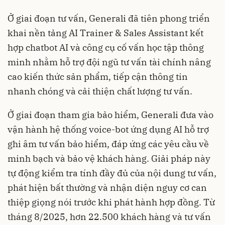
Ở giai đoạn tư vấn, Generali đã tiên phong triển
khai nền tảng AI Trainer & Sales Assistant kết
hợp chatbot AI và công cụ cố vấn học tập thông
minh nhằm hỗ trợ đội ngũ tư vấn tài chính nâng
cao kiến thức sản phẩm, tiếp cận thông tin
nhanh chóng và cải thiện chất lượng tư vấn.
Ở giai đoạn tham gia bảo hiểm, Generali đưa vào
vận hành hệ thống voice-bot ứng dụng AI hỗ trợ
ghi âm tư vấn bảo hiểm, đáp ứng các yêu cầu về
minh bạch và bảo vệ khách hàng. Giải pháp này
tự động kiểm tra tính đầy đủ của nội dung tư vấn,
phát hiện bất thường và nhận diện nguy cơ can
thiệp giọng nói trước khi phát hành hợp đồng. Từ
tháng 8/2025, hơn 22.500 khách hàng và tư vấn