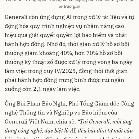
lễ trao giải
Generali còn ứng dụng AI trong xử lý tài liệu và tự
động hóa quy trình nghiệp vụ nhằm nâng cao
hiệu quả giải quyết quyền lợi bảo hiểm và phát
hành hợp đồng. Nhờ đó, thời gian xử lý hồ sơ bồi
thường giảm khoảng 40%, hơn 70% hồ sơ bồi
thường kỹ thuật số được xử lý trong vòng ba ngày
làm việc trong quý IV/2025, đồng thời thời gian
phát hành hợp đồng trung bình được rút ngắn
xuống còn 2,1 ngày làm việc.
Ông Bùi Phan Bảo Nghi, Phó Tổng Giám đốc Công
nghệ Thông tin và Nghiệp vụ Bảo hiểm của
Generali Việt Nam, chia sẻ:
“Tại Generali, mỗi ứng
dụng công nghệ, đặc biệt là AI, đều bắt đầu từ một câu