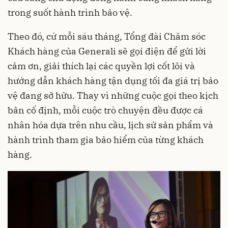
trong suốt hành trình bảo vệ.
Theo đó, cứ mỗi sáu tháng, Tổng đài Chăm sóc
Khách hàng của Generali sẽ gọi điện để gửi lời
cảm ơn, giải thích lại các quyền lợi cốt lõi và
hướng dẫn khách hàng tận dụng tối đa giá trị bảo
vệ đang sở hữu. Thay vì những cuộc gọi theo kịch
bản cố định, mỗi cuộc trò chuyện đều được cá
nhân hóa dựa trên nhu cầu, lịch sử sản phẩm và
hành trình tham gia bảo hiểm của từng khách
hàng.