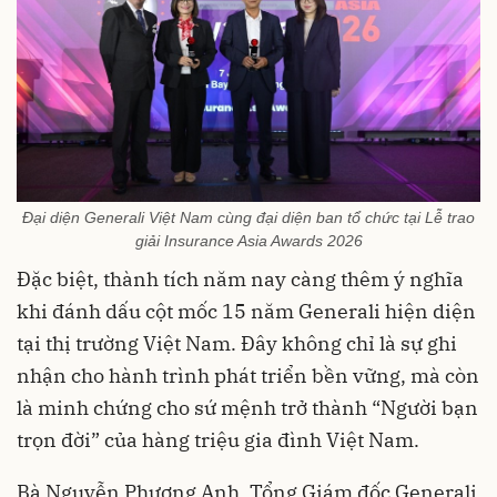
Đại diện Generali Việt Nam cùng đại diện ban tổ chức tại Lễ trao
giải Insurance Asia Awards 2026
Đặc biệt, thành tích năm nay càng thêm ý nghĩa
khi đánh dấu cột mốc 15 năm Generali hiện diện
tại thị trường Việt Nam. Đây không chỉ là sự ghi
nhận cho hành trình phát triển bền vững, mà còn
là minh chứng cho sứ mệnh trở thành “Người bạn
trọn đời” của hàng triệu gia đình Việt Nam.
Bà Nguyễn Phương Anh, Tổng Giám đốc Generali