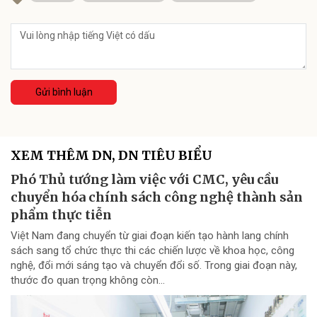
Gửi bình luận
XEM THÊM DN, DN TIÊU BIỂU
Phó Thủ tướng làm việc với CMC, yêu cầu
chuyển hóa chính sách công nghệ thành sản
phẩm thực tiễn
Việt Nam đang chuyển từ giai đoạn kiến tạo hành lang chính
sách sang tổ chức thực thi các chiến lược về khoa học, công
nghệ, đổi mới sáng tạo và chuyển đổi số. Trong giai đoạn này,
thước đo quan trọng không còn...