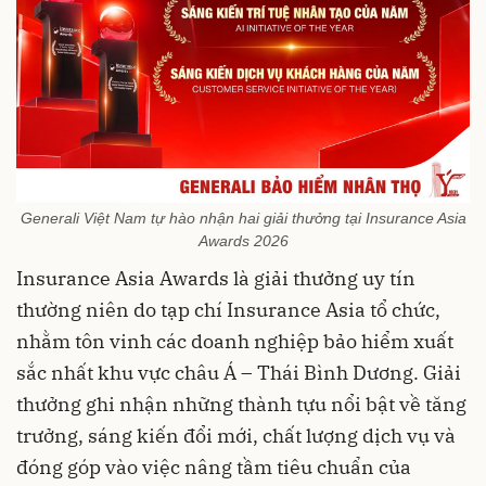
Generali Việt Nam tự hào nhận hai giải thưởng tại Insurance Asia
Awards 2026
Insurance Asia Awards là giải thưởng uy tín
thường niên do tạp chí Insurance Asia tổ chức,
nhằm tôn vinh các doanh nghiệp bảo hiểm xuất
sắc nhất khu vực châu Á – Thái Bình Dương. Giải
thưởng ghi nhận những thành tựu nổi bật về tăng
trưởng, sáng kiến đổi mới, chất lượng dịch vụ và
đóng góp vào việc nâng tầm tiêu chuẩn của