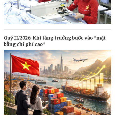
Quý II/2026: Khi tăng trưởng bước vào “mặt
bằng chi phí cao”