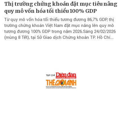
Thị trường chứng khoán đặt mục tiêu nâng
quy mô vốn hóa tối thiểu 100% GDP
Từ quy mô vốn hóa tối thiểu tương đương 86,7% GDP, thị
trường chứng khoán Việt Nam đặt mục nâng lên quy mô
tương đương 100% GDP trong năm 2026.Sáng 24/02/2026
(mùng 8 Tết), tại Sở Giao dịch Chứng khoán TP. Hồ Chí...