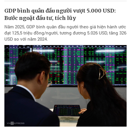
GDP bình quân đầu người vượt 5.000 USD:
Bước ngoặt đầu tư, tích lũy
Năm 2025, GDP bình quân đầu người theo giá hiện hành ước
đạt 125,5 triệu đồng/người, tương đương 5.026 USD, tăng 326
USD so với năm 2024.