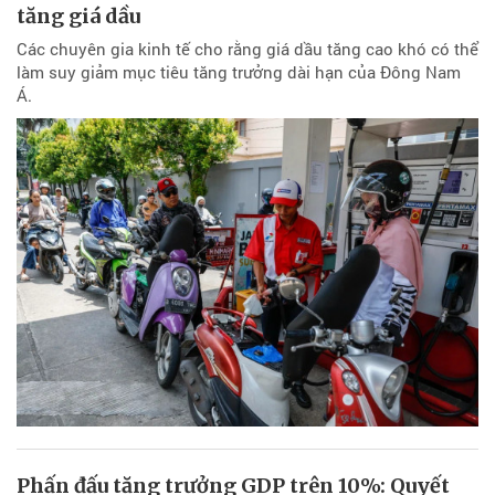
tăng giá dầu
Các chuyên gia kinh tế cho rằng giá dầu tăng cao khó có thể
làm suy giảm mục tiêu tăng trưởng dài hạn của Đông Nam
Á.
Phấn đấu tăng trưởng GDP trên 10%: Quyết