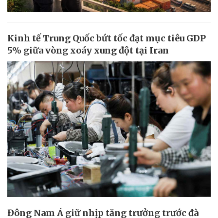
Kinh tế Trung Quốc bứt tốc đạt mục tiêu GDP
5% giữa vòng xoáy xung đột tại Iran
Đông Nam Á giữ nhịp tăng trưởng trước đà