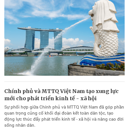
Chính phủ và MTTQ Việt Nam tạo xung lực
mới cho phát triển kinh tế - xã hội
Sự phối hợp giữa Chính phủ và MTTQ Việt Nam đã góp phần
quan trọng củng cố khối đại đoàn kết toàn dân tộc, tạo
động lực thúc đẩy phát triển kinh tế - xã hội và nâng cao đời
sống nhân dân.