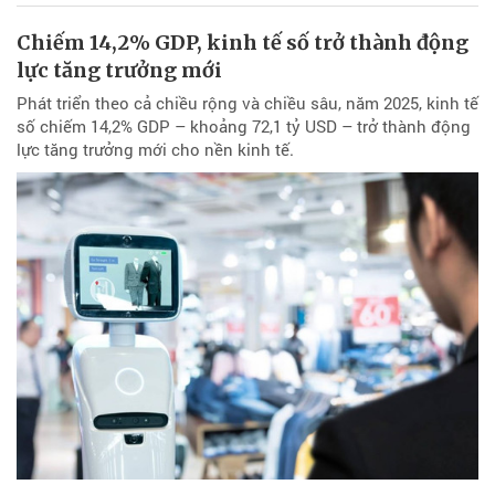
Chiếm 14,2% GDP, kinh tế số trở thành động
lực tăng trưởng mới
Phát triển theo cả chiều rộng và chiều sâu, năm 2025, kinh tế
số chiếm 14,2% GDP – khoảng 72,1 tỷ USD – trở thành động
lực tăng trưởng mới cho nền kinh tế.