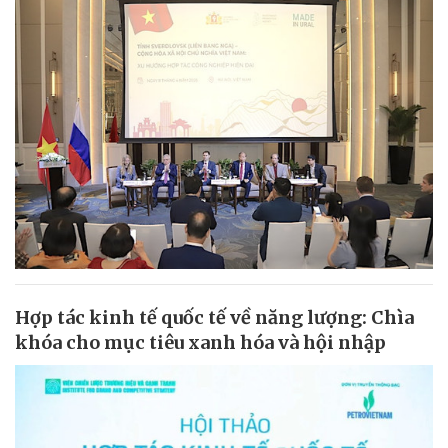
Hợp tác kinh tế quốc tế về năng lượng: Chìa
khóa cho mục tiêu xanh hóa và hội nhập