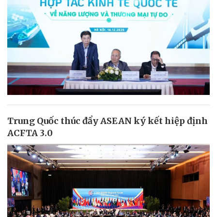
Trung Quốc thúc đẩy ASEAN ký kết hiệp định
ACFTA 3.0