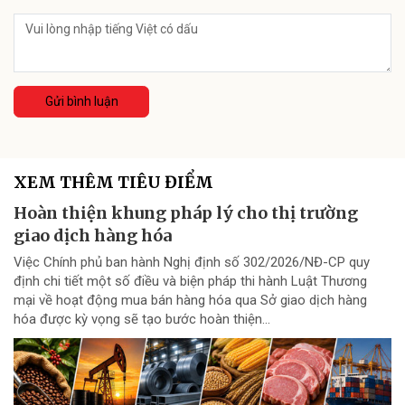
Gửi bình luận
XEM THÊM TIÊU ĐIỂM
Hoàn thiện khung pháp lý cho thị trường
giao dịch hàng hóa
Việc Chính phủ ban hành Nghị định số 302/2026/NĐ-CP quy
định chi tiết một số điều và biện pháp thi hành Luật Thương
mại về hoạt động mua bán hàng hóa qua Sở giao dịch hàng
hóa được kỳ vọng sẽ tạo bước hoàn thiện...