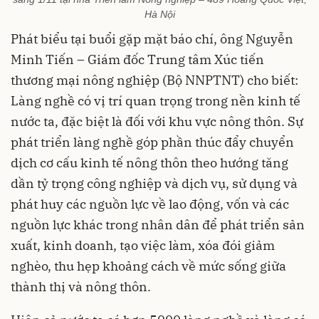
Hà Nội
Phát biểu tại buổi gặp mặt báo chí, ông Nguyễn
Minh Tiến – Giám đốc Trung tâm Xúc tiến
thương mại nông nghiệp (Bộ NNPTNT) cho biết:
Làng nghề có vị trí quan trọng trong nền kinh tế
nước ta, đặc biệt là đối với khu vực nông thôn. Sự
phát triển làng nghề góp phần thúc đẩy chuyển
dịch cơ cấu kinh tế nông thôn theo hướng tăng
dần tỷ trọng công nghiệp và dịch vụ, sử dụng và
phát huy các nguồn lực về lao động, vốn và các
nguồn lực khác trong nhân dân để phát triển sản
xuất, kinh doanh, tạo việc làm, xóa đói giảm
nghèo, thu hẹp khoảng cách về mức sống giữa
thành thị và nông thôn.