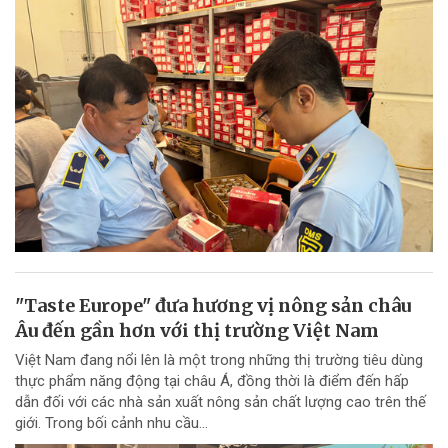
"Taste Europe" đưa hương vị nông sản châu
Âu đến gần hơn với thị trường Việt Nam
Việt Nam đang nổi lên là một trong những thị trường tiêu dùng
thực phẩm năng động tại châu Á, đồng thời là điểm đến hấp
dẫn đối với các nhà sản xuất nông sản chất lượng cao trên thế
giới. Trong bối cảnh nhu cầu...