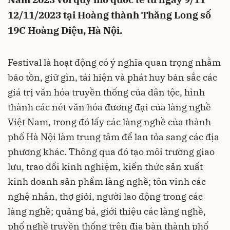
12/11/2023 tại Hoàng thành Thăng Long số
19C Hoàng Diệu, Hà Nội.
Festival là hoạt động có ý nghĩa quan trọng nhằm
bảo tồn, giữ gìn, tái hiện và phát huy bản sắc các
giá trị văn hóa truyền thống của dân tộc, hình
thành các nét văn hóa đương đại của làng nghề
Việt Nam, trong đó lấy các làng nghề của thành
phố Hà Nội làm trung tâm để lan tỏa sang các địa
phương khác. Thông qua đó tạo môi trường giao
lưu, trao đổi kinh nghiệm, kiến thức sản xuất
kinh doanh sản phẩm làng nghề; tôn vinh các
nghệ nhân, thợ giỏi, người lao động trong các
làng nghề; quảng bá, giới thiệu các làng nghề,
phố nghề truyền thống trên địa bàn thành phố