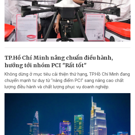
TP.Hồ Chí Minh nâng chuẩn điều hành,
hướng tới nhóm PCI "Rất tốt"
Không dừng ở mục tiêu cải thiện thứ hạng, TP.Hồ Chí Minh đang
chuyển mạnh tư duy từ "nâng điểm PCI" sang nâng cao chất
lượng điều hành và chất lượng phục vụ doanh nghiệp.