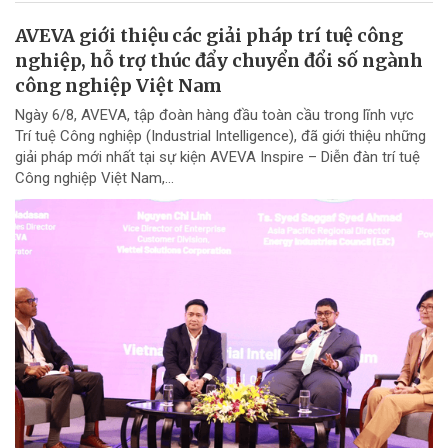
AVEVA giới thiệu các giải pháp trí tuệ công
nghiệp, hỗ trợ thúc đẩy chuyển đổi số ngành
công nghiệp Việt Nam
Ngày 6/8, AVEVA, tập đoàn hàng đầu toàn cầu trong lĩnh vực
Trí tuệ Công nghiệp (Industrial Intelligence), đã giới thiệu những
giải pháp mới nhất tại sự kiện AVEVA Inspire – Diễn đàn trí tuệ
Công nghiệp Việt Nam,...