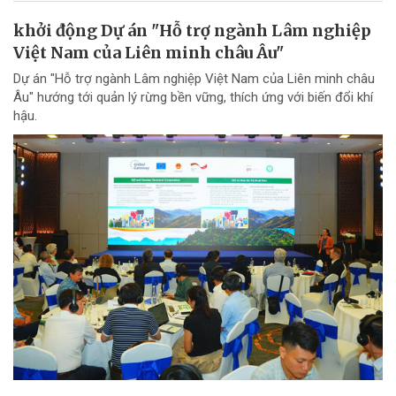
khởi động Dự án "Hỗ trợ ngành Lâm nghiệp
Việt Nam của Liên minh châu Âu"
Dự án "Hỗ trợ ngành Lâm nghiệp Việt Nam của Liên minh châu
Âu" hướng tới quản lý rừng bền vững, thích ứng với biến đổi khí
hậu.