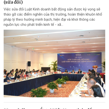
(sửa đổi)
Việc sửa đổi Luật Kinh doanh bất động sản được kỳ vọng sẽ
tháo gỡ các điểm nghẽn của thị trường, hoàn thiện khuôn khổ
pháp lý theo hướng minh bạch, hiện đại và khơi thông các
nguồn lực cho phát triển kinh tế - xã...