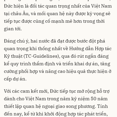
Đức hiện là đối tác quan trọng nhất của Việt Nam
tại châu Âu, và mối quan hệ này được kỳ vọng sẽ
tiếp tục được củng cố mạnh mẽ hơn trong thời
gian tới.
Đáng chú ý, hai nước đã đạt được bước đột phá
quan trọng khi thống nhất về Hướng dẫn Hợp tác
Kỹ thuật (TC-Guidelines), qua đó rút ngắn đáng
kể quy trình thẩm định và triển khai dự án, tăng
cường phối hợp và nâng cao hiệu quả thực hiện ở
cấp dự án.
Với các cam kết mới, Đức tiếp tục mở rộng hỗ trợ
dành cho Việt Nam trong năm kỷ niệm 50 năm
thiết lập quan hệ ngoại giao song phương. Tính
đến nay, kể từ khi khởi động hợp tác phát triển,