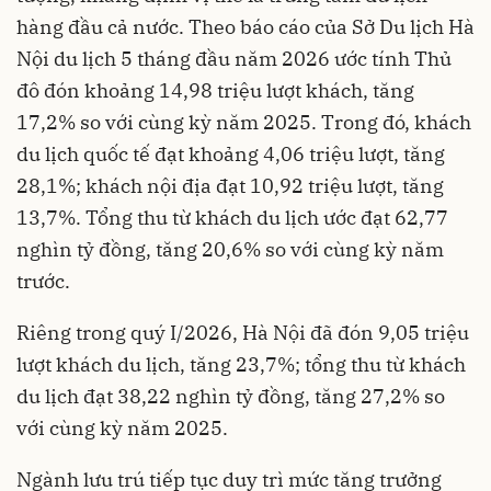
hàng đầu cả nước. Theo báo cáo của Sở Du lịch Hà
Nội du lịch 5 tháng đầu năm 2026 ước tính Thủ
đô đón khoảng 14,98 triệu lượt khách, tăng
17,2% so với cùng kỳ năm 2025. Trong đó, khách
du lịch quốc tế đạt khoảng 4,06 triệu lượt, tăng
28,1%; khách nội địa đạt 10,92 triệu lượt, tăng
13,7%. Tổng thu từ khách du lịch ước đạt 62,77
nghìn tỷ đồng, tăng 20,6% so với cùng kỳ năm
trước.
Riêng trong quý I/2026, Hà Nội đã đón 9,05 triệu
lượt khách du lịch, tăng 23,7%; tổng thu từ khách
du lịch đạt 38,22 nghìn tỷ đồng, tăng 27,2% so
với cùng kỳ năm 2025.
Ngành lưu trú tiếp tục duy trì mức tăng trưởng