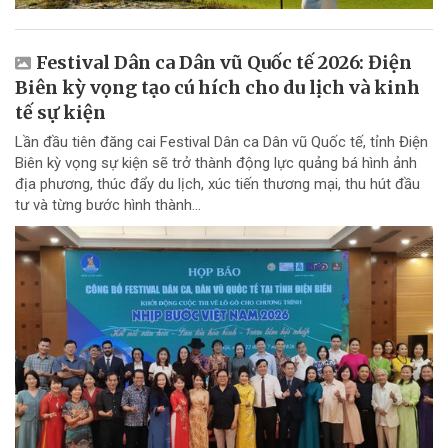
Festival Dân ca Dân vũ Quốc tế 2026: Điện
Biên kỳ vọng tạo cú hích cho du lịch và kinh
tế sự kiện
Lần đầu tiên đăng cai Festival Dân ca Dân vũ Quốc tế, tỉnh Điện
Biên kỳ vọng sự kiện sẽ trở thành động lực quảng bá hình ảnh
địa phương, thúc đẩy du lịch, xúc tiến thương mại, thu hút đầu
tư và từng bước hình thành...