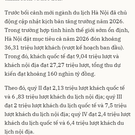
Trước bối cảnh mới ngành du lịch Hà Nội đã chủ
động cập nhật kịch bản tăng trưởng năm 2026.
Trong trường hợp tình hình thế giới sớm ổn định,
Hà Nội đặt mục tiêu cả năm 2026 đón khoảng
36,31 triệu lượt khách (vượt kế hoạch ban đầu).
Trong đó, khách quốc tế đạt 9,04 triệu lượt và
khách nội địa đạt 27,27 triệu lượt, tổng thu dự
kiến đạt khoảng 160 nghìn tỷ đồng.
Theo đó, quý II đạt 2,13 triệu lượt khách quốc tế
và 6 ,83 triệu lượt khách du lịch nội địa; quý III
đạt 2 triệu lượt khách du lịch quốc tế và 7,5 triệu
lượt khách du lịch nội địa; quý IV đạt 2,4 triệu lượt
khách du lịch quốc tế và 6,4 triệu lượt khách du
lịch nội địa.