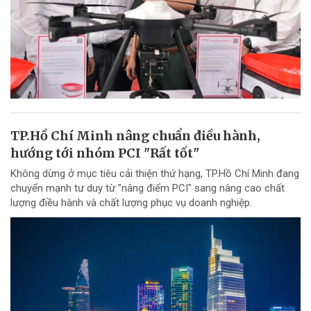
TP.Hồ Chí Minh nâng chuẩn điều hành,
hướng tới nhóm PCI "Rất tốt"
Không dừng ở mục tiêu cải thiện thứ hạng, TP.Hồ Chí Minh đang
chuyển mạnh tư duy từ "nâng điểm PCI" sang nâng cao chất
lượng điều hành và chất lượng phục vụ doanh nghiệp.