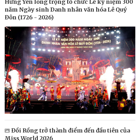
Hưng Yên long trọng tổ chức Lễ kỷ niệm 300
năm Ngày sinh Danh nhân văn hóa Lê Quý
Đôn (1726 - 2026)
Đồi Rồng trở thành điểm đến đầu tiên của
Miss World 2026