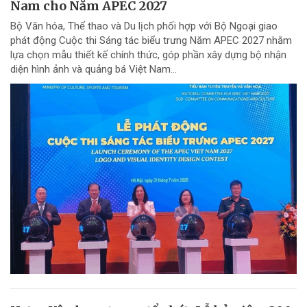
Nam cho Năm APEC 2027
Bộ Văn hóa, Thể thao và Du lịch phối hợp với Bộ Ngoại giao
phát động Cuộc thi Sáng tác biểu trưng Năm APEC 2027 nhằm
lựa chọn mẫu thiết kế chính thức, góp phần xây dựng bộ nhận
diện hình ảnh và quảng bá Việt Nam...