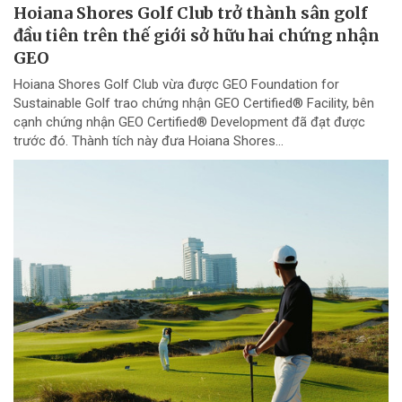
Hoiana Shores Golf Club trở thành sân golf
đầu tiên trên thế giới sở hữu hai chứng nhận
GEO
Hoiana Shores Golf Club vừa được GEO Foundation for
Sustainable Golf trao chứng nhận GEO Certified® Facility, bên
cạnh chứng nhận GEO Certified® Development đã đạt được
trước đó. Thành tích này đưa Hoiana Shores...