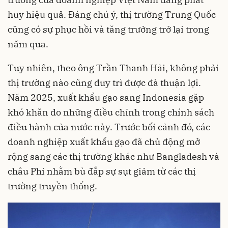
huy hiệu quả. Đáng chú ý, thị trường Trung Quốc
cũng có sự phục hồi và tăng trưởng trở lại trong
năm qua.
Tuy nhiên, theo ông Trần Thanh Hải, không phải
thị trường nào cũng duy trì được đà thuận lợi.
Năm 2025, xuất khẩu gạo sang Indonesia gặp
khó khăn do những điều chỉnh trong chính sách
điều hành của nước này. Trước bối cảnh đó, các
doanh nghiệp xuất khẩu gạo đã chủ động mở
rộng sang các thị trường khác như Bangladesh và
châu Phi nhằm bù đắp sự sụt giảm từ các thị
trường truyền thống.