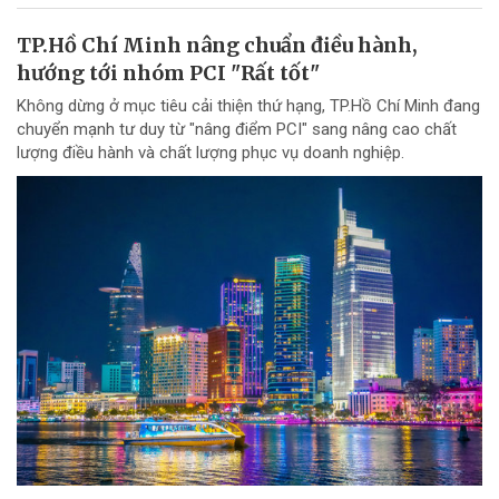
TP.Hồ Chí Minh nâng chuẩn điều hành,
hướng tới nhóm PCI "Rất tốt"
Không dừng ở mục tiêu cải thiện thứ hạng, TP.Hồ Chí Minh đang
chuyển mạnh tư duy từ "nâng điểm PCI" sang nâng cao chất
lượng điều hành và chất lượng phục vụ doanh nghiệp.