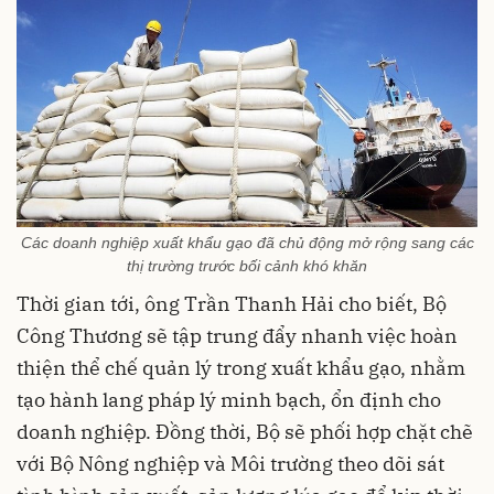
Các doanh nghiệp xuất khẩu gạo đã chủ động mở rộng sang các
thị trường trước bối cảnh khó khăn
Thời gian tới, ông Trần Thanh Hải cho biết, Bộ
Công Thương sẽ tập trung đẩy nhanh việc hoàn
thiện thể chế quản lý trong xuất khẩu gạo, nhằm
tạo hành lang pháp lý minh bạch, ổn định cho
doanh nghiệp. Đồng thời, Bộ sẽ phối hợp chặt chẽ
với Bộ Nông nghiệp và Môi trường theo dõi sát