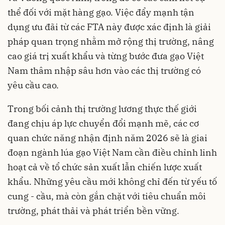
thể đối với mặt hàng gạo. Việc đẩy mạnh tận
dụng ưu đãi từ các FTA này được xác định là giải
pháp quan trọng nhằm mở rộng thị trường, nâng
cao giá trị xuất khẩu và từng bước đưa gạo Việt
Nam thâm nhập sâu hơn vào các thị trường có
yêu cầu cao.
Trong bối cảnh thị trường lương thực thế giới
đang chịu áp lực chuyển đổi mạnh mẽ, các cơ
quan chức năng nhận định năm 2026 sẽ là giai
đoạn ngành lúa gạo Việt Nam cần điều chỉnh linh
hoạt cả về tổ chức sản xuất lẫn chiến lược xuất
khẩu. Những yêu cầu mới không chỉ đến từ yếu tố
cung - cầu, mà còn gắn chặt với tiêu chuẩn môi
trường, phát thải và phát triển bền vững.