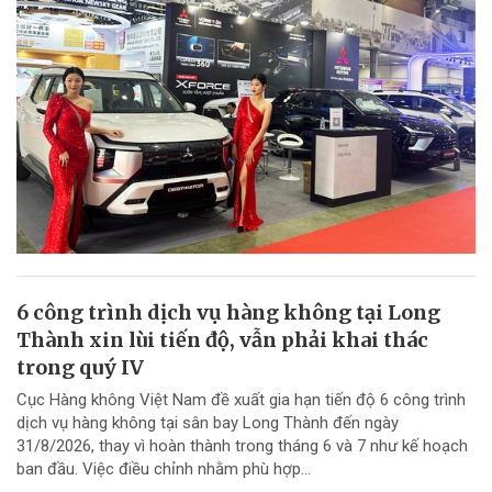
6 công trình dịch vụ hàng không tại Long
Thành xin lùi tiến độ, vẫn phải khai thác
trong quý IV
Cục Hàng không Việt Nam đề xuất gia hạn tiến độ 6 công trình
dịch vụ hàng không tại sân bay Long Thành đến ngày
31/8/2026, thay vì hoàn thành trong tháng 6 và 7 như kế hoạch
ban đầu. Việc điều chỉnh nhằm phù hợp...