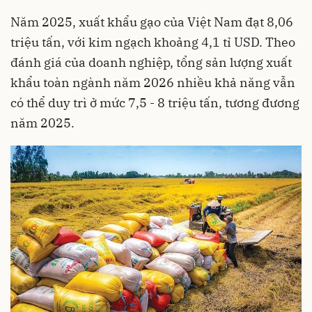
Năm 2025, xuất khẩu gạo của Việt Nam đạt 8,06
triệu tấn, với kim ngạch khoảng 4,1 tỉ USD. Theo
đánh giá của doanh nghiệp, tổng sản lượng xuất
khẩu toàn ngành năm 2026 nhiều khả năng vẫn
có thể duy trì ở mức 7,5 - 8 triệu tấn, tương đương
năm 2025.