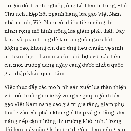
Từ góc độ doanh nghiệp, ông Lê Thanh Tùng, Phó
Chủ tịch Hiệp hội ngành hàng lúa gạo Việt Nam
nhận định, Việt Nam có nhiều tiềm năng để
nhân rộng mô hình trồng lúa giảm phát thải. Đây
là cơ sở quan trọng để tạo ra nguồn gạo chất
lượng cao, không chỉ đáp ứng tiêu chuẩn vệ sinh
an toàn thực phẩm mà còn phù hợp với các tiêu
chí môi trường đang ngày càng được nhiều quốc
gia nhập khẩu quan tâm.
Việc thúc đẩy các mô hình sản xuất lúa thân thiện
với môi trường được kỳ vọng sẽ giúp ngành lúa
gạo Việt Nam nâng cao giá trị gia tăng, giảm phụ
thuộc vào các phân khúc giá thấp và gia tăng khả
năng tiếp cận những thị trường khó tính. Trong
dài hạn, đây cũng là hướng đi góp phần nâng cao