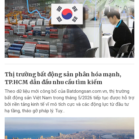
Thị trường bất động sản phân hóa mạnh,
TP.HCM dẫn đầu nhu cầu tìm kiếm
Theo dữ liệu mới công bố của Batdongsan.com.vn, thị trường
bất động sản Việt Nam trong tháng 5/2026 tiếp tục được hỗ trợ
bởi nền tảng kinh tế vĩ mô tích cực và các động lực từ đầu tư
hạ tầng, tháo gỡ pháp lý. Tuy...