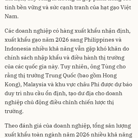
tính bền vững và sức cạnh tranh của hạt gạo Việt
Nam.
Các doanh nghiệp có hàng xuất khẩu nhận định,
xuất khẩu gạo năm 2026 sang Philippines và
Indonesia nhiều khả năng vẫn gặp khó khăn do
chính sách nhập khẩu và điều hành thị trường
của các quốc gia này. Tuy nhiên, ông Tùng cho
rằng thị trường Trung Quốc (bao gồm Hong
Kong), Malaysia và khu vực châu Phi được dự báo
duy trì nhu cầu ổn định, tạo dư địa cho doanh
nghiệp chủ động điều chỉnh chiến lược thị
trường.
Theo đánh giá của doanh nghiệp, tổng sản lượng
xuất khẩu toàn ngành năm 2026 nhiều khả năng