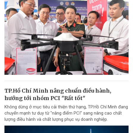
TP.Hồ Chí Minh nâng chuẩn điều hành,
hướng tới nhóm PCI "Rất tốt"
Không dừng ở mục tiêu cải thiện thứ hạng, TP.Hồ Chí Minh đang
chuyển mạnh tư duy từ "nâng điểm PCI" sang nâng cao chất
lượng điều hành và chất lượng phục vụ doanh nghiệp.