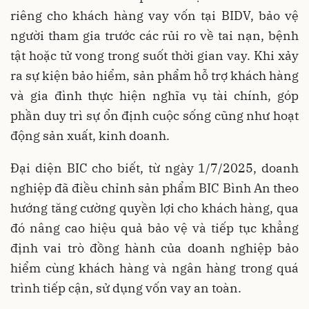
riêng cho khách hàng vay vốn tại BIDV, bảo vệ
người tham gia trước các rủi ro về tai nạn, bệnh
tật hoặc tử vong trong suốt thời gian vay. Khi xảy
ra sự kiện bảo hiểm, sản phẩm hỗ trợ khách hàng
và gia đình thực hiện nghĩa vụ tài chính, góp
phần duy trì sự ổn định cuộc sống cũng như hoạt
động sản xuất, kinh doanh.
Đại diện BIC cho biết, từ ngày 1/7/2025, doanh
nghiệp đã điều chỉnh sản phẩm BIC Bình An theo
hướng tăng cường quyền lợi cho khách hàng, qua
đó nâng cao hiệu quả bảo vệ và tiếp tục khẳng
định vai trò đồng hành của doanh nghiệp bảo
hiểm cùng khách hàng và ngân hàng trong quá
trình tiếp cận, sử dụng vốn vay an toàn.