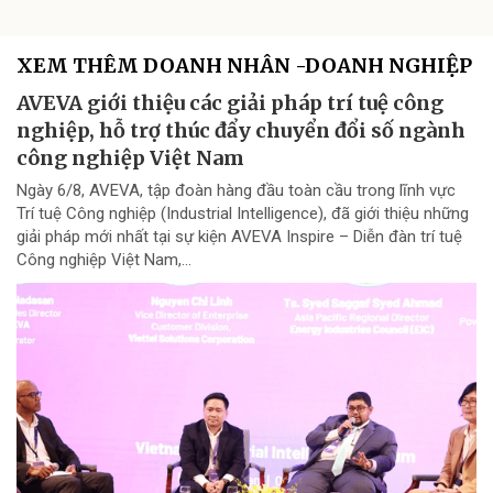
XEM THÊM DOANH NHÂN -DOANH NGHIỆP
AVEVA giới thiệu các giải pháp trí tuệ công
nghiệp, hỗ trợ thúc đẩy chuyển đổi số ngành
công nghiệp Việt Nam
Ngày 6/8, AVEVA, tập đoàn hàng đầu toàn cầu trong lĩnh vực
Trí tuệ Công nghiệp (Industrial Intelligence), đã giới thiệu những
giải pháp mới nhất tại sự kiện AVEVA Inspire – Diễn đàn trí tuệ
Công nghiệp Việt Nam,...