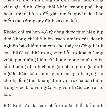
viên gia đình, đồng thời khẩn trương phối hợp
hoàn thiện hồ sơ để giải quyết quyền lợi bảo
hiểm theo đúng quy định và cam kết.
Khoản chi trả hơn 4,8 tỷ đồng được thực hiện kịp
thời không chỉ thể hiện trách nhiệm của doanh
nghiệp bảo hiểm mà còn cho thấy sự đồng hành
của BIDV và BIC trong việc hỗ trợ khách hàng
vượt qua những biến cố không mong muốn. Việc
bồi thường nhanh chóng góp phần giúp gia đình
người được bảo hiểm giảm bớt gánh nặng tài
chính, đồng thời khẳng định vai trò của bảo hiểm
trong việc bảo vệ người vay vốn trước các rủi ro
lớn.
BIC Bình An là sản phẩm được thiết kế dành