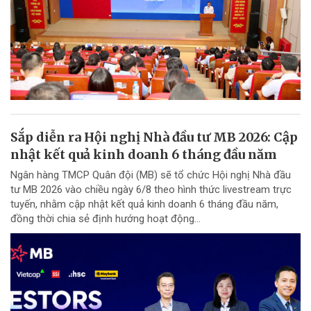
Sắp diễn ra Hội nghị Nhà đầu tư MB 2026: Cập
nhật kết quả kinh doanh 6 tháng đầu năm
Ngân hàng TMCP Quân đội (MB) sẽ tổ chức Hội nghị Nhà đầu
tư MB 2026 vào chiều ngày 6/8 theo hình thức livestream trực
tuyến, nhằm cập nhật kết quả kinh doanh 6 tháng đầu năm,
đồng thời chia sẻ định hướng hoạt động...