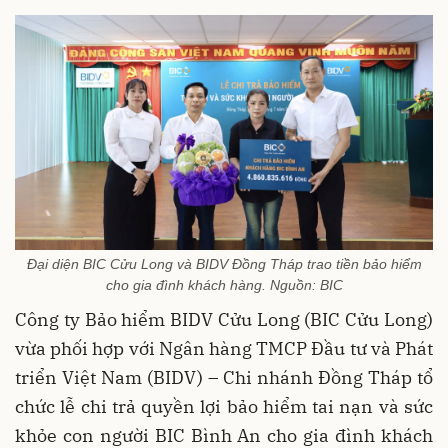
Đại diện BIC Cửu Long và BIDV Đồng Tháp trao tiền bảo hiểm
cho gia đình khách hàng. Nguồn: BIC
Công ty Bảo hiểm BIDV Cửu Long (BIC Cửu Long)
vừa phối hợp với Ngân hàng TMCP Đầu tư và Phát
triển Việt Nam (BIDV) – Chi nhánh Đồng Tháp tổ
chức lễ chi trả quyền lợi bảo hiểm tai nạn và sức
khỏe con người BIC Bình An cho gia đình khách