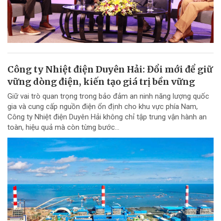
Công ty Nhiệt điện Duyên Hải: Đổi mới để giữ
vững dòng điện, kiến tạo giá trị bền vững
Giữ vai trò quan trọng trong bảo đảm an ninh năng lượng quốc
gia và cung cấp nguồn điện ổn định cho khu vực phía Nam,
Công ty Nhiệt điện Duyên Hải không chỉ tập trung vận hành an
toàn, hiệu quả mà còn từng bước...