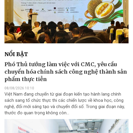
NỔI BẬT
Phó Thủ tướng làm việc với CMC, yêu cầu
chuyển hóa chính sách công nghệ thành sản
phẩm thực tiễn
08/08/2026 10:10
Việt Nam đang chuyển từ giai đoạn kiến tạo hành lang chính
sách sang tổ chức thực thi các chiến lược về khoa học, công
nghệ, đổi mới sáng tạo và chuyển đổi số. Trong giai đoạn này,
thước đo quan trọng không còn...