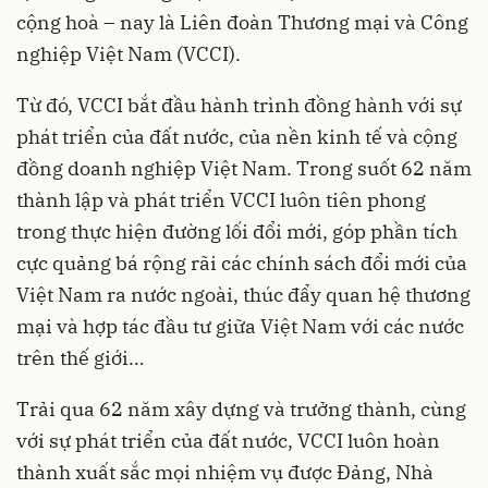
cộng hoà – nay là Liên đoàn Thương mại và Công
nghiệp Việt Nam (VCCI).
Từ đó, VCCI bắt đầu hành trình đồng hành với sự
phát triển của đất nước, của nền kinh tế và cộng
đồng doanh nghiệp Việt Nam. Trong suốt 62 năm
thành lập và phát triển VCCI luôn tiên phong
trong thực hiện đường lối đổi mới, góp phần tích
cực quảng bá rộng rãi các chính sách đổi mới của
Việt Nam ra nước ngoài, thúc đẩy quan hệ thương
mại và hợp tác đầu tư giữa Việt Nam với các nước
trên thế giới…
Trải qua 62 năm xây dựng và trưởng thành, cùng
với sự phát triển của đất nước, VCCI luôn hoàn
thành xuất sắc mọi nhiệm vụ được Đảng, Nhà