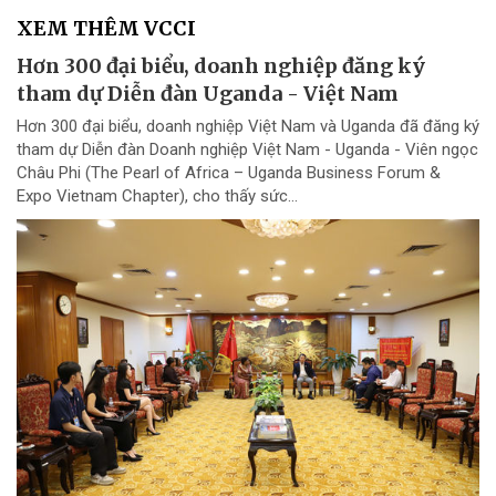
XEM THÊM VCCI
Hơn 300 đại biểu, doanh nghiệp đăng ký
tham dự Diễn đàn Uganda - Việt Nam
Hơn 300 đại biểu, doanh nghiệp Việt Nam và Uganda đã đăng ký
tham dự Diễn đàn Doanh nghiệp Việt Nam - Uganda - Viên ngọc
Châu Phi (The Pearl of Africa – Uganda Business Forum &
Expo Vietnam Chapter), cho thấy sức...