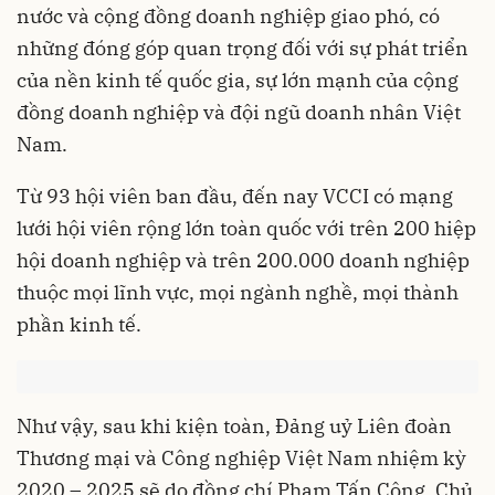
nước và cộng đồng doanh nghiệp giao phó, có
những đóng góp quan trọng đối với sự phát triển
của nền kinh tế quốc gia, sự lớn mạnh của cộng
đồng doanh nghiệp và đội ngũ doanh nhân Việt
Nam.
Từ 93 hội viên ban đầu, đến nay VCCI có mạng
lưới hội viên rộng lớn toàn quốc với trên 200 hiệp
hội doanh nghiệp và trên 200.000 doanh nghiệp
thuộc mọi lĩnh vực, mọi ngành nghề, mọi thành
phần kinh tế.
Như vậy, sau khi kiện toàn, Đảng uỷ Liên đoàn
Thương mại và Công nghiệp Việt Nam nhiệm kỳ
2020 – 2025 sẽ do đồng chí Phạm Tấn Công, Chủ