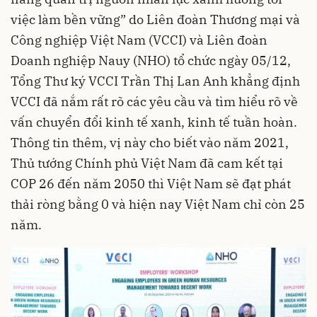
việc làm bền vững” do Liên đoàn Thương mại và
Công nghiệp Việt Nam (VCCI) và Liên đoàn
Doanh nghiệp Nauy (NHO) tổ chức ngày 05/12,
Tổng Thư ký VCCI Trần Thị Lan Anh khẳng định
VCCI đã nắm rất rõ các yêu cầu và tìm hiểu rõ về
vấn chuyển đổi kinh tế xanh, kinh tế tuần hoàn.
Thông tin thêm, vị này cho biết vào năm 2021,
Thủ tướng Chính phủ Việt Nam đã cam kết tại
COP 26 đến năm 2050 thì Việt Nam sẽ đạt phát
thải ròng bằng 0 và hiện nay Việt Nam chỉ còn 25
năm.