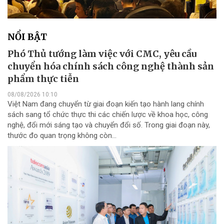
NỔI BẬT
Phó Thủ tướng làm việc với CMC, yêu cầu
chuyển hóa chính sách công nghệ thành sản
phẩm thực tiễn
08/08/2026 10:10
Việt Nam đang chuyển từ giai đoạn kiến tạo hành lang chính
sách sang tổ chức thực thi các chiến lược về khoa học, công
nghệ, đổi mới sáng tạo và chuyển đổi số. Trong giai đoạn này,
thước đo quan trọng không còn...