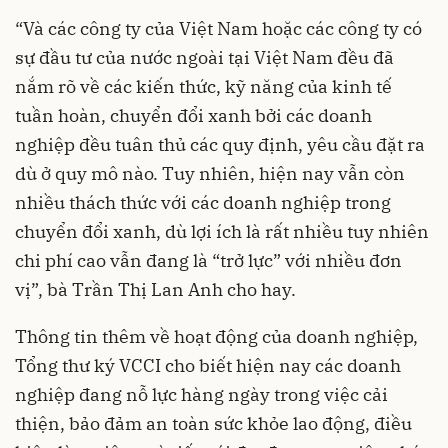
“Và các công ty của Việt Nam hoặc các công ty có
sự đầu tư của nước ngoài tại Việt Nam đều đã
nắm rõ về các kiến thức, kỹ năng của kinh tế
tuần hoàn, chuyển đổi xanh bởi các doanh
nghiệp đều tuân thủ các quy định, yêu cầu đặt ra
dù ở quy mô nào. Tuy nhiên, hiện nay vẫn còn
nhiều thách thức với các doanh nghiệp trong
chuyển đổi xanh, dù lợi ích là rất nhiều tuy nhiên
chi phí cao vẫn đang là “trở lực” với nhiều đơn
vị”, bà Trần Thị Lan Anh cho hay.
Thông tin thêm về hoạt động của doanh nghiệp,
Tổng thư ký VCCI cho biết hiện nay các doanh
nghiệp đang nỗ lực hàng ngày trong việc cải
thiện, bảo đảm an toàn sức khỏe lao động, điều