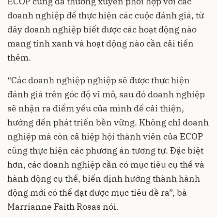
ECOP cũng đã thường xuyên phối hợp với các
doanh nghiệp để thực hiện các cuộc đánh giá, từ
đây doanh nghiệp biết được các hoạt động nào
mang tính xanh và hoạt động nào cần cải tiến
thêm.
“Các doanh nghiệp nghiệp sẽ được thực hiện
đánh giá trên góc độ vĩ mô, sau đó doanh nghiệp
sẽ nhận ra điểm yếu của mình để cải thiện,
hướng đến phát triển bền vững. Không chỉ doanh
nghiệp mà còn cả hiệp hội thành viên của ECOP
cũng thực hiện các phương án tương tự. Đặc biệt
hơn, các doanh nghiệp cần có mục tiêu cụ thể và
hành động cụ thể, biến định hướng thành hành
động mới có thể đạt được mục tiêu đề ra”, bà
Marrianne Faith Rosas nói.