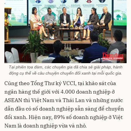
Tại phiên tọa đàm, các chuyên gia đã chia sẻ giải pháp, hành
động cụ thể về câu chuyện chuyển đổi xanh tại mỗi quốc gia.
Cũng theo Tổng Thư ký VCCI, tại khảo sát của
ngân hàng thế giới với 4.000 doanh nghiệp ở
ASEAN thì Việt Nam và Thái Lan và những nước
dẫn đầu có số doanh nghiệp sẵn sàng để chuyển
đổi xanh. Hiện nay, 89% số doanh nghiệp ở Việt
Nam là doanh nghiệp vừa và nhỏ.