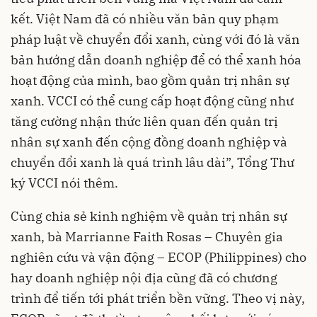
kết. Việt Nam đã có nhiều văn bản quy phạm
pháp luật về chuyển đổi xanh, cùng với đó là văn
bản hướng dẫn doanh nghiệp để có thể xanh hóa
hoạt động của mình, bao gồm quản trị nhân sự
xanh. VCCI có thể cung cấp hoạt động cũng như
tăng cường nhận thức liên quan đến quản trị
nhân sự xanh đến cộng đồng doanh nghiệp và
chuyển đổi xanh là quá trình lâu dài”, Tổng Thư
ký VCCI nói thêm.
Cùng chia sẻ kinh nghiệm về quản trị nhân sự
xanh, bà Marrianne Faith Rosas – Chuyên gia
nghiên cứu và vận động – ECOP (Philippines) cho
hay doanh nghiệp nội địa cũng đã có chương
trình để tiến tới phát triển bền vững. Theo vị này,