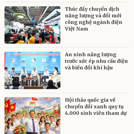
Thúc đẩy chuyển dịch
năng lượng và đổi mới
công nghệ ngành điện
Việt Nam
An ninh năng lượng
trước sức ép nhu cầu điện
và biến đổi khí hậu
Hội thảo quốc gia về
chuyển đổi xanh quy tụ
4.000 sinh viên tham dự