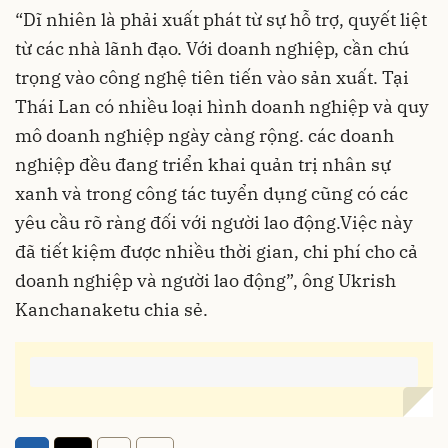
“Dĩ nhiên là phải xuất phát từ sự hỗ trợ, quyết liệt
từ các nhà lãnh đạo. Với doanh nghiệp, cần chú
trọng vào công nghệ tiên tiến vào sản xuất. Tại
Thái Lan có nhiều loại hình doanh nghiệp và quy
mô doanh nghiệp ngày càng rộng. các doanh
nghiệp đều đang triển khai quản trị nhân sự
xanh và trong công tác tuyển dụng cũng có các
yêu cầu rõ ràng đối với người lao động.Việc này
đã tiết kiệm được nhiều thời gian, chi phí cho cả
doanh nghiệp và người lao động”, ông Ukrish
Kanchanaketu chia sẻ.