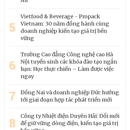
Âu"
Vietfood & Beverage - Propack
5
Vietnam: 30 năm đồng hành cùng
doanh nghiệp kiến tạo giá trị bền
vững
Trường Cao đẳng Công nghệ cao Hà
6
Nội tuyển sinh các khóa đào tạo ngắn
hạn: Học thực chiến – Làm được việc
ngay
7
Đồng Nai và doanh nghiệp Đức hướng
tới giai đoạn hợp tác phát triển mới
Công ty Nhiệt điện Duyên Hải: Đổi mới
8
để giữ vững dòng điện, kiến tạo giá trị