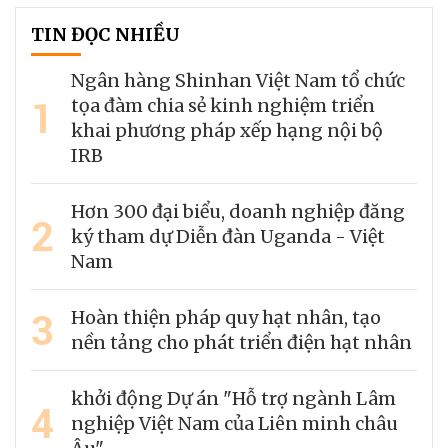
TIN ĐỌC NHIỀU
Ngân hàng Shinhan Việt Nam tổ chức
1
tọa đàm chia sẻ kinh nghiệm triển
khai phương pháp xếp hạng nội bộ
IRB
Hơn 300 đại biểu, doanh nghiệp đăng
2
ký tham dự Diễn đàn Uganda - Việt
Nam
3
Hoàn thiện pháp quy hạt nhân, tạo
nền tảng cho phát triển điện hạt nhân
khởi động Dự án "Hỗ trợ ngành Lâm
4
nghiệp Việt Nam của Liên minh châu