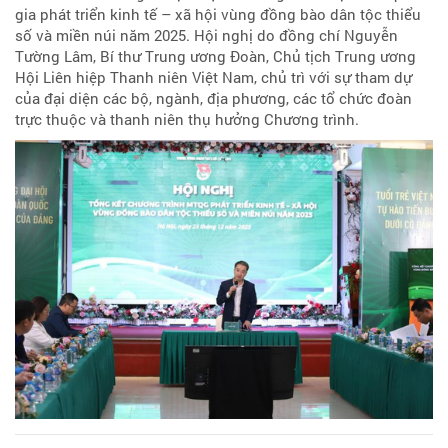
gia phát triển kinh tế – xã hội vùng đồng bào dân tộc thiểu
số và miền núi năm 2025. Hội nghị do đồng chí Nguyễn
Tường Lâm, Bí thư Trung ương Đoàn, Chủ tịch Trung ương
Hội Liên hiệp Thanh niên Việt Nam, chủ trì với sự tham dự
của đại diện các bộ, ngành, địa phương, các tổ chức đoàn
trực thuộc và thanh niên thụ hưởng Chương trình.