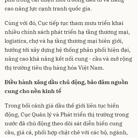
cao năng lực cạnh tranh quốc gia.
Cùng với đó, Cục tiếp tục tham mưu triển khai
nhiều chính sách phát triển hạ tầng thương mại,
logistics, chợ và hạ tầng thương mại biên giới,
hướng tới xây dựng hệ thống phân phối hiện đại,
nâng cao khả năng kết nối cung - cầu và mở rộng
thị trường tiêu thụ hàng hóa Việt Nam.
Điều hành xăng dầu chủ động, bảo đảm nguồn
cung cho nền kinh tế
Trong bối cảnh giá dầu thế giới liên tục biến
động, Cục Quản lý và Phát triển thị trường trong
nước đã chủ động theo dõi sát diễn biến cung
cầu, giá cả, phối hợp chặt chẽ với các bộ, ngành,