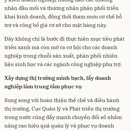
nhân đầu mối và thương nhân phân phối triển
khai kinh doanh, đồng thời tham mưu cơ chế hỗ
trợ và công bố giá cơ sở cho mặt hàng này.
Đây không chỉ là bước đi thực hiện mục tiêu phát
triển xanh mà còn mở ra cơ hội cho các doanh
nghiệp trong chuỗi sản xuất, phân phối nhiên
liệu sinh học và các ngành công nghiệp phụ trợ.
Xây dựng thị trường minh bạch, lấy doanh
nghiệp làm trung tâm phục vụ
Song song với hoàn thiện thể chế và điều hành
thị trường, Cục Quản lý và Phát triển thị trường
trong nước cũng đẩy mạnh chuyển đổi số nhằm
nâng cao hiệu quả quản lý và phục vụ doanh