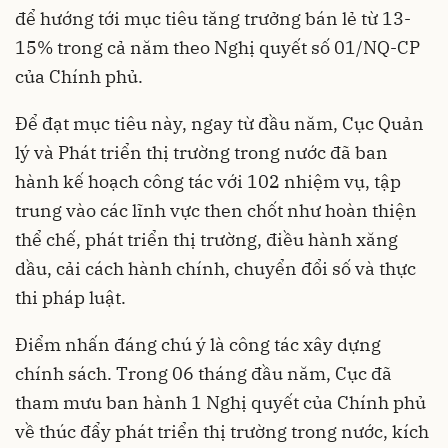
để hướng tới mục tiêu tăng trưởng bán lẻ từ 13-
15% trong cả năm theo Nghị quyết số 01/NQ-CP
của Chính phủ.
Để đạt mục tiêu này, ngay từ đầu năm, Cục Quản
lý và Phát triển thị trường trong nước đã ban
hành kế hoạch công tác với 102 nhiệm vụ, tập
trung vào các lĩnh vực then chốt như hoàn thiện
thể chế, phát triển thị trường, điều hành xăng
dầu, cải cách hành chính, chuyển đổi số và thực
thi pháp luật.
Điểm nhấn đáng chú ý là công tác xây dựng
chính sách. Trong 06 tháng đầu năm, Cục đã
tham mưu ban hành 1 Nghị quyết của Chính phủ
về thúc đẩy phát triển thị trường trong nước, kích