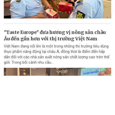
"Taste Europe" đưa hương vị nông sản châu
Âu đến gần hơn với thị trường Việt Nam
Việt Nam đang nổi lên là một trong những thị trường tiêu dùng
thực phẩm năng động tại châu Á, đồng thời là điểm đến hấp
dẫn đối với các nhà sản xuất nông sản chất lượng cao trên thế
giới. Trong bối cảnh nhu cầu...