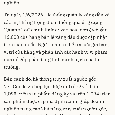
nghiệp.
Từ ngày 1/6/2026, Hệ thống quản lý xăng dầu và
các mặt hàng trọng điểm thông qua ứng dụng
"Quanh Tôi" chính thức đi vào hoạt động với gần
16.000 cửa hàng bán lẻ xăng dầu được cập nhật
trên toàn quốc. Người dân có thể tra cứu giá bán,
vị trí cửa hàng và phản ánh các hành vi vi phạm,
qua đó góp phần tăng tính minh bạch của thị
trường.
Bên cạnh đó, hệ thống truy xuất nguồn gốc
VeriGoods.vn tiếp tục được mở rộng với hơn
1,095 triệu sản phẩm đăng ký và trên 1,094 triệu
sản phẩm được cấp mã định danh, giúp doanh
nghiệp nâng cao khả năng truy xuất nguồn gốc,