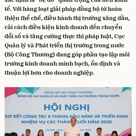
tế. Với hàng loạt giải pháp đồng bộ từ hoàn
thiện thể chế, điều hành thị trường xăng dầu,
cải cách điều kiện kinh doanh đến chuyển
đổi số và tăng cường thực thi pháp luật, Cục
Quản lý và Phát triển thị trường trong nước
(Bộ Công Thương) đang góp phần tạo lập môi
trường kinh doanh minh bạch, ổn định và
thuận lợi hơn cho doanh nghiệp.