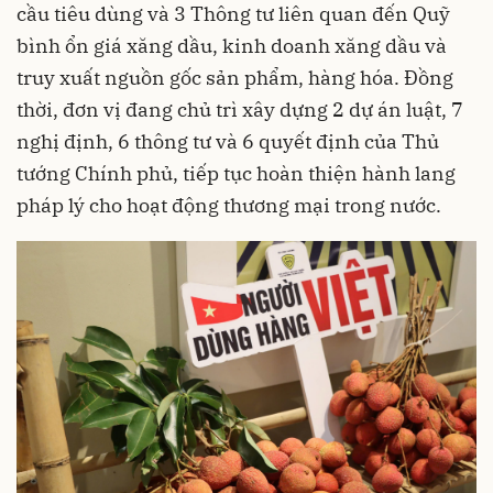
cầu tiêu dùng và 3 Thông tư liên quan đến Quỹ
bình ổn giá xăng dầu, kinh doanh xăng dầu và
truy xuất nguồn gốc sản phẩm, hàng hóa. Đồng
thời, đơn vị đang chủ trì xây dựng 2 dự án luật, 7
nghị định, 6 thông tư và 6 quyết định của Thủ
tướng Chính phủ, tiếp tục hoàn thiện hành lang
pháp lý cho hoạt động thương mại trong nước.