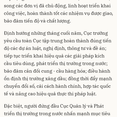
song các đơn vị đã chủ động, linh hoạt triển khai
công việc, hoàn thành tốt các nhiệm vụ được giao,
bảo đảm tiến độ và chất lượng.
Định hướng những tháng cuối năm, Cục trưởng
yêu cầu toàn Cục tập trung hoàn thành đúng tiến
độ các dự án luật, nghị định, thông tư và đề án;
tiếp tục triển khai hiệu quả các giải pháp kích
cầu tiêu dùng, phát triển thị trường trong nước;
bảo đảm cân đối cung - cầu hàng hóa; điều hành
ổn định thị trường xăng dầu; đồng thời đẩy mạnh
chuyển đổi số, cải cách hành chính, hợp tác quốc
tế và nâng cao hiệu quả thực thi pháp luật.
Đặc biệt, người đứng đầu Cục Quản lý và Phát
triển thị trường trong nước nhấn mạnh mục tiêu