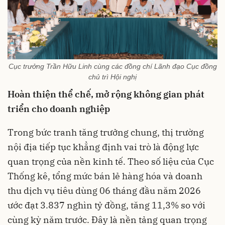
Cục trưởng Trần Hữu Linh cùng các đồng chí Lãnh đạo Cục đồng
chủ trì Hội nghị
Hoàn thiện thể chế, mở rộng không gian phát
triển cho doanh nghiệp
Trong bức tranh tăng trưởng chung, thị trường
nội địa tiếp tục khẳng định vai trò là động lực
quan trọng của nền kinh tế. Theo số liệu của Cục
Thống kê, tổng mức bán lẻ hàng hóa và doanh
thu dịch vụ tiêu dùng 06 tháng đầu năm 2026
ước đạt 3.837 nghìn tỷ đồng, tăng 11,3% so với
cùng kỳ năm trước. Đây là nền tảng quan trọng