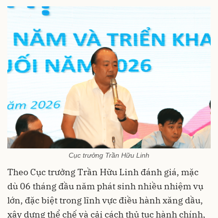
Cục trưởng Trần Hữu Linh
Theo Cục trưởng Trần Hữu Linh đánh giá, mặc
dù 06 tháng đầu năm phát sinh nhiều nhiệm vụ
lớn, đặc biệt trong lĩnh vực điều hành xăng dầu,
xây dựng thể chế và cải cách thủ tục hành chính,