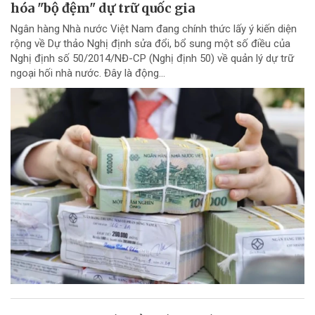
hóa "bộ đệm" dự trữ quốc gia
Ngân hàng Nhà nước Việt Nam đang chính thức lấy ý kiến diện
rộng về Dự thảo Nghị định sửa đổi, bổ sung một số điều của
Nghị định số 50/2014/NĐ-CP (Nghị định 50) về quản lý dự trữ
ngoại hối nhà nước. Đây là động...