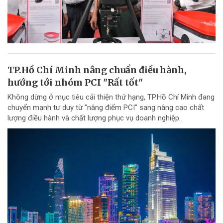
TP.Hồ Chí Minh nâng chuẩn điều hành,
hướng tới nhóm PCI "Rất tốt"
Không dừng ở mục tiêu cải thiện thứ hạng, TP.Hồ Chí Minh đang
chuyển mạnh tư duy từ "nâng điểm PCI" sang nâng cao chất
lượng điều hành và chất lượng phục vụ doanh nghiệp.