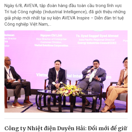
Ngày 6/8, AVEVA, tập đoàn hàng đầu toàn cầu trong lĩnh vực
Trí tuệ Công nghiệp (Industrial Intelligence), đã giới thiệu những
giải pháp mới nhất tại sự kiện AVEVA Inspire – Diễn đàn trí tuệ
Công nghiệp Việt Nam,...
Công ty Nhiệt điện Duyên Hải: Đổi mới để giữ