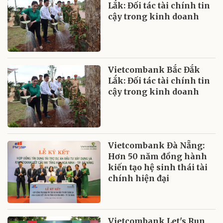
Lắk: Đối tác tài chính tin
cậy trong kinh doanh
Vietcombank Bắc Đắk
Lắk: Đối tác tài chính tin
cậy trong kinh doanh
Vietcombank Đà Nẵng:
Hơn 50 năm đồng hành
kiến tạo hệ sinh thái tài
chính hiện đại
Vietcombank Let's Run