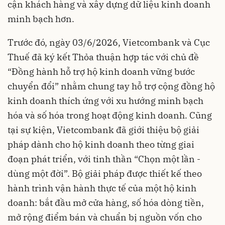
cận khách hàng và xây dựng dữ liệu kinh doanh
minh bạch hơn.
Trước đó, ngày 03/6/2026, Vietcombank và Cục
Thuế đã ký kết Thỏa thuận hợp tác với chủ đề
“Đồng hành hỗ trợ hộ kinh doanh vững bước
chuyển đổi” nhằm chung tay hỗ trợ cộng đồng hộ
kinh doanh thích ứng với xu hướng minh bạch
hóa và số hóa trong hoạt động kinh doanh. Cũng
tại sự kiện, Vietcombank đã giới thiệu bộ giải
pháp dành cho hộ kinh doanh theo từng giai
đoạn phát triển, với tinh thần “Chọn một lần -
dùng một đời”. Bộ giải pháp được thiết kế theo
hành trình vận hành thực tế của một hộ kinh
doanh: bắt đầu mở cửa hàng, số hóa dòng tiền,
mở rộng điểm bán và chuẩn bị nguồn vốn cho