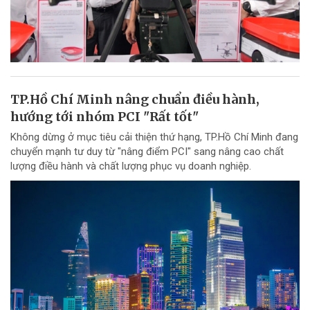
TP.Hồ Chí Minh nâng chuẩn điều hành,
hướng tới nhóm PCI "Rất tốt"
Không dừng ở mục tiêu cải thiện thứ hạng, TP.Hồ Chí Minh đang
chuyển mạnh tư duy từ "nâng điểm PCI" sang nâng cao chất
lượng điều hành và chất lượng phục vụ doanh nghiệp.