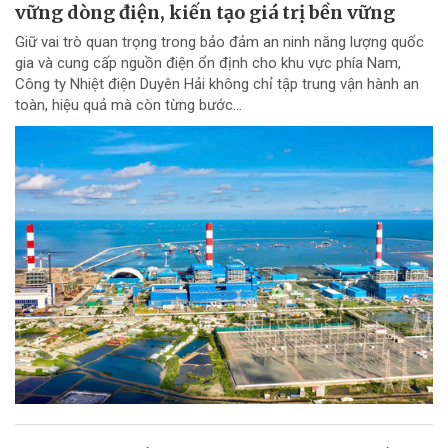
vững dòng điện, kiến tạo giá trị bền vững
Giữ vai trò quan trọng trong bảo đảm an ninh năng lượng quốc
gia và cung cấp nguồn điện ổn định cho khu vực phía Nam,
Công ty Nhiệt điện Duyên Hải không chỉ tập trung vận hành an
toàn, hiệu quả mà còn từng bước...