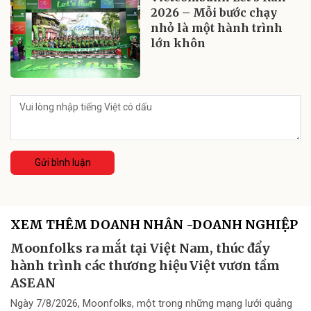
2026 – Mỗi bước chạy
nhỏ là một hành trình
lớn khôn
Gửi bình luận
XEM THÊM DOANH NHÂN -DOANH NGHIỆP
Moonfolks ra mắt tại Việt Nam, thúc đẩy
hành trình các thương hiệu Việt vươn tầm
ASEAN
Ngày 7/8/2026, Moonfolks, một trong những mạng lưới quảng