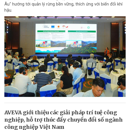
Âu" hướng tới quản lý rừng bền vững, thích ứng với biến đổi khí
hậu.
AVEVA giới thiệu các giải pháp trí tuệ công
nghiệp, hỗ trợ thúc đẩy chuyển đổi số ngành
công nghiệp Việt Nam