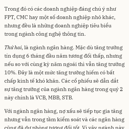
Trong đó có các doanh nghiệp đáng chú ý như
FPT, CMC hay một số doanh nghiệp nhỏ khác,
nhưng đều là những doanh nghiệp tiêu biểu
trong ngành công nghệ thông tin.
Thứ
hai
, là ngành ngân hàng. Mặc dù tăng trưởng
tín dụng 6 tháng đầu năm tương đối thấp, nhưng
nếu so với cùng kỳ năm ngoái thì vẫn tăng trưởng
10%. Đây là một mức tăng trưởng hiếm có bất
chấp kinh tế khó khăn. Các cổ phiếu sẽ dẫn dắt
sự tăng trưởng của ngành ngân hàng trong quý 2
này chính là VCB, MBB, STB.
Với ngành ngân hàng, nợ xấu sẽ tiếp tục gia tăng
nhưng vẫn trong tầm kiểm soát và các ngân hàng
cũng đã dự phòng tương đối tốt. Vì vậy ngành này