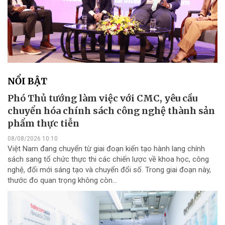
NỔI BẬT
Phó Thủ tướng làm việc với CMC, yêu cầu
chuyển hóa chính sách công nghệ thành sản
phẩm thực tiễn
08/08/2026 10:10
Việt Nam đang chuyển từ giai đoạn kiến tạo hành lang chính
sách sang tổ chức thực thi các chiến lược về khoa học, công
nghệ, đổi mới sáng tạo và chuyển đổi số. Trong giai đoạn này,
thước đo quan trọng không còn...