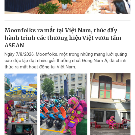
Moonfolks ra mắt tại Việt Nam, thúc đẩy
hành trình các thương hiệu Việt vươn tầm
ASEAN
Ngày 7/8/2026, Moonfolks, một trong những mạng lưới quảng
cáo độc lập đạt nhiều giải thưởng nhất Đông Nam Á, đã chính
thức ra mắt hoạt động tại Việt Nam.