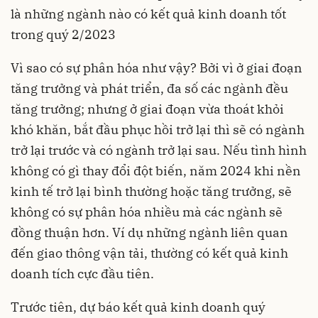
là những ngành nào có kết quả kinh doanh tốt
trong quý 2/2023
Vì sao có sự phân hóa như vậy? Bởi vì ở giai đoạn
tăng trưởng và phát triển, đa số các ngành đều
tăng trưởng; nhưng ở giai đoạn vừa thoát khỏi
khó khăn, bắt đầu phục hồi trở lại thì sẽ có ngành
trở lại trước và có ngành trở lại sau. Nếu tình hình
không có gì thay đổi đột biến, năm 2024 khi nền
kinh tế trở lại bình thường hoặc tăng trưởng, sẽ
không có sự phân hóa nhiều mà các ngành sẽ
đồng thuận hơn. Ví dụ những ngành liên quan
đến giao thông vận tải, thường có kết quả kinh
doanh tích cực đầu tiên.
Trước tiên, dự báo kết quả kinh doanh quý