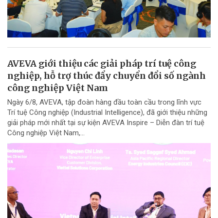
AVEVA giới thiệu các giải pháp trí tuệ công
nghiệp, hỗ trợ thúc đẩy chuyển đổi số ngành
công nghiệp Việt Nam
Ngày 6/8, AVEVA, tập đoàn hàng đầu toàn cầu trong lĩnh vực
Trí tuệ Công nghiệp (Industrial Intelligence), đã giới thiệu những
giải pháp mới nhất tại sự kiện AVEVA Inspire – Diễn đàn trí tuệ
Công nghiệp Việt Nam,...