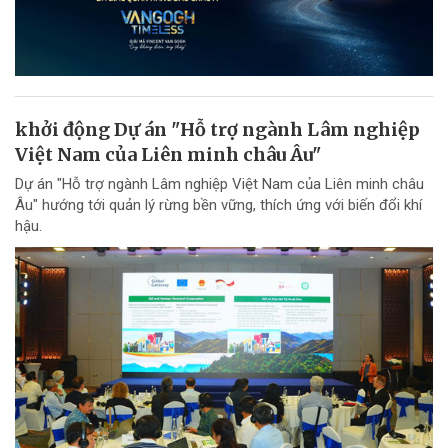
khởi động Dự án "Hỗ trợ ngành Lâm nghiệp
Việt Nam của Liên minh châu Âu"
Dự án "Hỗ trợ ngành Lâm nghiệp Việt Nam của Liên minh châu
Âu" hướng tới quản lý rừng bền vững, thích ứng với biến đổi khí
hậu.