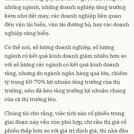
những ngành, những doanh nghiệp tăng trưởng
kém như dệt may, các doanh nghiệp liên quan
đến vận tải biển, vận tải đường bộ, hay các doanh
nghiệp cảng biển.
Có thể nói, số lượng doanh nghiệp, số lượng
ngành có kết quả kinh doanh giảm nhiều hơn so
với số lượng các ngành có kết quả kinh doanh
tăng, nhưng do ngành ngân hàng quá lớn, chiếm
tỷ trọng 60-70% lợi nhuận tăng trưởng của thị
trường, nên đã kéo tăng trưởng lợi nhuận chung
của cả thị trường lên.
Chúng tôi cho rằng, việc tích sản cổ phiếu trong
giai đoạn này vẫn còn phù hợp, chỉ cần thị giá cổ
phiếu thấp hơn so với giá trị định giá, thì nhà đầu