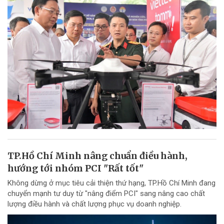
TP.Hồ Chí Minh nâng chuẩn điều hành,
hướng tới nhóm PCI "Rất tốt"
Không dừng ở mục tiêu cải thiện thứ hạng, TP.Hồ Chí Minh đang
chuyển mạnh tư duy từ "nâng điểm PCI" sang nâng cao chất
lượng điều hành và chất lượng phục vụ doanh nghiệp.