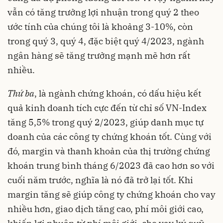
vẫn có tăng trưởng lợi nhuận trong quý 2 theo
ước tính của chúng tôi là khoảng 3-10%, còn
trong quý 3, quý 4, đặc biệt quý 4/2023, ngành
ngân hàng sẽ tăng trưởng mạnh mẽ hơn rất
nhiều.
Thứ ba
, là ngành chứng khoán, có dấu hiệu kết
quả kinh doanh tích cực đến từ chỉ số VN-Index
tăng 5,5% trong quý 2/2023, giúp danh mục tự
doanh của các công ty chứng khoán tốt. Cùng với
đó, margin và thanh khoản của thị trường chứng
khoán trung bình tháng 6/2023 đã cao hơn so với
cuối năm trước, nghĩa là nó đã trở lại tốt. Khi
margin tăng sẽ giúp công ty chứng khoán cho vay
nhiều hơn, giao dịch tăng cao, phí môi giới cao,