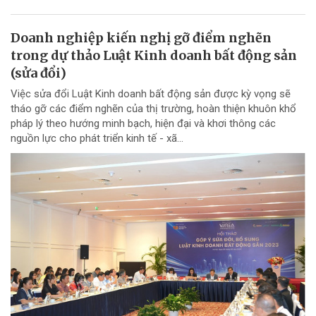
Doanh nghiệp kiến nghị gỡ điểm nghẽn
trong dự thảo Luật Kinh doanh bất động sản
(sửa đổi)
Việc sửa đổi Luật Kinh doanh bất động sản được kỳ vọng sẽ
tháo gỡ các điểm nghẽn của thị trường, hoàn thiện khuôn khổ
pháp lý theo hướng minh bạch, hiện đại và khơi thông các
nguồn lực cho phát triển kinh tế - xã...