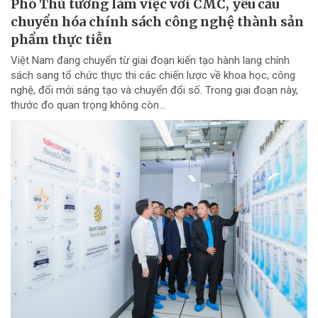
Phó Thủ tướng làm việc với CMC, yêu cầu
chuyển hóa chính sách công nghệ thành sản
phẩm thực tiễn
Việt Nam đang chuyển từ giai đoạn kiến tạo hành lang chính
sách sang tổ chức thực thi các chiến lược về khoa học, công
nghệ, đổi mới sáng tạo và chuyển đổi số. Trong giai đoạn này,
thước đo quan trọng không còn...