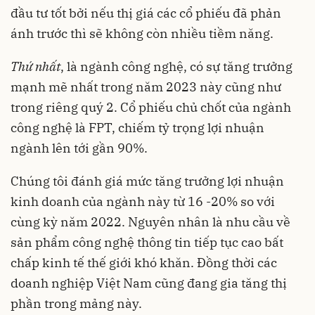
đầu tư tốt bởi nếu thị giá các cổ phiếu đã phản
ánh trước thì sẽ không còn nhiều tiềm năng.
Thứ
nhất
, là ngành công nghệ, có sự tăng trưởng
mạnh mẽ nhất trong năm 2023 này cũng như
trong riêng quý 2. Cổ phiếu chủ chốt của ngành
công nghệ là FPT, chiếm tỷ trọng lợi nhuận
ngành lên tới gần 90%.
Chúng tôi đánh giá mức tăng trưởng lợi nhuận
kinh doanh của ngành này từ 16 -20% so với
cùng kỳ năm 2022. Nguyên nhân là nhu cầu về
sản phẩm công nghệ thông tin tiếp tục cao bất
chấp kinh tế thế giới khó khăn. Đồng thời các
doanh nghiệp Việt Nam cũng đang gia tăng thị
phần trong mảng này.