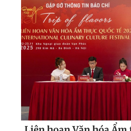
Liên hoan Văn hóa Ẩm 