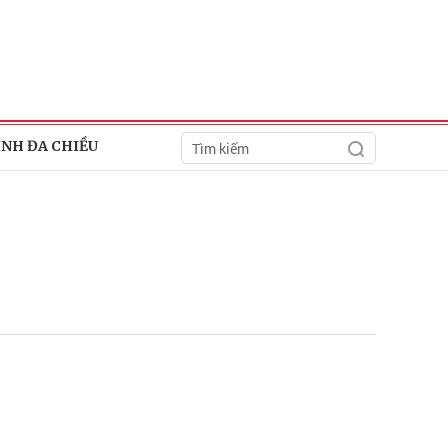
ÍNH ĐA CHIỀU