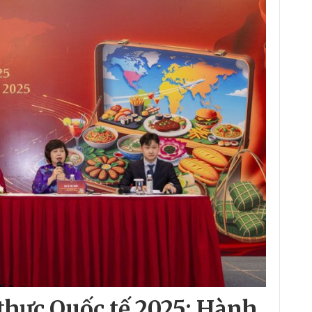
thực Quốc tế 2025: Hành