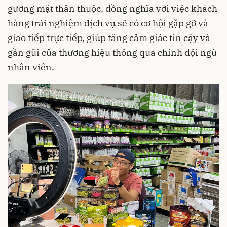
gương mặt thân thuộc, đồng nghĩa với việc khách
hàng trải nghiệm dịch vụ sẽ có cơ hội gặp gỡ và
giao tiếp trực tiếp, giúp tăng cảm giác tin cậy và
gần gũi của thương hiệu thông qua chính đội ngũ
nhân viên.