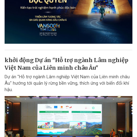
khởi động Dự án "Hỗ trợ ngành Lâm nghiệp
Việt Nam của Liên minh châu Âu"
Dự án "Hỗ trợ ngành Lâm nghiệp Việt Nam của Liên minh châu
Âu" hướng tới quản lý rừng bền vững, thích ứng với biến đổi khí
hậu.