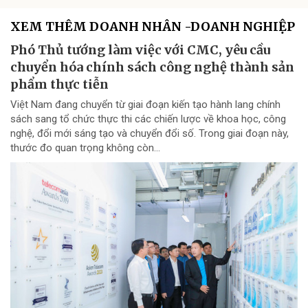
XEM THÊM DOANH NHÂN -DOANH NGHIỆP
Phó Thủ tướng làm việc với CMC, yêu cầu
chuyển hóa chính sách công nghệ thành sản
phẩm thực tiễn
Việt Nam đang chuyển từ giai đoạn kiến tạo hành lang chính
sách sang tổ chức thực thi các chiến lược về khoa học, công
nghệ, đổi mới sáng tạo và chuyển đổi số. Trong giai đoạn này,
thước đo quan trọng không còn...