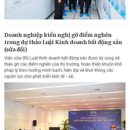
Doanh nghiệp kiến nghị gỡ điểm nghẽn
trong dự thảo Luật Kinh doanh bất động sản
(sửa đổi)
Việc sửa đổi Luật Kinh doanh bất động sản được kỳ vọng sẽ
tháo gỡ các điểm nghẽn của thị trường, hoàn thiện khuôn khổ
pháp lý theo hướng minh bạch, hiện đại và khơi thông các
nguồn lực cho phát triển kinh tế - xã...