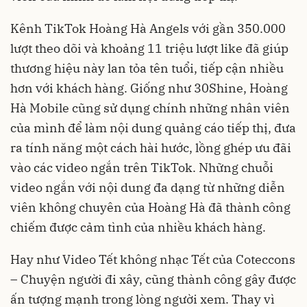
Kênh TikTok Hoàng Hà Angels với gần 350.000
lượt theo dõi và khoảng 11 triệu lượt like đã giúp
thương hiệu này lan tỏa tên tuổi, tiếp cận nhiều
hơn với khách hàng. Giống như 30Shine, Hoàng
Hà Mobile cũng sử dụng chính những nhân viên
của mình để làm nội dung quảng cáo tiếp thị, đưa
ra tính năng một cách hài hước, lồng ghép ưu đãi
vào các video ngắn trên TikTok. Những chuỗi
video ngắn với nội dung đa dạng từ những diễn
viên không chuyên của Hoàng Hà đã thành công
chiếm được cảm tình của nhiều khách hàng.
Hay như Video Tết không nhạc Tết của Coteccons
– Chuyện người đi xây, cũng thành công gây được
ấn tượng mạnh trong lòng người xem. Thay vì