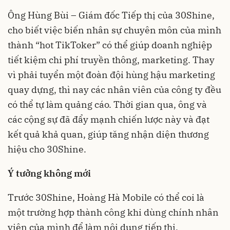
Ông Hùng Bùi – Giám đốc Tiếp thị của 30Shine,
cho biết việc biến nhân sự chuyên môn của mình
thành “hot TikToker” có thể giúp doanh nghiệp
tiết kiệm chi phí truyền thông, marketing. Thay
vì phải tuyển một đoàn đội hùng hậu marketing
quay dựng, thì nay các nhân viên của công ty đều
có thể tự làm quảng cáo. Thời gian qua, ông và
các cộng sự đã đẩy mạnh chiến lược này và đạt
kết quả khả quan, giúp tăng nhận diện thương
hiệu cho 30Shine.
Ý tưởng không mới
Trước 30Shine, Hoàng Hà Mobile có thể coi là
một trường hợp thành công khi dùng chính nhân
viên của mình để làm nội dung tiếp thị.