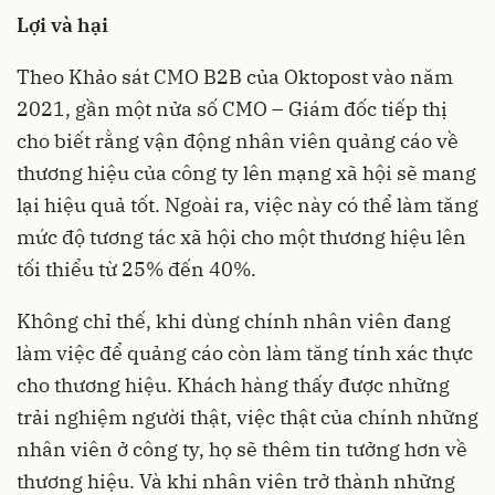
Lợi và hại
Theo Khảo sát CMO B2B của Oktopost vào năm
2021, gần một nửa số CMO – Giám đốc tiếp thị
cho biết rằng vận động nhân viên quảng cáo về
thương hiệu của công ty lên mạng xã hội sẽ mang
lại hiệu quả tốt. Ngoài ra, việc này có thể làm tăng
mức độ tương tác xã hội cho một thương hiệu lên
tối thiểu từ 25% đến 40%.
Không chỉ thế, khi dùng chính nhân viên đang
làm việc để quảng cáo còn làm tăng tính xác thực
cho thương hiệu. Khách hàng thấy được những
trải nghiệm người thật, việc thật của chính những
nhân viên ở công ty, họ sẽ thêm tin tưởng hơn về
thương hiệu. Và khi nhân viên trở thành những