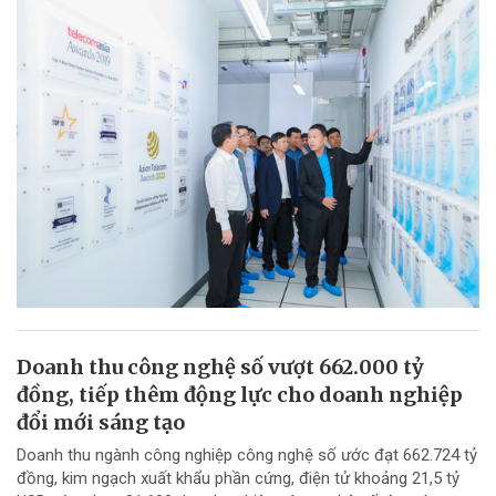
Doanh thu công nghệ số vượt 662.000 tỷ
đồng, tiếp thêm động lực cho doanh nghiệp
đổi mới sáng tạo
Doanh thu ngành công nghiệp công nghệ số ước đạt 662.724 tỷ
đồng, kim ngạch xuất khẩu phần cứng, điện tử khoảng 21,5 tỷ