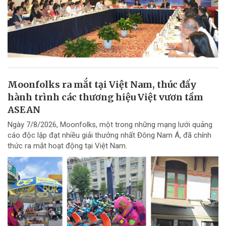
Moonfolks ra mắt tại Việt Nam, thúc đẩy
hành trình các thương hiệu Việt vươn tầm
ASEAN
Ngày 7/8/2026, Moonfolks, một trong những mạng lưới quảng
cáo độc lập đạt nhiều giải thưởng nhất Đông Nam Á, đã chính
thức ra mắt hoạt động tại Việt Nam.