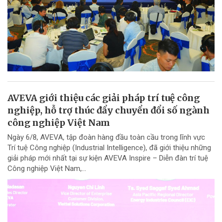
AVEVA giới thiệu các giải pháp trí tuệ công
nghiệp, hỗ trợ thúc đẩy chuyển đổi số ngành
công nghiệp Việt Nam
Ngày 6/8, AVEVA, tập đoàn hàng đầu toàn cầu trong lĩnh vực
Trí tuệ Công nghiệp (Industrial Intelligence), đã giới thiệu những
giải pháp mới nhất tại sự kiện AVEVA Inspire – Diễn đàn trí tuệ
Công nghiệp Việt Nam,...