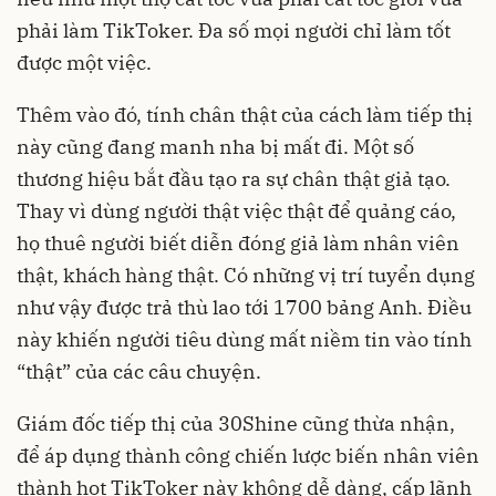
phải làm TikToker. Đa số mọi người chỉ làm tốt
được một việc.
Thêm vào đó, tính chân thật của cách làm tiếp thị
này cũng đang manh nha bị mất đi. Một số
thương hiệu bắt đầu tạo ra sự chân thật giả tạo.
Thay vì dùng người thật việc thật để quảng cáo,
họ thuê người biết diễn đóng giả làm nhân viên
thật, khách hàng thật. Có những vị trí tuyển dụng
như vậy được trả thù lao tới 1700 bảng Anh. Điều
này khiến người tiêu dùng mất niềm tin vào tính
“thật” của các câu chuyện.
Giám đốc tiếp thị của 30Shine cũng thừa nhận,
để áp dụng thành công chiến lược biến nhân viên
thành hot TikToker này không dễ dàng, cấp lãnh